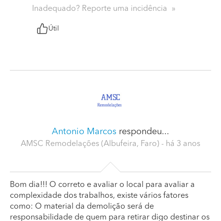
Inadequado? Reporte uma incidência
Útil
Antonio Marcos
respondeu...
AMSC Remodelações (Albufeira, Faro)
- há 3 anos
Bom dia!!! O correto e avaliar o local para avaliar a
complexidade dos trabalhos, existe vários fatores
como: O material da demolição será de
responsabilidade de quem para retirar digo destinar os