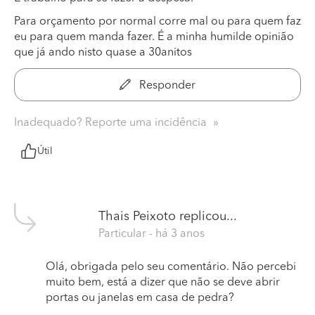
Para orçamento por normal corre mal ou para quem faz
eu para quem manda fazer. É a minha humilde opinião
que já ando nisto quase a 30anitos
Responder
Inadequado? Reporte uma incidência
Útil
Thais Peixoto
replicou...
Particular
- há 3 anos
Olá, obrigada pelo seu comentário. Não percebi
muito bem, está a dizer que não se deve abrir
portas ou janelas em casa de pedra?