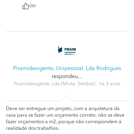
Útil
Piramidexigente, Unipessoal, Lda Rodrigues
respondeu...
Piramidexigente, Lda (Moita, Setúbal)
- há 3 anos
Deve ser entregue um projeto, com a arquitetura da
casa para se fazer um orçamento correto. não se deve
fazer orçamentos a m2, porque não correspondem á
realidade dos trabalhos.