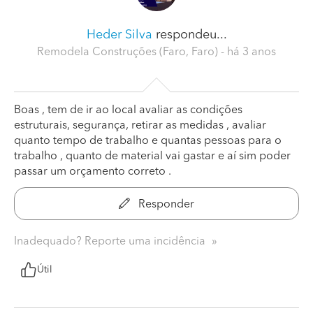
Heder Silva
respondeu...
Remodela Construções (Faro, Faro)
- há 3 anos
Boas , tem de ir ao local avaliar as condições
estruturais, segurança, retirar as medidas , avaliar
quanto tempo de trabalho e quantas pessoas para o
trabalho , quanto de material vai gastar e aí sim poder
passar um orçamento correto .
Responder
Inadequado? Reporte uma incidência
Útil