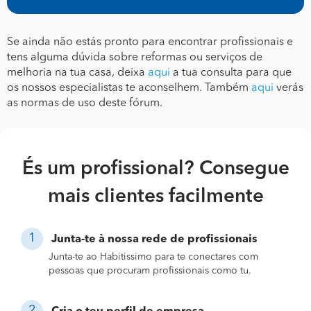
Se ainda não estás pronto para encontrar profissionais e
tens alguma dúvida sobre reformas ou serviços de
melhoria na tua casa, deixa
aqui
a tua consulta para que
os nossos especialistas te aconselhem. Também
aqui
verás
as normas de uso deste fórum.
És um profissional? Consegue
mais clientes facilmente
Junta-te à nossa rede de profissionais
Junta-te ao Habitissimo para te conectares com
pessoas que procuram profissionais como tu.