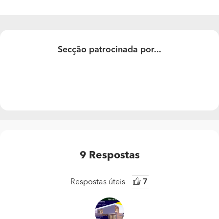
Secção patrocinada por...
9
Respostas
Respostas úteis
7