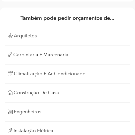
Também pode pedir orçamentos de...
Arquitetos
Carpintaria E Marcenaria
Climatização E Ar Condicionado
Construção De Casa
Engenheiros
Instalação Elétrica