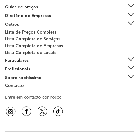
Guias de preços
Diretório de Empresas
Outros
Lista de Preços Completa
Lista Completa de Serviços
Lista Completa de Empresas
Lista Completa de Locais
Particulares
Profissionais
Sobre habitissimo
Contacto
Entre em contacto connosco