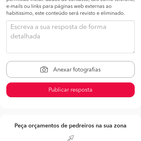
e-mails ou links para páginas web externas ao
habitissimo, este conteúdo será revisto e eliminado.
Anexar fotografias
Publicar resposta
Peça orçamentos de pedreiros na sua zona