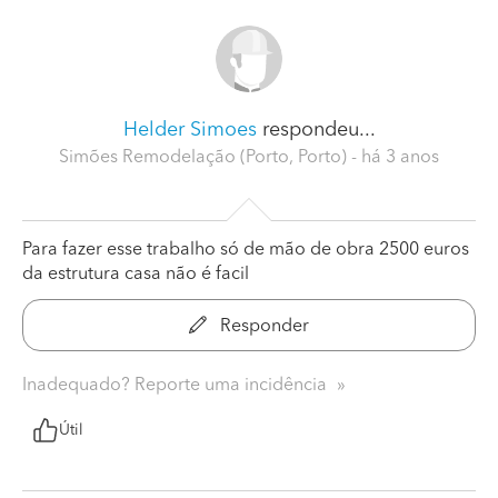
Helder Simoes
respondeu...
Simões Remodelação (Porto, Porto)
- há 3 anos
Para fazer esse trabalho só de mão de obra 2500 euros
da estrutura casa não é facil
Responder
Inadequado? Reporte uma incidência
Útil