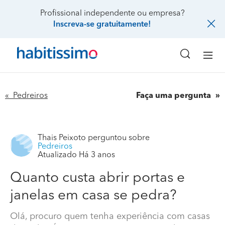
Profissional independente ou empresa?
Inscreva-se gratuitamente!
« Pedreiros
Faça uma pergunta
Thais Peixoto
perguntou sobre
Pedreiros
Atualizado Há 3 anos
Quanto custa abrir portas e
janelas em casa se pedra?
Olá, procuro quem tenha experiência com casas