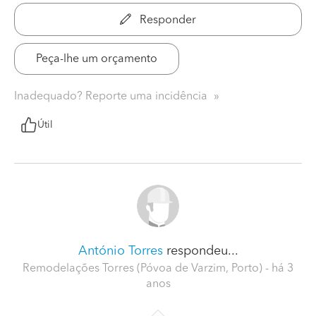
Responder
Peça-lhe um orçamento
Inadequado? Reporte uma incidência
Útil
António Torres
respondeu...
Remodelações Torres (Póvoa de Varzim, Porto)
- há 3
anos