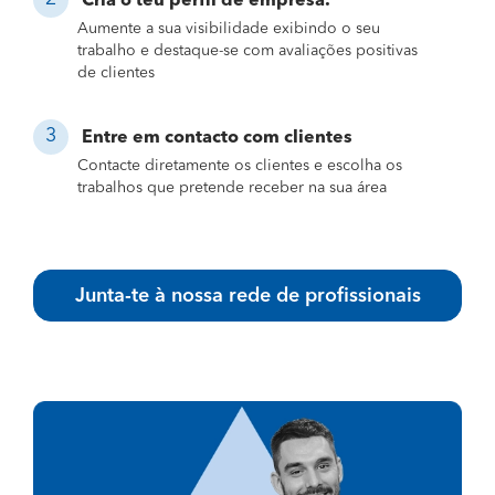
Cria o teu perfil de empresa.
Aumente a sua visibilidade exibindo o seu
trabalho e destaque-se com avaliações positivas
de clientes
Entre em contacto com clientes
Contacte diretamente os clientes e escolha os
trabalhos que pretende receber na sua área
Junta-te à nossa rede de profissionais