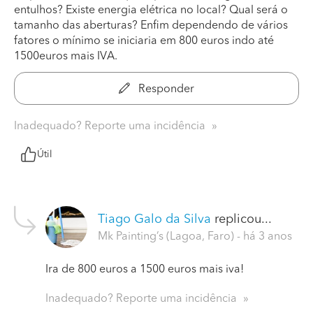
entulhos? Existe energia elétrica no local? Qual será o
tamanho das aberturas? Enfim dependendo de vários
fatores o mínimo se iniciaria em 800 euros indo até
1500euros mais IVA.
Responder
Inadequado? Reporte uma incidência
Útil
Tiago Galo da Silva
replicou...
Mk Painting’s (Lagoa, Faro)
- há 3 anos
Ira de 800 euros a 1500 euros mais iva!
Inadequado? Reporte uma incidência