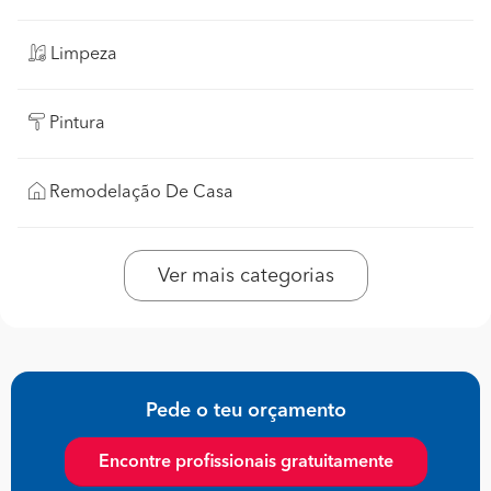
Limpeza
Pintura
Remodelação De Casa
Ver mais categorias
Pede o teu orçamento
Encontre profissionais gratuitamente