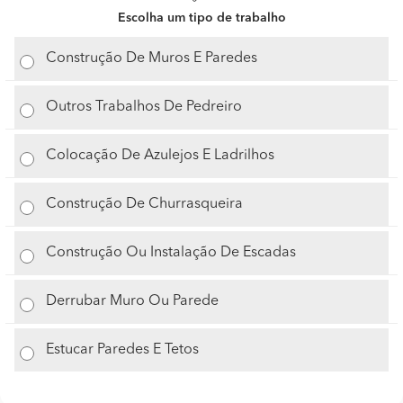
Escolha um tipo de trabalho
Construção De Muros E Paredes
Outros Trabalhos De Pedreiro
Colocação De Azulejos E Ladrilhos
Construção De Churrasqueira
Construção Ou Instalação De Escadas
Derrubar Muro Ou Parede
Estucar Paredes E Tetos