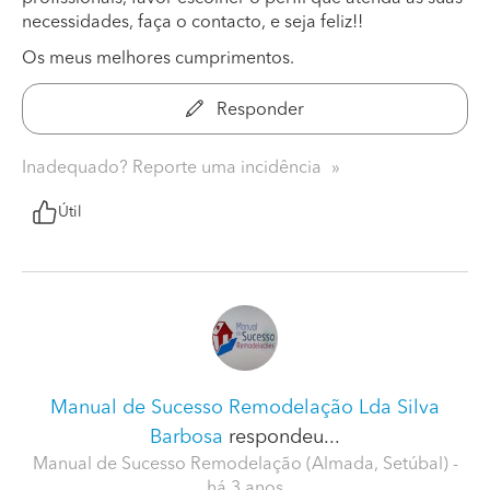
necessidades, faça o contacto, e seja feliz!!
Os meus melhores cumprimentos.
Responder
Inadequado? Reporte uma incidência
Útil
Manual de Sucesso Remodelação Lda Silva
Barbosa
respondeu...
Manual de Sucesso Remodelação (Almada, Setúbal)
-
há 3 anos