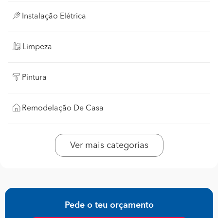
Instalação Elétrica
Limpeza
Pintura
Remodelação De Casa
Ver mais categorias
Pede o teu orçamento