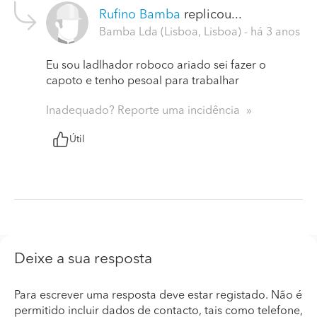
Rufino Bamba
replicou...
Bamba Lda (Lisboa, Lisboa)
- há 3 anos
Eu sou ladlhador roboco ariado sei fazer o
capoto e tenho pesoal para trabalhar
Inadequado? Reporte uma incidência
Útil
Deixe a sua resposta
Para escrever uma resposta deve estar registado. Não é
permitido incluir dados de contacto, tais como telefone,