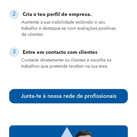
Cria o teu perfil de empresa.
Aumente a sua visibilidade exibindo o seu
trabalho e destaque-se com avaliações positivas
de clientes
Entre em contacto com clientes
Contacte diretamente os clientes e escolha os
trabalhos que pretende receber na sua área
Junta-te à nossa rede de profissionais