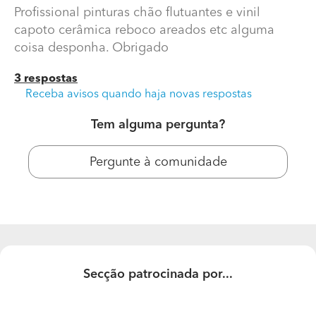
Profissional pinturas chão flutuantes e vinil
capoto cerâmica reboco areados etc alguma
coisa desponha. Obrigado
3 respostas
Receba avisos quando haja novas respostas
Tem alguma pergunta?
Pergunte à comunidade
Secção patrocinada por...