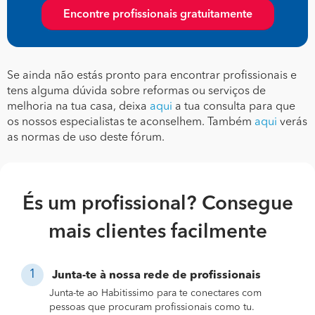
Encontre profissionais gratuitamente
Se ainda não estás pronto para encontrar profissionais e
tens alguma dúvida sobre reformas ou serviços de
melhoria na tua casa, deixa
aqui
a tua consulta para que
os nossos especialistas te aconselhem. Também
aqui
verás
as normas de uso deste fórum.
És um profissional? Consegue
mais clientes facilmente
Junta-te à nossa rede de profissionais
Junta-te ao Habitissimo para te conectares com
pessoas que procuram profissionais como tu.