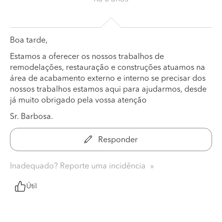
Boa tarde,
Estamos a oferecer os nossos trabalhos de
remodelações, restauração e construções atuamos na
área de acabamento externo e interno se precisar dos
nossos trabalhos estamos aqui para ajudarmos, desde
já muito obrigado pela vossa atenção
Sr. Barbosa.
Responder
Inadequado? Reporte uma incidência
Útil