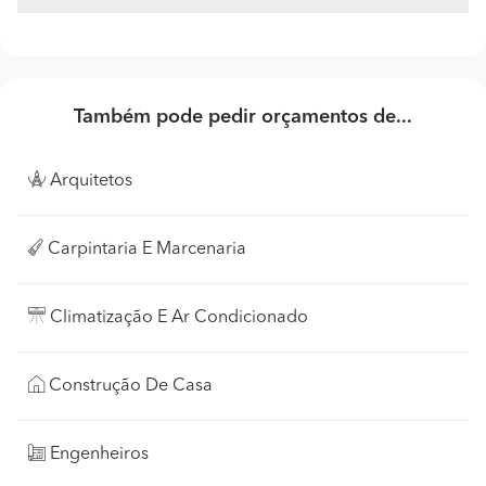
Também pode pedir orçamentos de...
Arquitetos
Carpintaria E Marcenaria
Climatização E Ar Condicionado
Construção De Casa
Engenheiros