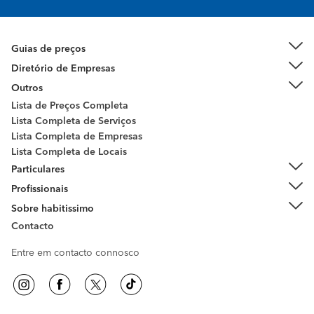
Guias de preços
Diretório de Empresas
Outros
Lista de Preços Completa
Lista Completa de Serviços
Lista Completa de Empresas
Lista Completa de Locais
Particulares
Profissionais
Sobre habitissimo
Contacto
Entre em contacto connosco