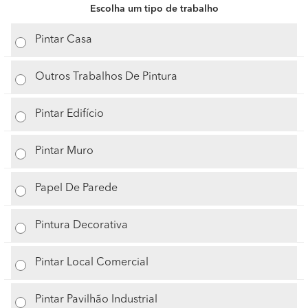
Escolha um tipo de trabalho
Pintar Casa
Outros Trabalhos De Pintura
Pintar Edifício
Pintar Muro
Papel De Parede
Pintura Decorativa
Pintar Local Comercial
Pintar Pavilhão Industrial