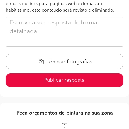
e-mails ou links para páginas web externas ao
habitissimo, este conteúdo será revisto e eliminado.
Anexar fotografias
Publicar resposta
Peça orçamentos de pintura na sua zona