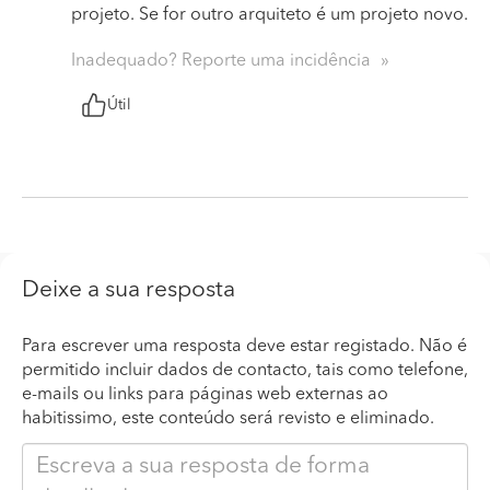
projeto. Se for outro arquiteto é um projeto novo.
Inadequado? Reporte uma incidência
Útil
Deixe a sua resposta
Para escrever uma resposta deve estar registado. Não é
permitido incluir dados de contacto, tais como telefone,
e-mails ou links para páginas web externas ao
habitissimo, este conteúdo será revisto e eliminado.