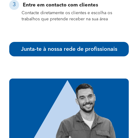
Entre em contacto com clientes
Contacte diretamente os clientes e escolha os
trabalhos que pretende receber na sua área
Junta-te à nossa rede de profissionais