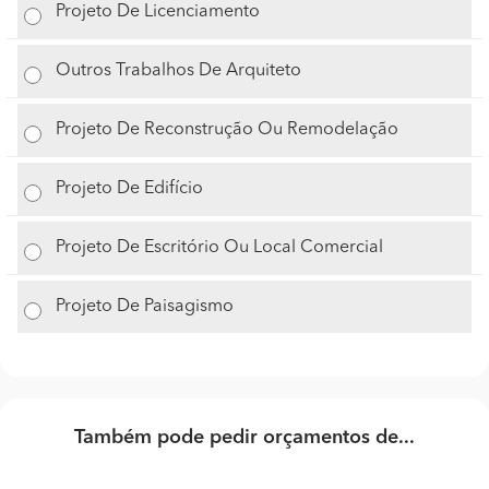
Projeto De Licenciamento
Outros Trabalhos De Arquiteto
Projeto De Reconstrução Ou Remodelação
Projeto De Edifício
Projeto De Escritório Ou Local Comercial
Projeto De Paisagismo
Também pode pedir orçamentos de...