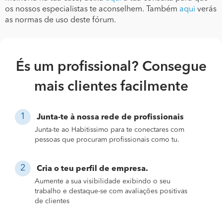
os nossos especialistas te aconselhem. Também
aqui
verás
as normas de uso deste fórum.
És um profissional? Consegue
mais clientes facilmente
Junta-te à nossa rede de profissionais
Junta-te ao Habitissimo para te conectares com
pessoas que procuram profissionais como tu.
Cria o teu perfil de empresa.
Aumente a sua visibilidade exibindo o seu
trabalho e destaque-se com avaliações positivas
de clientes