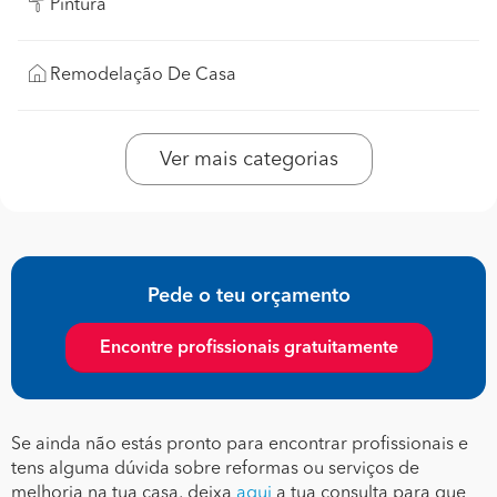
Pintura
Remodelação De Casa
Ver mais categorias
Pede o teu orçamento
Encontre profissionais gratuitamente
Se ainda não estás pronto para encontrar profissionais e
tens alguma dúvida sobre reformas ou serviços de
melhoria na tua casa, deixa
aqui
a tua consulta para que