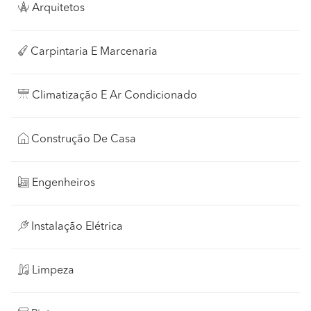
Arquitetos
Carpintaria E Marcenaria
Climatização E Ar Condicionado
Construção De Casa
Engenheiros
Instalação Elétrica
Limpeza