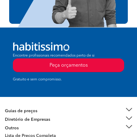
Encontre profissionais recomendados perto de si
Peça orçamentos
Gratuito e sem compromisso.
Guias de preços
Diretório de Empresas
Outros
Lista de Preços Completa