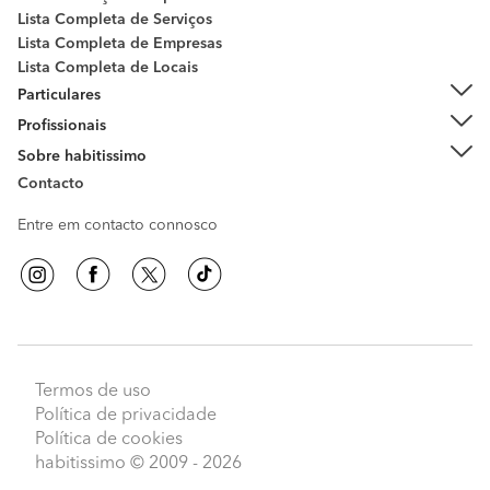
Lista Completa de Serviços
Lista Completa de Empresas
Lista Completa de Locais
Particulares
Profissionais
Sobre habitissimo
Contacto
Entre em contacto connosco
Termos de uso
Política de privacidade
Política de cookies
habitissimo
© 2009 - 2026