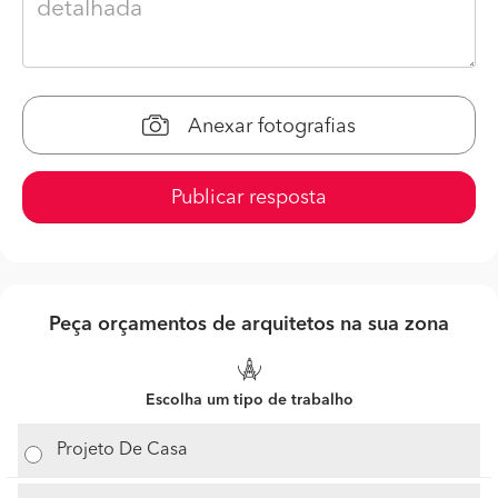
Anexar fotografias
Publicar resposta
Peça orçamentos de arquitetos na sua zona
Escolha um tipo de trabalho
Projeto De Casa