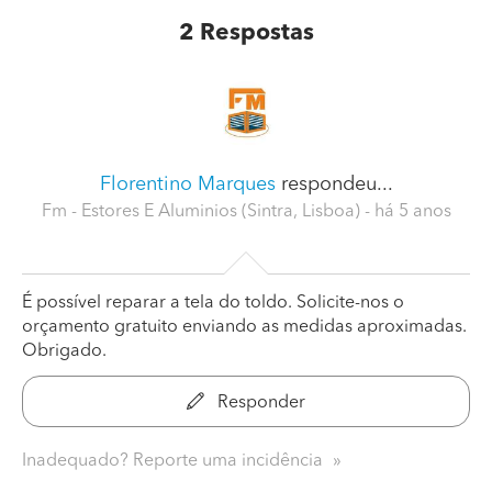
2
Respostas
Florentino Marques
respondeu...
Fm - Estores E Aluminios (Sintra, Lisboa)
- há 5 anos
É possível reparar a tela do toldo. Solicite-nos o
orçamento gratuito enviando as medidas aproximadas.
Obrigado.
Responder
Inadequado? Reporte uma incidência