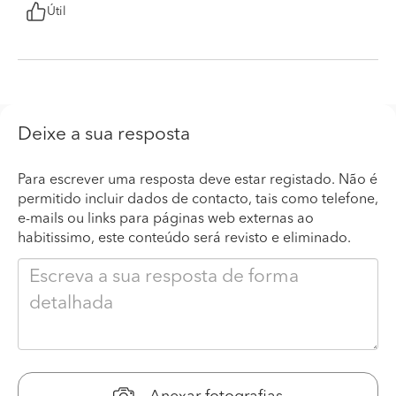
Útil
Deixe a sua resposta
Para escrever uma resposta deve estar registado. Não é
permitido incluir dados de contacto, tais como telefone,
e-mails ou links para páginas web externas ao
habitissimo, este conteúdo será revisto e eliminado.