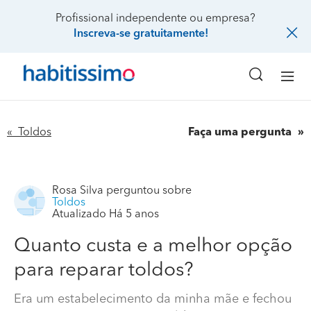
Profissional independente ou empresa?
Inscreva-se gratuitamente!
« Toldos
Faça uma pergunta
Rosa Silva
perguntou sobre
Toldos
Atualizado Há 5 anos
Quanto custa e a melhor opção
para reparar toldos?
Era um estabelecimento da minha mãe e fechou