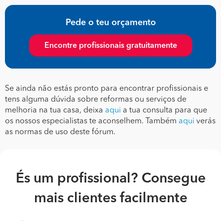
Pede o teu orçamento
Encontre profissionais gratuitamente
Se ainda não estás pronto para encontrar profissionais e
tens alguma dúvida sobre reformas ou serviços de
melhoria na tua casa, deixa
aqui
a tua consulta para que
os nossos especialistas te aconselhem. Também
aqui
verás
as normas de uso deste fórum.
És um profissional? Consegue
mais clientes facilmente