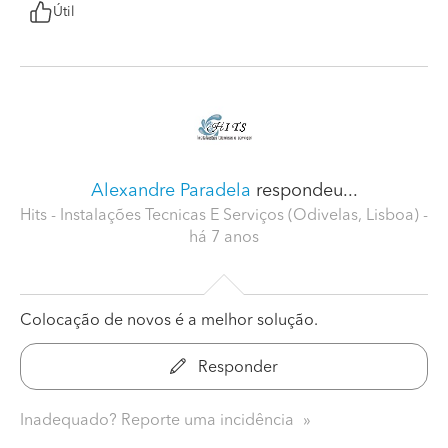
Útil
Alexandre Paradela
respondeu...
Hits - Instalações Tecnicas E Serviços (Odivelas, Lisboa)
-
há 7 anos
Colocação de novos é a melhor solução.
Responder
Inadequado? Reporte uma incidência