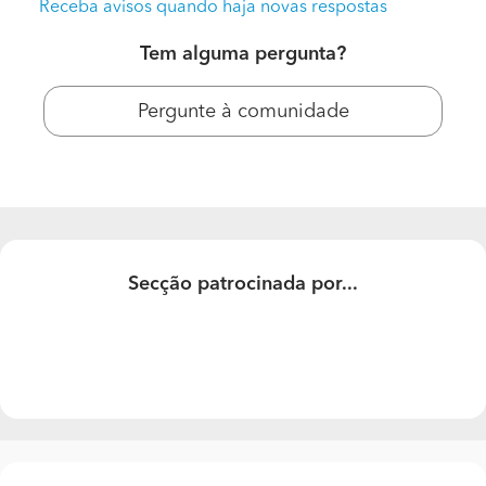
Receba avisos quando haja novas respostas
Tem alguma pergunta?
Pergunte à comunidade
Secção patrocinada por...