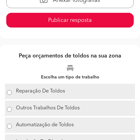
Anexar fotografias
Publicar resposta
Peça orçamentos de toldos na sua zona
Escolha um tipo de trabalho
Reparação De Toldos
Outros Trabalhos De Toldos
Automatização de Toldos