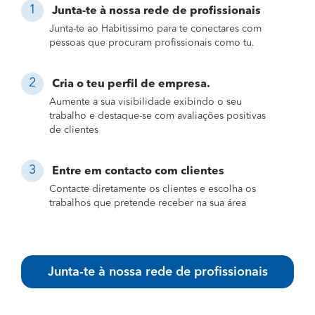
Junta-te à nossa rede de profissionais
Junta-te ao Habitissimo para te conectares com
pessoas que procuram profissionais como tu.
Cria o teu perfil de empresa.
Aumente a sua visibilidade exibindo o seu
trabalho e destaque-se com avaliações positivas
de clientes
Entre em contacto com clientes
Contacte diretamente os clientes e escolha os
trabalhos que pretende receber na sua área
Junta-te à nossa rede de profissionais