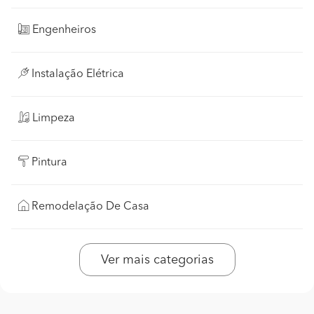
Engenheiros
Instalação Elétrica
Limpeza
Pintura
Remodelação De Casa
Ver mais categorias