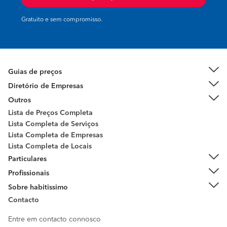
Gratuito e sem compromisso.
Guias de preços
Diretório de Empresas
Outros
Lista de Preços Completa
Lista Completa de Serviços
Lista Completa de Empresas
Lista Completa de Locais
Particulares
Profissionais
Sobre habitissimo
Contacto
Entre em contacto connosco