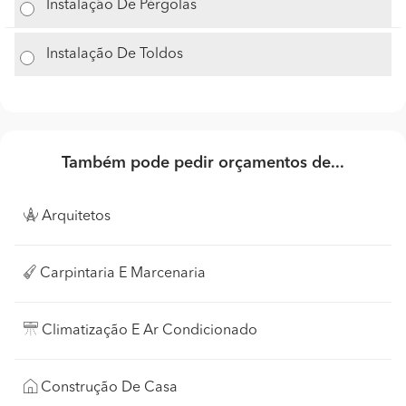
Instalação De Pérgolas
Instalação De Toldos
Também pode pedir orçamentos de...
Arquitetos
Carpintaria E Marcenaria
Climatização E Ar Condicionado
Construção De Casa