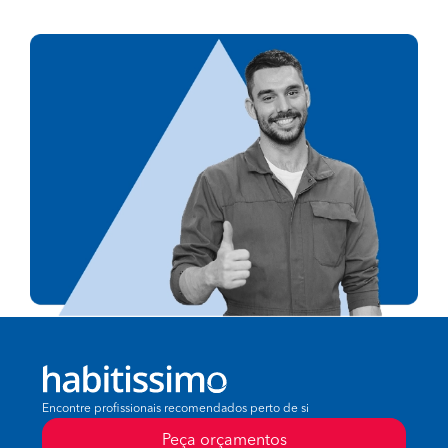
Encontre profissionais recomendados perto de si
Peça orçamentos