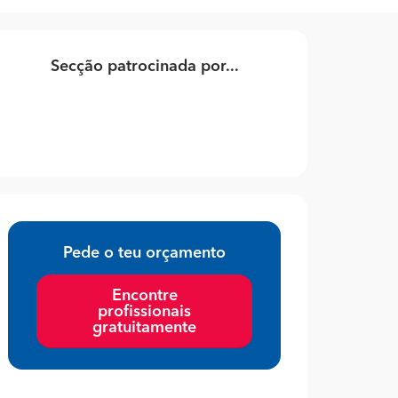
Secção patrocinada por...
Pede o teu orçamento
Encontre
profissionais
gratuitamente