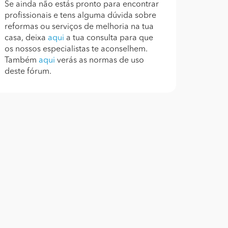
Se ainda não estás pronto para encontrar
profissionais e tens alguma dúvida sobre
reformas ou serviços de melhoria na tua
casa, deixa
aqui
a tua consulta para que
os nossos especialistas te aconselhem.
Também
aqui
verás as normas de uso
deste fórum.