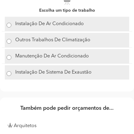
Escolha um tipo de trabalho
Instalação De Ar Condicionado
Outros Trabalhos De Climatização
Manutenção De Ar Condicionado
Instalação De Sistema De Exaustão
Também pode pedir orçamentos de...
Arquitetos