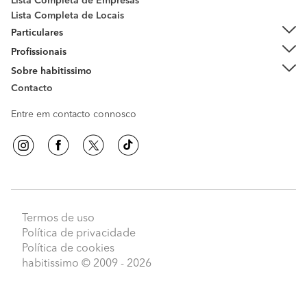
Lista Completa de Empresas
Lista Completa de Locais
Particulares
Profissionais
Sobre habitissimo
Contacto
Entre em contacto connosco
Termos de uso
Política de privacidade
Política de cookies
habitissimo
© 2009 - 2026