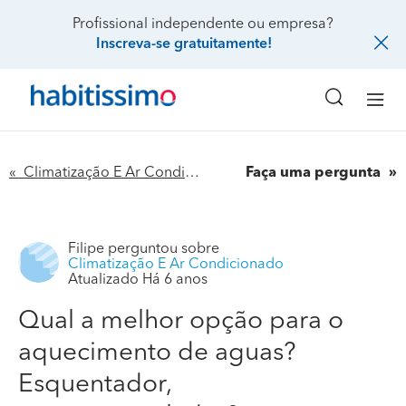
Profissional independente ou empresa?
Inscreva-se gratuitamente!
« Climatização E Ar Condicionado
Faça uma pergunta
Filipe
perguntou sobre
Climatização E Ar Condicionado
Atualizado Há 6 anos
Qual a melhor opção para o
aquecimento de aguas?
Esquentador,