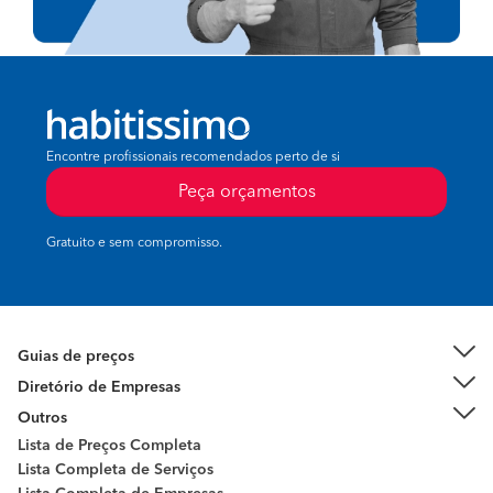
Encontre profissionais recomendados perto de si
Peça orçamentos
Gratuito e sem compromisso.
Guias de preços
Diretório de Empresas
Outros
Lista de Preços Completa
Lista Completa de Serviços