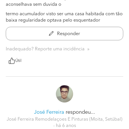
aconselhava sem duvida o
termo acumulador visto ser uma casa habitada com tão
baixa regularidade optava pelo esquentador
Responder
Inadequado? Reporte uma incidência
Útil
José Ferreira
respondeu...
José Ferreira Remodelaçoes E Pinturas (Moita, Setúbal)
- há 6 anos