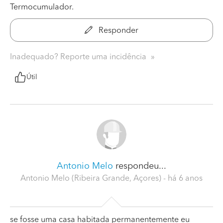
Termocumulador.
Responder
Inadequado? Reporte uma incidência
Útil
Antonio Melo
respondeu...
Antonio Melo (Ribeira Grande, Açores)
- há 6 anos
se fosse uma casa habitada permanentemente eu