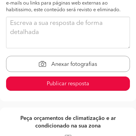
e-mails ou links para páginas web externas ao
habitissimo, este conteúdo será revisto e eliminado.
Anexar fotografias
Publicar resposta
Peça orçamentos de climatização e ar
condicionado na sua zona