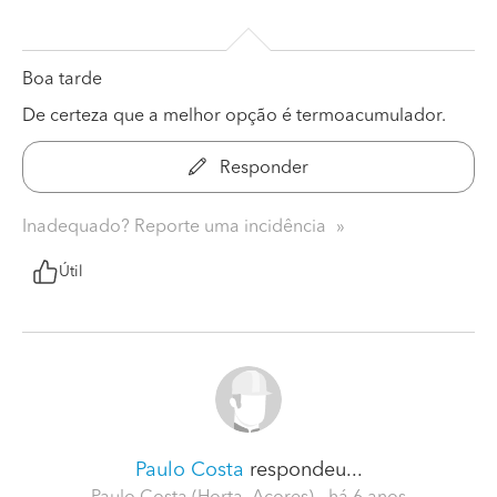
Boa tarde
De certeza que a melhor opção é termoacumulador.
Responder
Inadequado? Reporte uma incidência
Útil
Paulo Costa
respondeu...