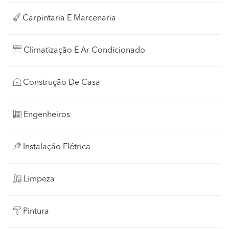
Carpintaria E Marcenaria
Climatização E Ar Condicionado
Construção De Casa
Engenheiros
Instalação Elétrica
Limpeza
Pintura