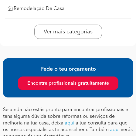
Remodelação De Casa
Ver mais categorias
Pede o teu orçamento
Encontre profissionais gratuitamente
Se ainda não estás pronto para encontrar profissionais e
tens alguma dúvida sobre reformas ou serviços de
melhoria na tua casa, deixa
aqui
a tua consulta para que
os nossos especialistas te aconselhem. Também
aqui
verás