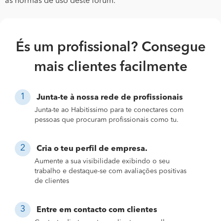
as normas de uso deste fórum.
És um profissional? Consegue
mais clientes facilmente
Junta-te à nossa rede de profissionais
Junta-te ao Habitissimo para te conectares com
pessoas que procuram profissionais como tu.
Cria o teu perfil de empresa.
Aumente a sua visibilidade exibindo o seu
trabalho e destaque-se com avaliações positivas
de clientes
Entre em contacto com clientes