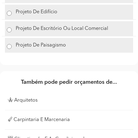
Projeto De Edifício
Projeto De Escritório Ou Local Comercial
Projeto De Paisagismo
Também pode pedir orçamentos de...
Arquitetos
Carpintaria E Marcenaria