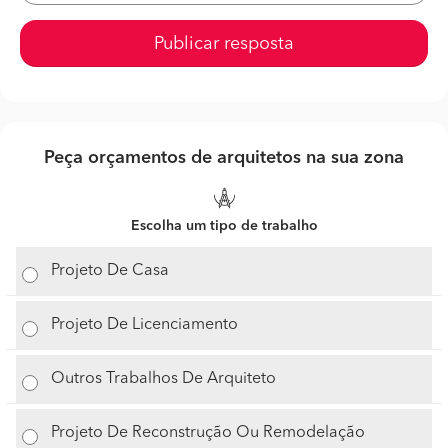
Publicar resposta
Peça orçamentos de arquitetos na sua zona
Escolha um tipo de trabalho
Projeto De Casa
Projeto De Licenciamento
Outros Trabalhos De Arquiteto
Projeto De Reconstrução Ou Remodelação