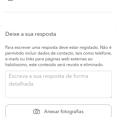
Deixe a sua resposta
Para escrever uma resposta deve estar registado. Não é
permitido incluir dados de contacto, tais como telefone,
e-mails ou links para páginas web externas ao
habitissimo, este conteúdo será revisto e eliminado.
Anexar fotografias