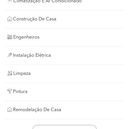
Climatização E Ar Condicionado
Construção De Casa
Engenheiros
Instalação Elétrica
Limpeza
Pintura
Remodelação De Casa