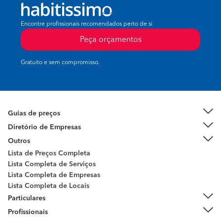
Encontre profissionais recomendados perto de si
Peça orçamentos
Gratuito e sem compromisso.
Guias de preços
Diretório de Empresas
Outros
Lista de Preços Completa
Lista Completa de Serviços
Lista Completa de Empresas
Lista Completa de Locais
Particulares
Profissionais