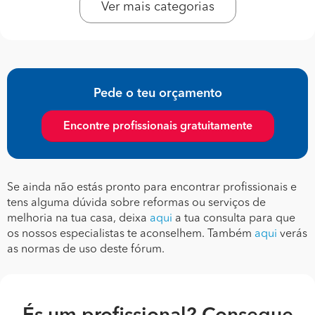
Ver mais categorias
Pede o teu orçamento
Encontre profissionais gratuitamente
Se ainda não estás pronto para encontrar profissionais e
tens alguma dúvida sobre reformas ou serviços de
melhoria na tua casa, deixa
aqui
a tua consulta para que
os nossos especialistas te aconselhem. Também
aqui
verás
as normas de uso deste fórum.