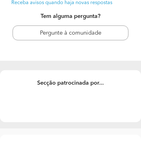
Receba avisos quando haja novas respostas
Tem alguma pergunta?
Pergunte à comunidade
Secção patrocinada por...