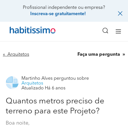
Profissional independente ou empresa?
Inscreva-se gratuitamente!
« Arquitetos
Faça uma pergunta
Martinho Alves
perguntou sobre
Arquitetos
Atualizado Há 6 anos
Quantos metros preciso de
terreno para este Projeto?
Boa noite,