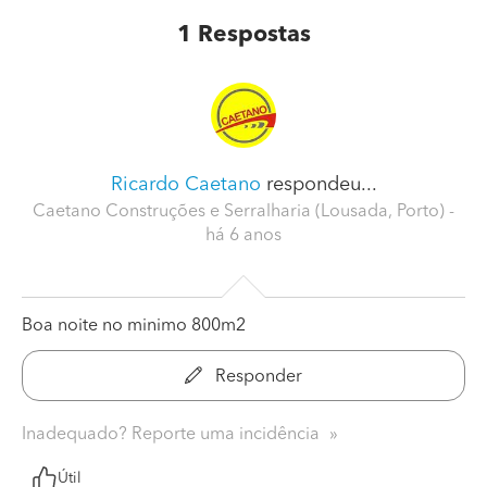
1
Respostas
Ricardo Caetano
respondeu...
Caetano Construções e Serralharia (Lousada, Porto)
-
há 6 anos
Boa noite no minimo 800m2
Responder
Inadequado? Reporte uma incidência
Útil