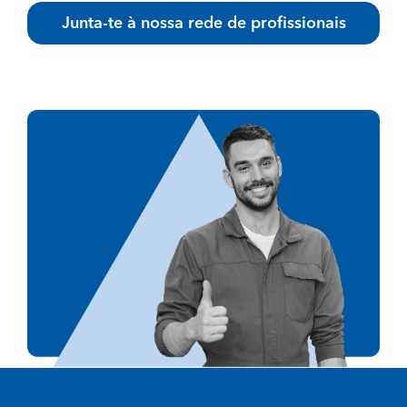
Junta-te à nossa rede de profissionais