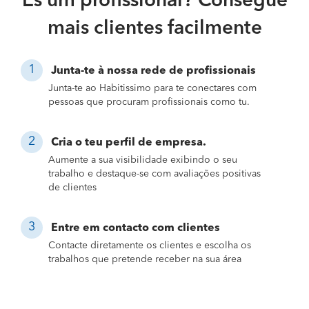
És um profissional? Consegue
mais clientes facilmente
Junta-te à nossa rede de profissionais
Junta-te ao Habitissimo para te conectares com
pessoas que procuram profissionais como tu.
Cria o teu perfil de empresa.
Aumente a sua visibilidade exibindo o seu
trabalho e destaque-se com avaliações positivas
de clientes
Entre em contacto com clientes
Contacte diretamente os clientes e escolha os
trabalhos que pretende receber na sua área