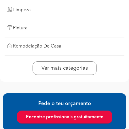
Limpeza
Pintura
Remodelação De Casa
Ver mais categorias
Pede o teu orçamento
Encontre profissionais gratuitamente