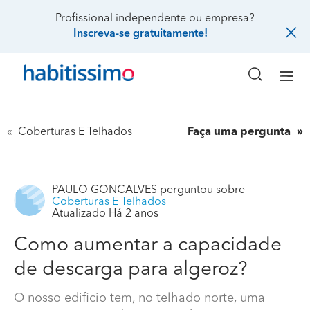
Profissional independente ou empresa?
Inscreva-se gratuitamente!
« Coberturas E Telhados
Faça uma pergunta
PAULO GONCALVES
perguntou sobre
Coberturas E Telhados
Atualizado Há 2 anos
Como aumentar a capacidade
de descarga para algeroz?
O nosso edificio tem, no telhado norte, uma