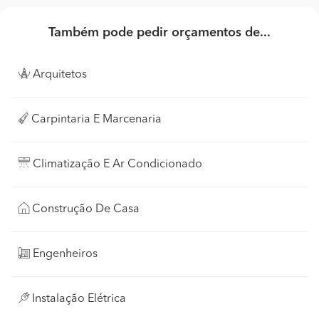
Também pode pedir orçamentos de...
Arquitetos
Carpintaria E Marcenaria
Climatização E Ar Condicionado
Construção De Casa
Engenheiros
Instalação Elétrica