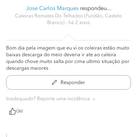
Jose Carlos Marques
respondeu...
Caleiras Remates Do Telhados (Fundão, Castelo
Branco)
- há 2 anos
Bom dia pela imagem que eu vi os coleiras estão muito
baixas descarga do meio deveria ir ate ao caleira
quando chove muito salta por cima ultimo situação por
descargas maiores
Responder
Inadequado? Reporte uma incidência
Útil