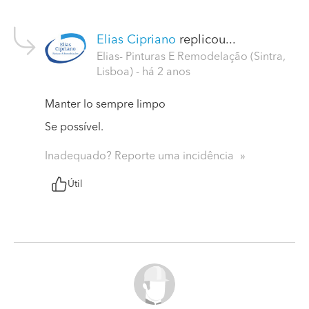
Elias Cipriano
replicou...
Elias- Pinturas E Remodelação (Sintra,
Lisboa)
- há 2 anos
Manter lo sempre limpo
Se possível.
Inadequado? Reporte uma incidência
Útil