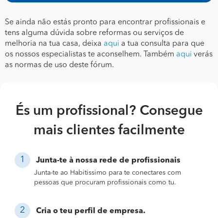
Se ainda não estás pronto para encontrar profissionais e
tens alguma dúvida sobre reformas ou serviços de
melhoria na tua casa, deixa
aqui
a tua consulta para que
os nossos especialistas te aconselhem. Também
aqui
verás
as normas de uso deste fórum.
És um profissional? Consegue
mais clientes facilmente
Junta-te à nossa rede de profissionais
Junta-te ao Habitissimo para te conectares com
pessoas que procuram profissionais como tu.
Cria o teu perfil de empresa.