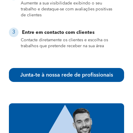
Aumente a sua visibilidade exibindo o seu
trabalho e destaque-se com avaliações positivas
de clientes
Entre em contacto com clientes
Contacte diretamente os clientes e escolha os
trabalhos que pretende receber na sua área
Junta-te à nossa rede de profissionais