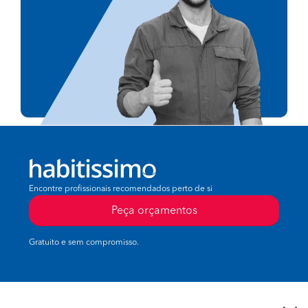
Encontre profissionais recomendados perto de si
Peça orçamentos
Gratuito e sem compromisso.