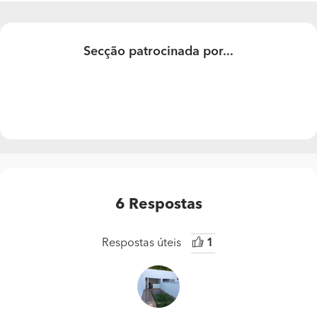
Secção patrocinada por...
6
Respostas
Respostas úteis
1