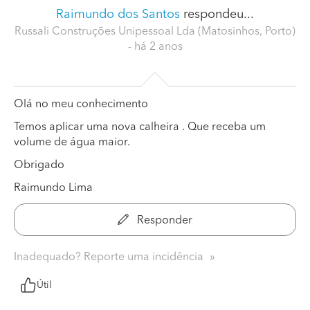
Raimundo dos Santos
respondeu...
Russali Construções Unipessoal Lda (Matosinhos, Porto)
- há 2 anos
Olá no meu conhecimento
Temos aplicar uma nova calheira . Que receba um
volume de água maior.
Obrigado
Raimundo Lima
Responder
Inadequado? Reporte uma incidência
Útil