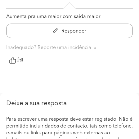
Aumenta pra uma maior com saída maior
Responder
Inadequado? Reporte uma incidência
Útil
Deixe a sua resposta
Para escrever uma resposta deve estar registado. Não é
permitido incluir dados de contacto, tais como telefone,
e-mails ou links para páginas web externas ao