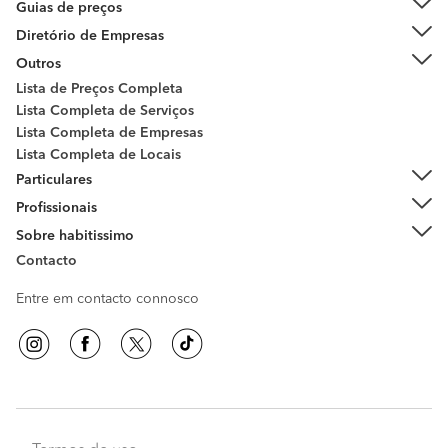
Guias de preços
Diretório de Empresas
Outros
Lista de Preços Completa
Lista Completa de Serviços
Lista Completa de Empresas
Lista Completa de Locais
Particulares
Profissionais
Sobre habitissimo
Contacto
Entre em contacto connosco