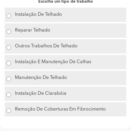
Escolha um tipo de trabalho
Instalação De Telhado
Reparar Telhado
Outros Trabalhos De Telhado
Instalação E Manutenção De Calhas
Manutenção De Telhado
Instalação De Clarabóia
Remoção De Coberturas Em Fibrocimento