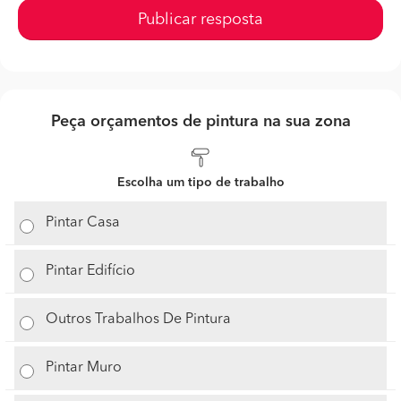
Publicar resposta
Peça orçamentos de pintura na sua zona
Escolha um tipo de trabalho
Pintar Casa
Pintar Edifício
Outros Trabalhos De Pintura
Pintar Muro