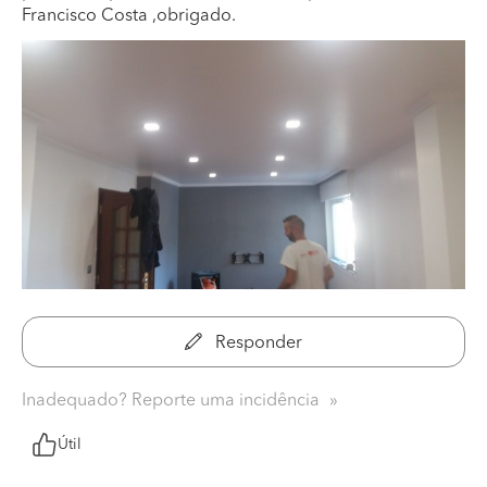
Francisco Costa ,obrigado.
Responder
Inadequado? Reporte uma incidência
Útil