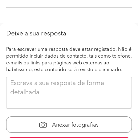
Deixe a sua resposta
Para escrever uma resposta deve estar registado. Não é
permitido incluir dados de contacto, tais como telefone,
e-mails ou links para páginas web externas ao
habitissimo, este conteúdo será revisto e eliminado.
Anexar fotografias