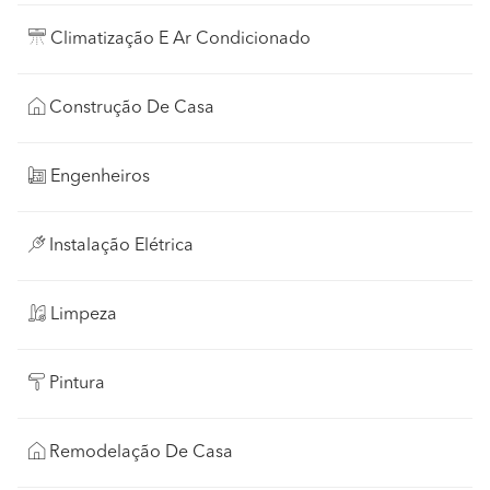
Climatização E Ar Condicionado
Construção De Casa
Engenheiros
Instalação Elétrica
Limpeza
Pintura
Remodelação De Casa