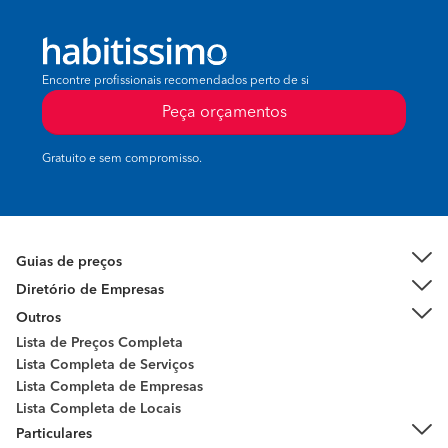
Encontre profissionais recomendados perto de si
Peça orçamentos
Gratuito e sem compromisso.
Guias de preços
Diretório de Empresas
Outros
Lista de Preços Completa
Lista Completa de Serviços
Lista Completa de Empresas
Lista Completa de Locais
Particulares