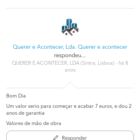
Querer e Acontecer, Lda. Querer e acontecer
respondeu...
QUERER E ACONTECER, LDA (Sintra, Lisboa)
- há 8
anos
Bom Dia
Um valor serio para começar e acabar 7 euros, e dou 2
anos de garantia
Valores de mão de obra
Responder