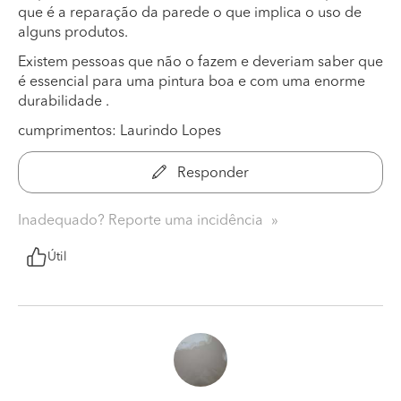
que é a reparação da parede o que implica o uso de
alguns produtos.
Existem pessoas que não o fazem e deveriam saber que
é essencial para uma pintura boa e com uma enorme
durabilidade .
cumprimentos: Laurindo Lopes
Responder
Inadequado? Reporte uma incidência
Útil