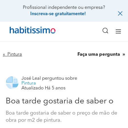
Profissional independente ou empresa?
Inscreva-se gratuitamente!
« Pintura
Faça uma pergunta
José Leal
perguntou sobre
Pintura
Atualizado Há 5 anos
Boa tarde gostaria de saber o
Boa tarde gostaria de saber o preço de mão de
obra por m2 de pintura.