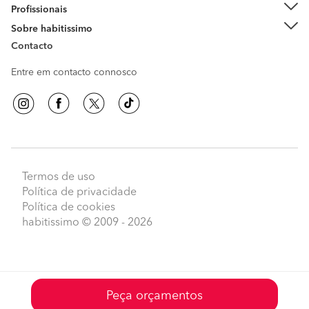
Profissionais
Sobre habitissimo
Contacto
Entre em contacto connosco
Termos de uso
Política de privacidade
Política de cookies
habitissimo
© 2009 - 2026
Peça orçamentos