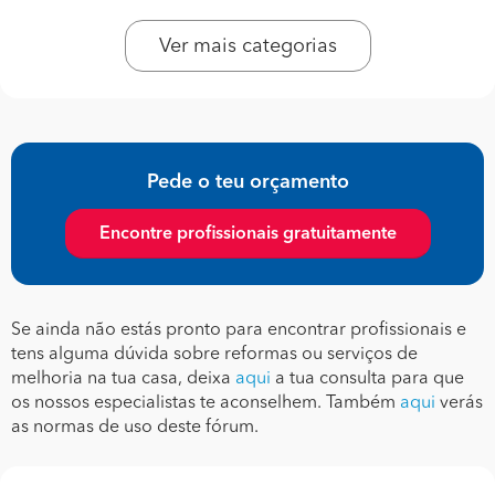
Ver mais categorias
Pede o teu orçamento
Encontre profissionais gratuitamente
Se ainda não estás pronto para encontrar profissionais e
tens alguma dúvida sobre reformas ou serviços de
melhoria na tua casa, deixa
aqui
a tua consulta para que
os nossos especialistas te aconselhem. Também
aqui
verás
as normas de uso deste fórum.