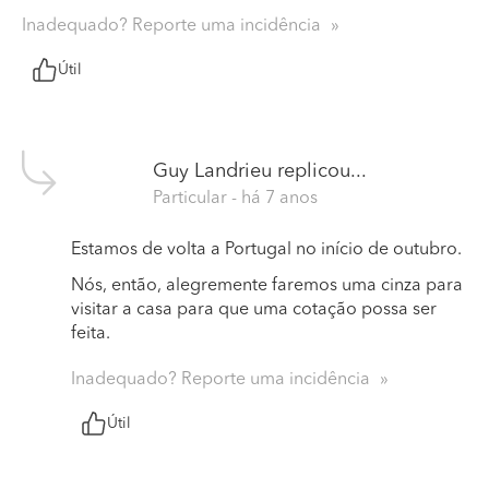
Inadequado? Reporte uma incidência
Útil
Guy Landrieu
replicou...
Particular
- há 7 anos
Estamos de volta a Portugal no início de outubro.
Nós, então, alegremente faremos uma cinza para
visitar a casa para que uma cotação possa ser
feita.
Inadequado? Reporte uma incidência
Útil