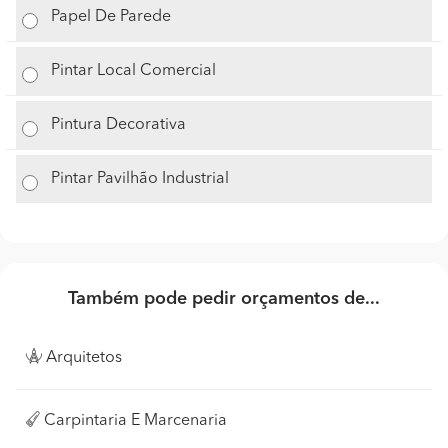
Papel De Parede
Pintar Local Comercial
Pintura Decorativa
Pintar Pavilhão Industrial
Também pode pedir orçamentos de...
Arquitetos
Carpintaria E Marcenaria