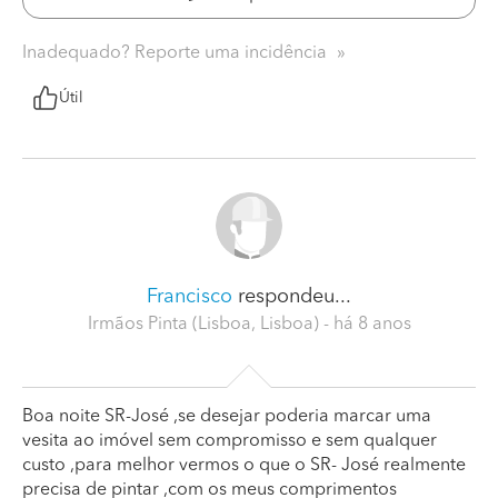
Inadequado? Reporte uma incidência
Útil
Francisco
respondeu...
Irmãos Pinta (Lisboa, Lisboa)
- há 8 anos
Boa noite SR-José ,se desejar poderia marcar uma
vesita ao imóvel sem compromisso e sem qualquer
custo ,para melhor vermos o que o SR- José realmente
precisa de pintar ,com os meus comprimentos