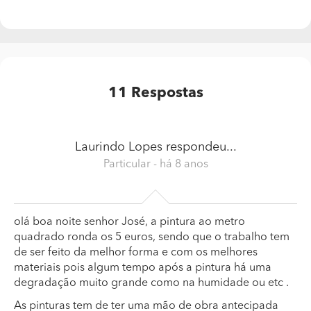
11
Respostas
Laurindo Lopes
respondeu...
Particular
- há 8 anos
olá boa noite senhor José, a pintura ao metro
quadrado ronda os 5 euros, sendo que o trabalho tem
de ser feito da melhor forma e com os melhores
materiais pois algum tempo após a pintura há uma
degradação muito grande como na humidade ou etc .
As pinturas tem de ter uma mão de obra antecipada