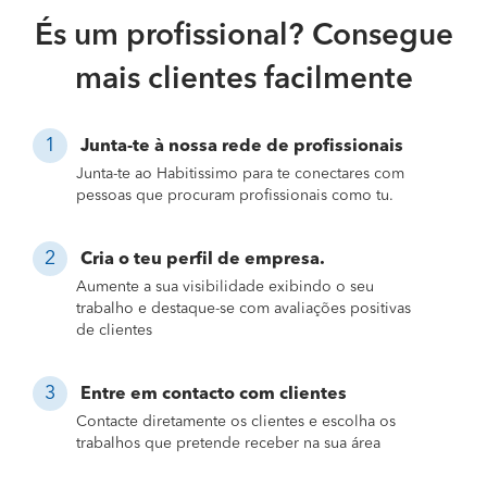
És um profissional? Consegue
mais clientes facilmente
Junta-te à nossa rede de profissionais
Junta-te ao Habitissimo para te conectares com
pessoas que procuram profissionais como tu.
Cria o teu perfil de empresa.
Aumente a sua visibilidade exibindo o seu
trabalho e destaque-se com avaliações positivas
de clientes
Entre em contacto com clientes
Contacte diretamente os clientes e escolha os
trabalhos que pretende receber na sua área