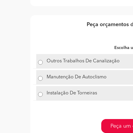
Peça orçamentos d
Escolha u
Outros Trabalhos De Canalização
Manutenção De Autoclismo
Instalação De Torneiras
Peça um 