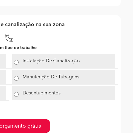
e canalização na sua zona
m tipo de trabalho
Instalação De Canalização
Manutenção De Tubagens
Desentupimentos
orçamento grátis