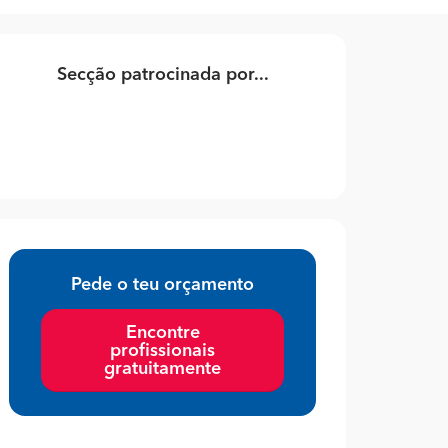
Secção patrocinada por...
Pede o teu orçamento
Encontre
profissionais
gratuitamente