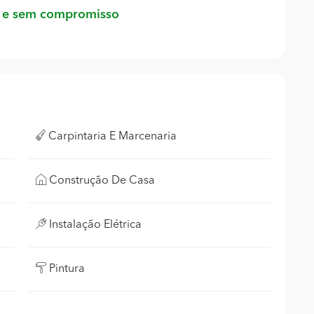
 e sem compromisso
Carpintaria E Marcenaria
Construção De Casa
Instalação Elétrica
Pintura