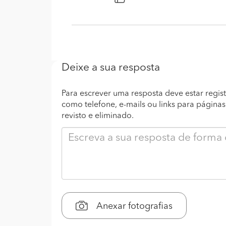
Deixe a sua resposta
Para escrever uma resposta deve estar regist
como telefone, e-mails ou links para página
revisto e eliminado.
Anexar fotografias