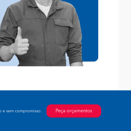
Peça orçamentos
to e sem compromisso.