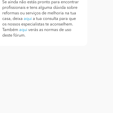
Se ainda não estás pronto para encontrar
profissionais e tens alguma dúvida sobre
reformas ou serviços de melhoria na tua
casa, deixa
aqui
a tua consulta para que
os nossos especialistas te aconselhem.
Também
aqui
verás as normas de uso
deste fórum.