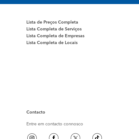
Lista de Preços Completa
Lista Completa de Serviços
Lista Completa de Empresas
Lista Completa de Locais
Contacto
Entre em contacto connosco