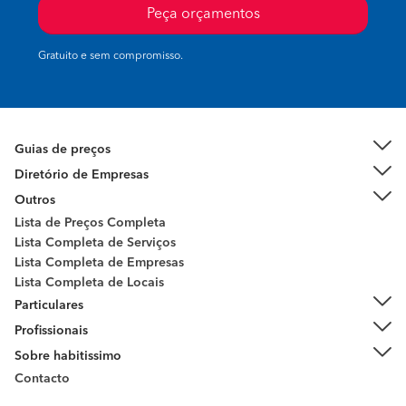
Peça orçamentos
Gratuito e sem compromisso.
Guias de preços
Diretório de Empresas
Outros
Lista de Preços Completa
Lista Completa de Serviços
Lista Completa de Empresas
Lista Completa de Locais
Particulares
Profissionais
Sobre habitissimo
Contacto