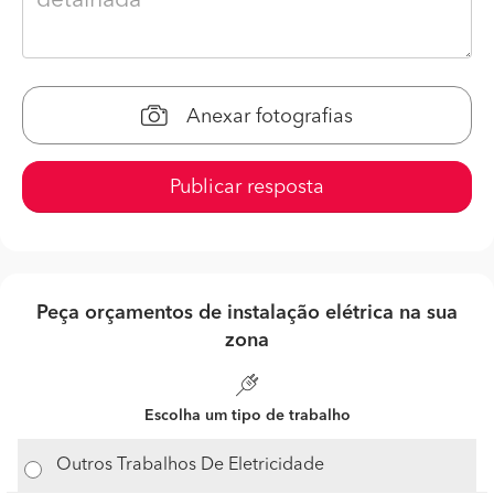
Anexar fotografias
Publicar resposta
Peça orçamentos de instalação elétrica na sua
zona
Escolha um tipo de trabalho
Outros Trabalhos De Eletricidade