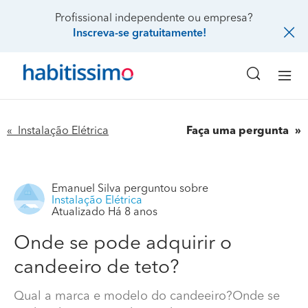
Profissional independente ou empresa?
Inscreva-se gratuitamente!
« Instalação Elétrica
Faça uma pergunta
Emanuel Silva
perguntou sobre
Instalação Elétrica
Atualizado Há 8 anos
Onde se pode adquirir o
candeeiro de teto?
Qual a marca e modelo do candeeiro?Onde se