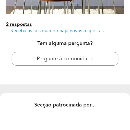
2 respostas
Receba avisos quando haja novas respostas
Tem alguma pergunta?
Pergunte à comunidade
Secção patrocinada por...