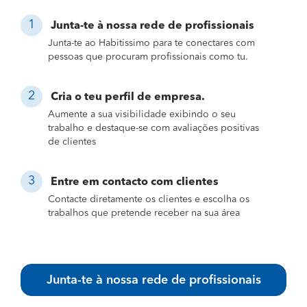
Junta-te à nossa rede de profissionais
Junta-te ao Habitissimo para te conectares com
pessoas que procuram profissionais como tu.
Cria o teu perfil de empresa.
Aumente a sua visibilidade exibindo o seu
trabalho e destaque-se com avaliações positivas
de clientes
Entre em contacto com clientes
Contacte diretamente os clientes e escolha os
trabalhos que pretende receber na sua área
Junta-te à nossa rede de profissionais