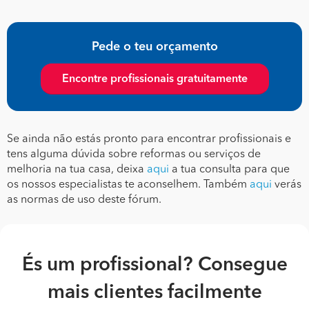
Pede o teu orçamento
Encontre profissionais gratuitamente
Se ainda não estás pronto para encontrar profissionais e
tens alguma dúvida sobre reformas ou serviços de
melhoria na tua casa, deixa
aqui
a tua consulta para que
os nossos especialistas te aconselhem. Também
aqui
verás
as normas de uso deste fórum.
És um profissional? Consegue
mais clientes facilmente