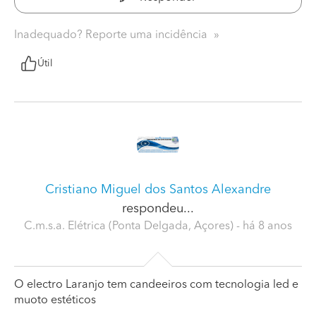
Inadequado? Reporte uma incidência
Útil
Cristiano Miguel dos Santos Alexandre
respondeu...
C.m.s.a. Elétrica (Ponta Delgada, Açores)
- há 8 anos
O electro Laranjo tem candeeiros com tecnologia led e
muoto estéticos