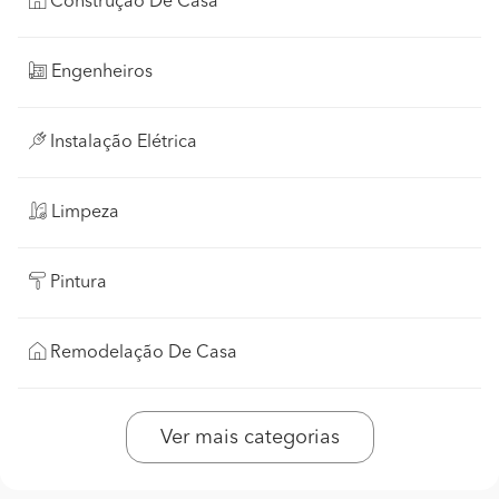
Construção De Casa
Engenheiros
Instalação Elétrica
Limpeza
Pintura
Remodelação De Casa
Ver mais categorias