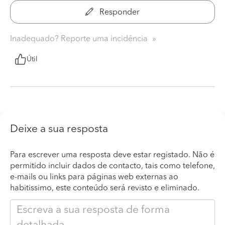
Responder
Inadequado? Reporte uma incidência
Útil
Deixe a sua resposta
Para escrever uma resposta deve estar registado. Não é
permitido incluir dados de contacto, tais como telefone,
e-mails ou links para páginas web externas ao
habitissimo, este conteúdo será revisto e eliminado.