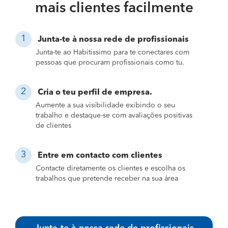
mais clientes facilmente
Junta-te à nossa rede de profissionais
Junta-te ao Habitissimo para te conectares com
pessoas que procuram profissionais como tu.
Cria o teu perfil de empresa.
Aumente a sua visibilidade exibindo o seu
trabalho e destaque-se com avaliações positivas
de clientes
Entre em contacto com clientes
Contacte diretamente os clientes e escolha os
trabalhos que pretende receber na sua área