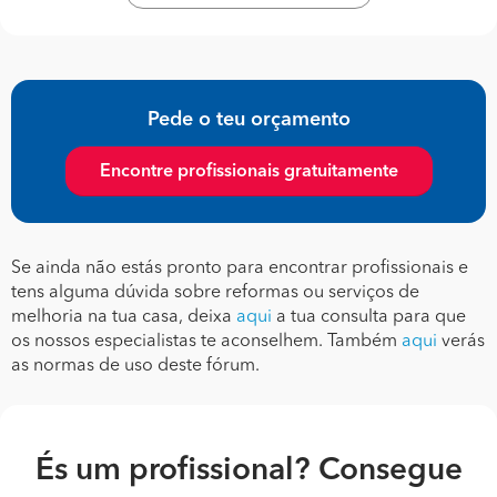
Pede o teu orçamento
Encontre profissionais gratuitamente
Se ainda não estás pronto para encontrar profissionais e
tens alguma dúvida sobre reformas ou serviços de
melhoria na tua casa, deixa
aqui
a tua consulta para que
os nossos especialistas te aconselhem. Também
aqui
verás
as normas de uso deste fórum.
És um profissional? Consegue