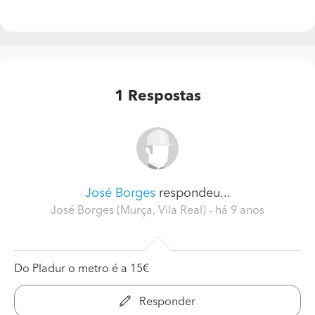
1
Respostas
José Borges
respondeu...
José Borges (Murça, Vila Real)
- há 9 anos
Do Pladur o metro é a 15€
Responder