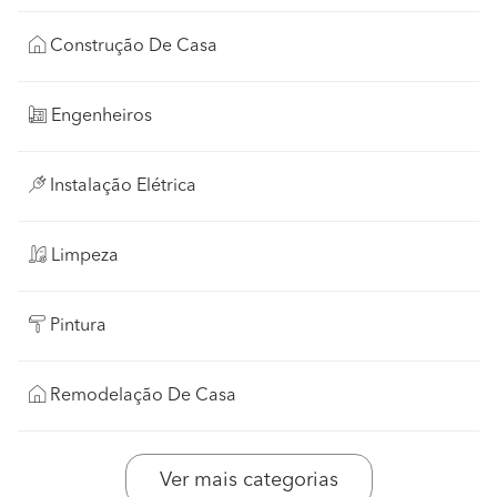
Construção De Casa
Engenheiros
Instalação Elétrica
Limpeza
Pintura
Remodelação De Casa
Ver mais categorias