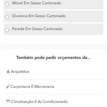
Móvel Em Gesso Cartonado
Divisória Em Gesso Cartonado
Parede Em Gesso Cartonado
Também pode pedir orçamentos de...
Arquitetos
Carpintaria E Marcenaria
Climatização E Ar Condicionado