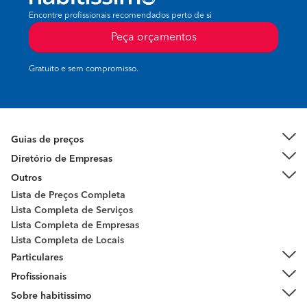
Encontre profissionais recomendados perto de si
Peça orçamentos
Gratuito e sem compromisso.
Guias de preços
Diretório de Empresas
Outros
Lista de Preços Completa
Lista Completa de Serviços
Lista Completa de Empresas
Lista Completa de Locais
Particulares
Profissionais
Sobre habitissimo