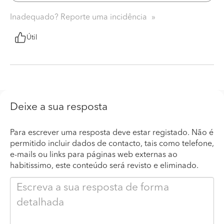
Inadequado? Reporte uma incidência
Útil
Deixe a sua resposta
Para escrever uma resposta deve estar registado. Não é
permitido incluir dados de contacto, tais como telefone,
e-mails ou links para páginas web externas ao
habitissimo, este conteúdo será revisto e eliminado.