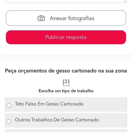
Anexar fotografias
Publicar resposta
Peça orçamentos de gesso cartonado na sua zona
Escolha um tipo de trabalho
Teto Falso Em Gesso Cartonado
Outros Trabalhos De Gesso Cartonado