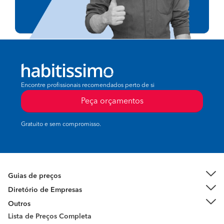
Encontre profissionais recomendados perto de si
Peça orçamentos
Gratuito e sem compromisso.
Guias de preços
Diretório de Empresas
Outros
Lista de Preços Completa