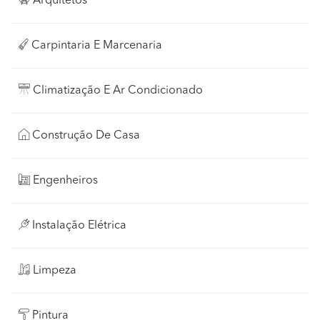
Arquitetos
Carpintaria E Marcenaria
Climatização E Ar Condicionado
Construção De Casa
Engenheiros
Instalação Elétrica
Limpeza
Pintura