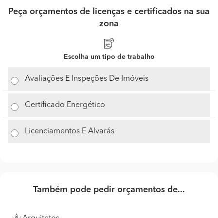
Peça orçamentos de licenças e certificados na sua
zona
Escolha um tipo de trabalho
Avaliações E Inspeções De Imóveis
Certificado Energético
Licenciamentos E Alvarás
Também pode pedir orçamentos de...