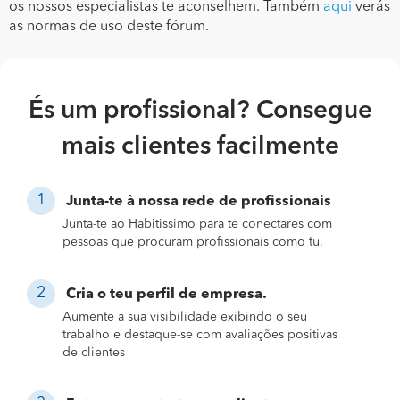
os nossos especialistas te aconselhem. Também
aqui
verás
as normas de uso deste fórum.
És um profissional? Consegue
mais clientes facilmente
Junta-te à nossa rede de profissionais
Junta-te ao Habitissimo para te conectares com
pessoas que procuram profissionais como tu.
Cria o teu perfil de empresa.
Aumente a sua visibilidade exibindo o seu
trabalho e destaque-se com avaliações positivas
de clientes