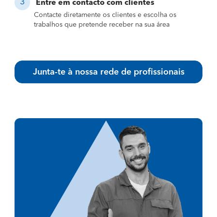
Entre em contacto com clientes
Contacte diretamente os clientes e escolha os
trabalhos que pretende receber na sua área
Junta-te à nossa rede de profissionais