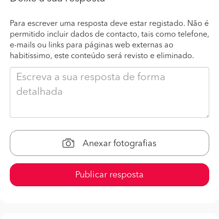
Para escrever uma resposta deve estar registado. Não é
permitido incluir dados de contacto, tais como telefone,
e-mails ou links para páginas web externas ao
habitissimo, este conteúdo será revisto e eliminado.
Anexar fotografias
Publicar resposta