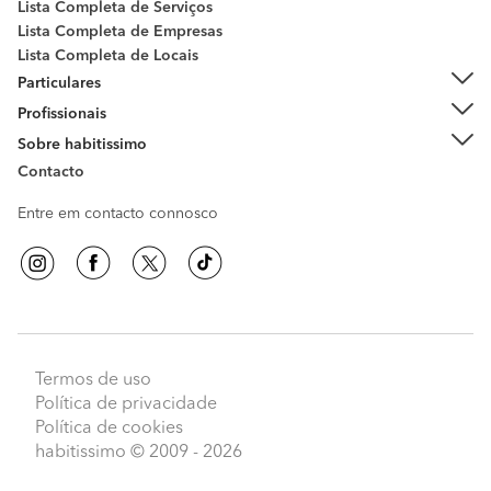
Lista Completa de Serviços
Lista Completa de Empresas
Lista Completa de Locais
Particulares
Profissionais
Sobre habitissimo
Contacto
Entre em contacto connosco
Termos de uso
Política de privacidade
Política de cookies
habitissimo
© 2009 - 2026