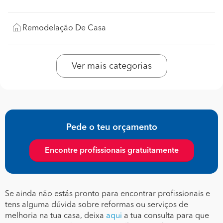
Remodelação De Casa
Ver mais categorias
Pede o teu orçamento
Encontre profissionais gratuitamente
Se ainda não estás pronto para encontrar profissionais e
tens alguma dúvida sobre reformas ou serviços de
melhoria na tua casa, deixa
aqui
a tua consulta para que