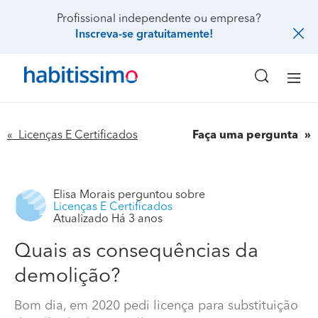
Profissional independente ou empresa?
Inscreva-se gratuitamente!
« Licenças E Certificados
Faça uma pergunta
Elisa Morais
perguntou sobre
Licenças E Certificados
Atualizado Há 3 anos
Quais as consequências da
demolição?
Bom dia, em 2020 pedi licença para substituição