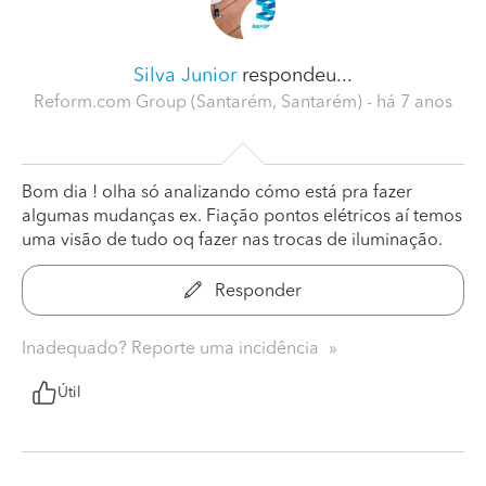
Silva Junior
respondeu...
Reform.com Group (Santarém, Santarém)
- há 7 anos
Bom dia ! olha só analizando cómo está pra fazer
algumas mudanças ex. Fiação pontos elétricos aí temos
uma visão de tudo oq fazer nas trocas de iluminação.
Responder
Inadequado? Reporte uma incidência
Útil