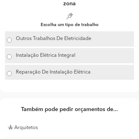
zona
Escolha um tipo de trabalho
Outros Trabalhos De Eletricidade
Instalação Elétrica Integral
Reparação De Instalação Elétrica
Também pode pedir orçamentos de...
Arquitetos