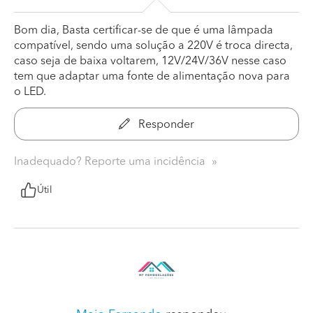
Bom dia, Basta certificar-se de que é uma lâmpada
compatível, sendo uma solução a 220V é troca directa,
caso seja de baixa voltarem, 12V/24V/36V nesse caso
tem que adaptar uma fonte de alimentação nova para
o LED.
Responder
Inadequado? Reporte uma incidência
Útil