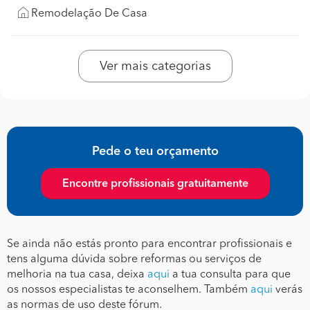
Remodelação De Casa
Ver mais categorias
Pede o teu orçamento
Encontre profissionais gratuitamente
Se ainda não estás pronto para encontrar profissionais e
tens alguma dúvida sobre reformas ou serviços de
melhoria na tua casa, deixa
aqui
a tua consulta para que
os nossos especialistas te aconselhem. Também
aqui
verás
as normas de uso deste fórum.