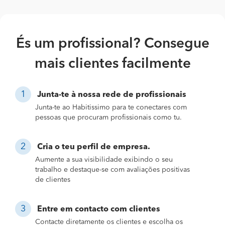
És um profissional? Consegue
mais clientes facilmente
Junta-te à nossa rede de profissionais
Junta-te ao Habitissimo para te conectares com
pessoas que procuram profissionais como tu.
Cria o teu perfil de empresa.
Aumente a sua visibilidade exibindo o seu
trabalho e destaque-se com avaliações positivas
de clientes
Entre em contacto com clientes
Contacte diretamente os clientes e escolha os