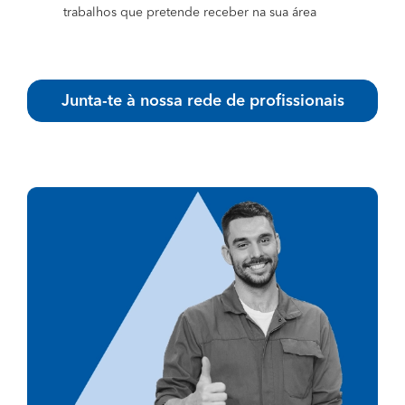
trabalhos que pretende receber na sua área
Junta-te à nossa rede de profissionais