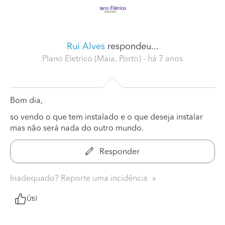
Rui Alves
respondeu...
Plano Eletrico (Maia, Porto)
- há 7 anos
Bom dia,
so vendo o que tem instalado e o que deseja instalar
mas não será nada do outro mundo.
Responder
Inadequado? Reporte uma incidência
Útil