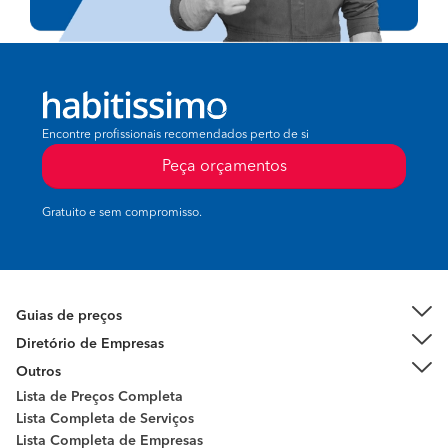
Encontre profissionais recomendados perto de si
Peça orçamentos
Gratuito e sem compromisso.
Guias de preços
Diretório de Empresas
Outros
Lista de Preços Completa
Lista Completa de Serviços
Lista Completa de Empresas