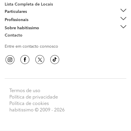
Lista Completa de Locais
Particulares
Profissionais
Sobre habitissimo
Contacto
Entre em contacto connosco
Termos de uso
Política de privacidade
Política de cookies
habitissimo
© 2009 - 2026