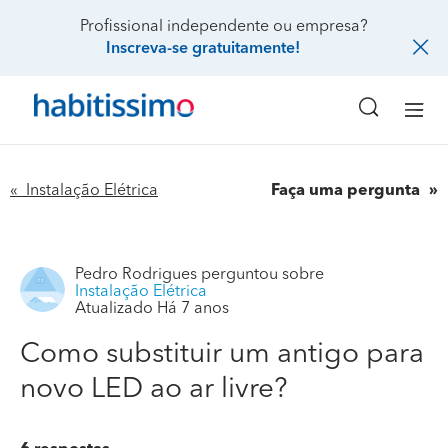
Profissional independente ou empresa?
Inscreva-se gratuitamente!
« Instalação Elétrica
Faça uma pergunta
Pedro Rodrigues
perguntou sobre
Instalação Elétrica
Atualizado Há 7 anos
Como substituir um antigo para
novo LED ao ar livre?