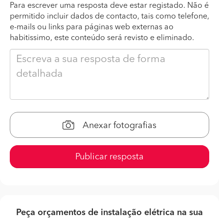
Para escrever uma resposta deve estar registado. Não é
permitido incluir dados de contacto, tais como telefone,
e-mails ou links para páginas web externas ao
habitissimo, este conteúdo será revisto e eliminado.
Anexar fotografias
Publicar resposta
Peça orçamentos de instalação elétrica na sua