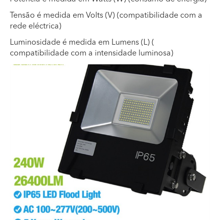
Tensão é medida em Volts (V) (compatibilidade com a
rede eléctrica)
Luminosidade é medida em Lumens (L) (
compatibilidade com a intensidade luminosa)