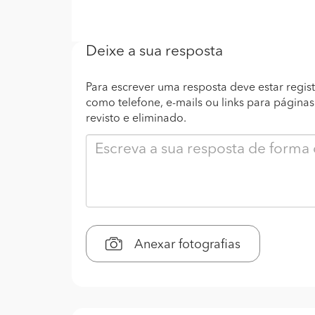
Deixe a sua resposta
Para escrever uma resposta deve estar regist
como telefone, e-mails ou links para página
revisto e eliminado.
Anexar fotografias