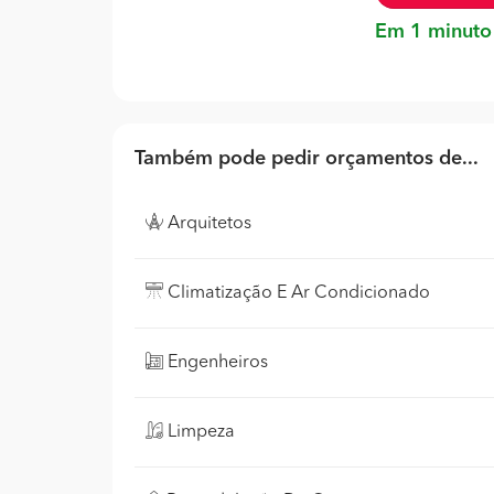
Em 1 minuto
Também pode pedir orçamentos de...
Arquitetos
Climatização E Ar Condicionado
Engenheiros
Limpeza