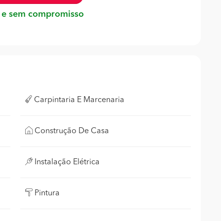
 e sem compromisso
Carpintaria E Marcenaria
Construção De Casa
Instalação Elétrica
Pintura