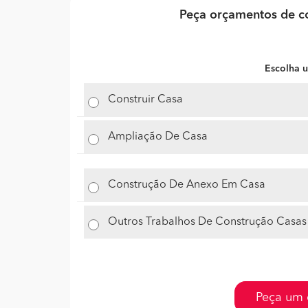
Peça orçamentos de co
Escolha u
Construir Casa
Ampliação De Casa
Construção De Anexo Em Casa
Outros Trabalhos De Construção Casas
Peça um 