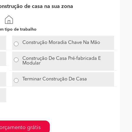
nstrução de casa na sua zona
m tipo de trabalho
Construção Moradia Chave Na Mão
Construção De Casa Pré-fabricada E
Modular
Terminar Construção De Casa
orçamento grátis