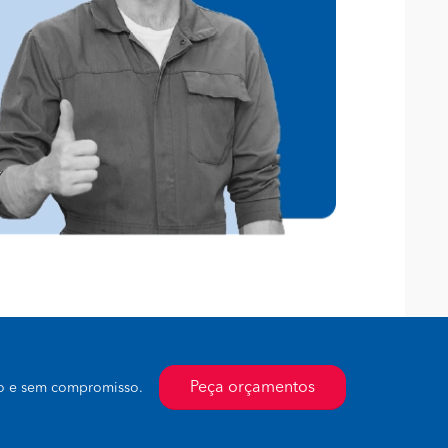
Peça orçamentos
to e sem compromisso.