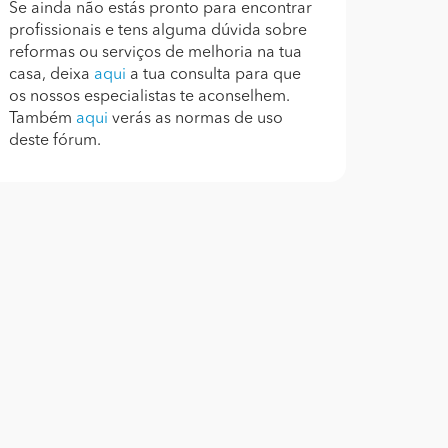
Se ainda não estás pronto para encontrar
profissionais e tens alguma dúvida sobre
reformas ou serviços de melhoria na tua
casa, deixa
aqui
a tua consulta para que
os nossos especialistas te aconselhem.
Também
aqui
verás as normas de uso
deste fórum.