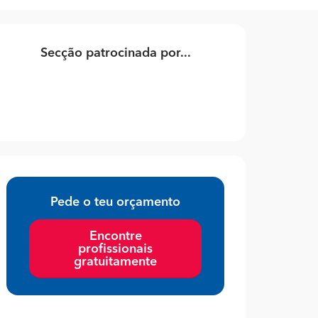
Secção patrocinada por...
Pede o teu orçamento
Encontre
profissionais
gratuitamente