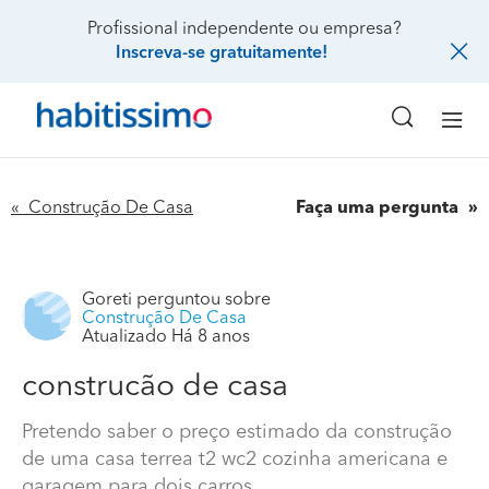
Profissional independente ou empresa?
Inscreva-se gratuitamente!
« Construção De Casa
Faça uma pergunta
Goreti
perguntou sobre
Construção De Casa
Atualizado Há 8 anos
construcão de casa
Pretendo saber o preço estimado da construção
de uma casa terrea t2 wc2 cozinha americana e
garagem para dois carros