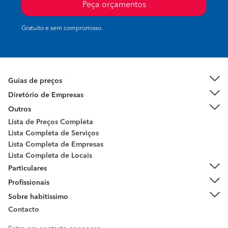
Peça orçamentos
Gratuito e sem compromisso.
Guias de preços
Diretório de Empresas
Outros
Lista de Preços Completa
Lista Completa de Serviços
Lista Completa de Empresas
Lista Completa de Locais
Particulares
Profissionais
Sobre habitissimo
Contacto