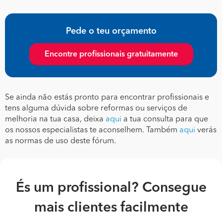
Pede o teu orçamento
Encontre profissionais gratuitamente
Se ainda não estás pronto para encontrar profissionais e
tens alguma dúvida sobre reformas ou serviços de
melhoria na tua casa, deixa
aqui
a tua consulta para que
os nossos especialistas te aconselhem. Também
aqui
verás
as normas de uso deste fórum.
És um profissional? Consegue
mais clientes facilmente