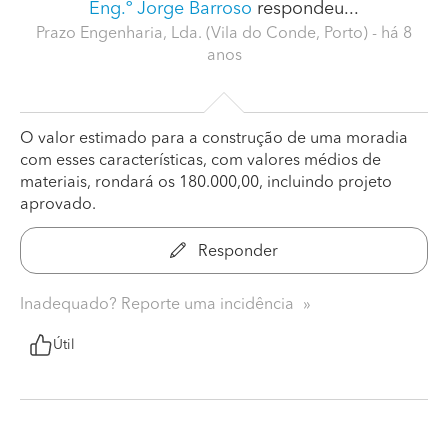
Eng.º Jorge Barroso
respondeu...
Prazo Engenharia, Lda. (Vila do Conde, Porto)
- há 8
anos
O valor estimado para a construção de uma moradia
com esses características, com valores médios de
materiais, rondará os 180.000,00, incluindo projeto
aprovado.
Responder
Inadequado? Reporte uma incidência
Útil