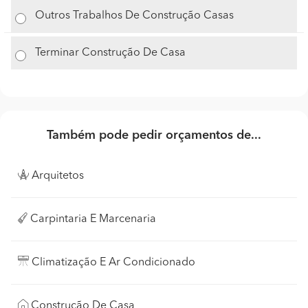
Outros Trabalhos De Construção Casas
Terminar Construção De Casa
Também pode pedir orçamentos de...
Arquitetos
Carpintaria E Marcenaria
Climatização E Ar Condicionado
Construção De Casa