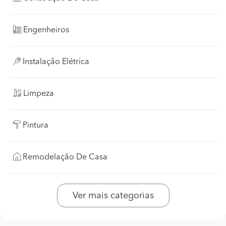
Engenheiros
Instalação Elétrica
Limpeza
Pintura
Remodelação De Casa
Ver mais categorias