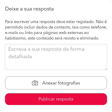
Deixe a sua resposta
Para escrever uma resposta deve estar registado. Não é
permitido incluir dados de contacto, tais como telefone,
e-mails ou links para páginas web externas ao
habitissimo, este conteúdo será revisto e eliminado.
Anexar fotografias
Publicar resposta