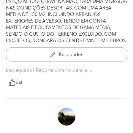
PREÇO MÉDIO, CHAVE NA MÃO, PARA UMA MORADIA
NAS CONDIÇÕES DESCRITAS, COM UMA ÁREA
MÉDIA DE 150 M2, INCLUINDO ARRANJOS
EXTERIORES DE ACESSO, TENDO EM CONTA
MATERIAIS E EQUIPAMENTOS DE GAMA MÉDIA,
SENDO O CUSTO DO TERRENO EXCLUÍDO, COM
PROJETOS, RONDARÁ OS CENTO E VINTE MIL EUROS.
Responder
Inadequado? Reporte uma incidência
Útil