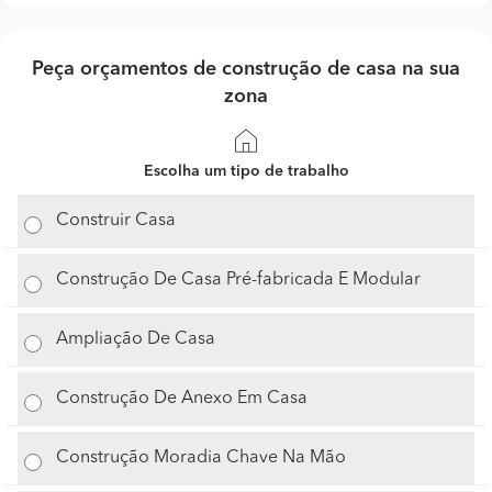
Peça orçamentos de construção de casa na sua
zona
Escolha um tipo de trabalho
Construir Casa
Construção De Casa Pré-fabricada E Modular
Ampliação De Casa
Construção De Anexo Em Casa
Construção Moradia Chave Na Mão