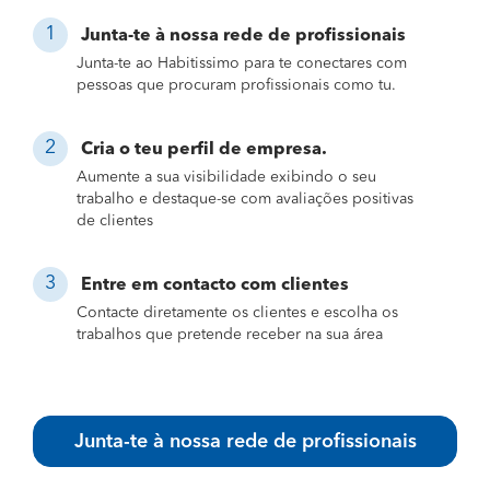
Junta-te à nossa rede de profissionais
Junta-te ao Habitissimo para te conectares com
pessoas que procuram profissionais como tu.
Cria o teu perfil de empresa.
Aumente a sua visibilidade exibindo o seu
trabalho e destaque-se com avaliações positivas
de clientes
Entre em contacto com clientes
Contacte diretamente os clientes e escolha os
trabalhos que pretende receber na sua área
Junta-te à nossa rede de profissionais