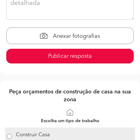
Anexar fotografias
Publicar resposta
Peça orçamentos de construção de casa na sua
zona
Escolha um tipo de trabalho
Construir Casa