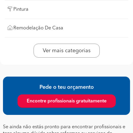
Pintura
Remodelação De Casa
Ver mais categorias
Pede o teu orçamento
Encontre profissionais gratuitamente
Se ainda não estás pronto para encontrar profissionais e