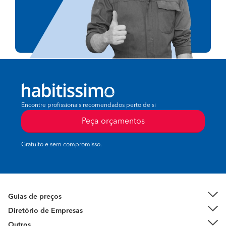
Encontre profissionais recomendados perto de si
Peça orçamentos
Gratuito e sem compromisso.
Guias de preços
Diretório de Empresas
Outros