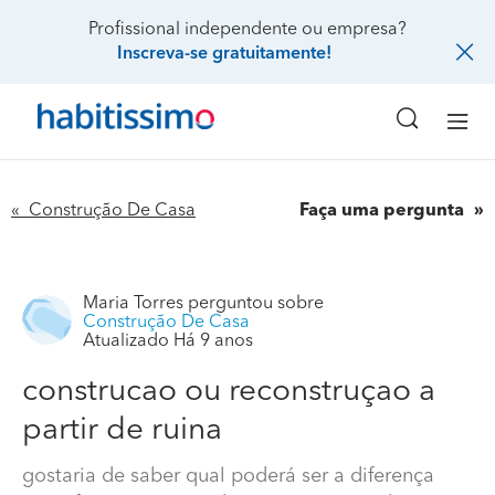
Profissional independente ou empresa?
Inscreva-se gratuitamente!
« Construção De Casa
Faça uma pergunta
Maria Torres
perguntou sobre
Construção De Casa
Atualizado Há 9 anos
construcao ou reconstruçao a
partir de ruina
gostaria de saber qual poderá ser a diferença