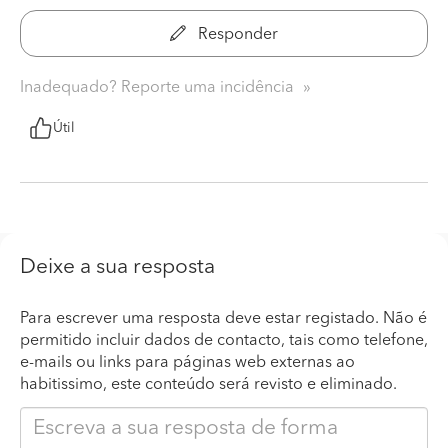
Responder
Inadequado? Reporte uma incidência
Útil
Deixe a sua resposta
Para escrever uma resposta deve estar registado. Não é
permitido incluir dados de contacto, tais como telefone,
e-mails ou links para páginas web externas ao
habitissimo, este conteúdo será revisto e eliminado.