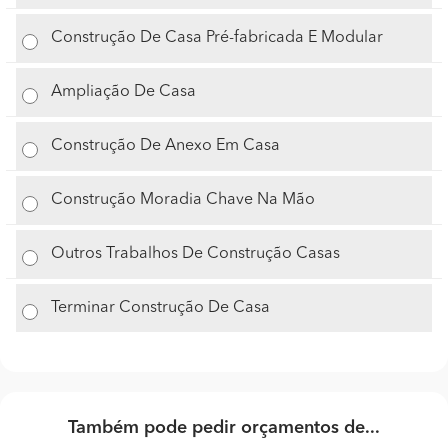
Construção De Casa Pré-fabricada E Modular
Ampliação De Casa
Construção De Anexo Em Casa
Construção Moradia Chave Na Mão
Outros Trabalhos De Construção Casas
Terminar Construção De Casa
Também pode pedir orçamentos de...