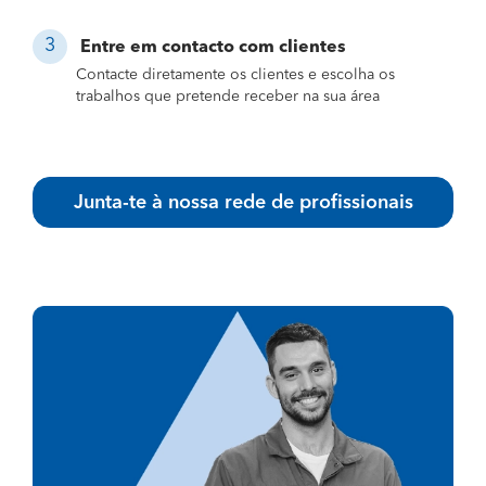
Entre em contacto com clientes
Contacte diretamente os clientes e escolha os
trabalhos que pretende receber na sua área
Junta-te à nossa rede de profissionais