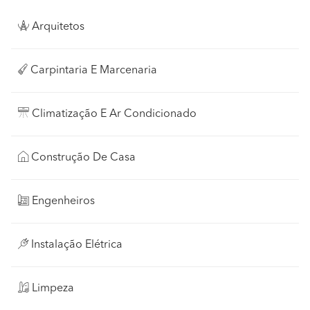
Arquitetos
Carpintaria E Marcenaria
Climatização E Ar Condicionado
Construção De Casa
Engenheiros
Instalação Elétrica
Limpeza