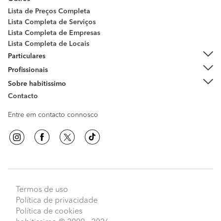
Lista de Preços Completa
Lista Completa de Serviços
Lista Completa de Empresas
Lista Completa de Locais
Particulares
Profissionais
Sobre habitissimo
Contacto
Entre em contacto connosco
Termos de uso
Política de privacidade
Política de cookies