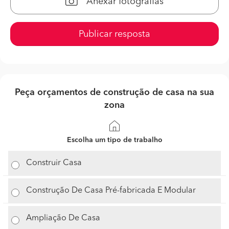
Anexar fotografias
Publicar resposta
Peça orçamentos de construção de casa na sua
zona
Escolha um tipo de trabalho
Construir Casa
Construção De Casa Pré-fabricada E Modular
Ampliação De Casa