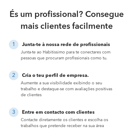
És um profissional? Consegue
mais clientes facilmente
Junta-te à nossa rede de profissionais
Junta-te ao Habitissimo para te conectares com
pessoas que procuram profissionais como tu.
Cria o teu perfil de empresa.
Aumente a sua visibilidade exibindo o seu
trabalho e destaque-se com avaliações positivas
de clientes
Entre em contacto com clientes
Contacte diretamente os clientes e escolha os
trabalhos que pretende receber na sua área