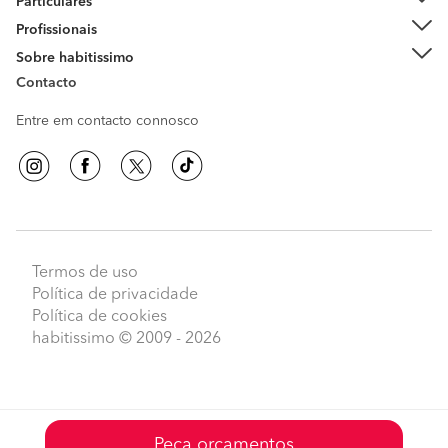
Particulares
Profissionais
Sobre habitissimo
Contacto
Entre em contacto connosco
Termos de uso
Política de privacidade
Política de cookies
habitissimo
© 2009 - 2026
Peça orçamentos