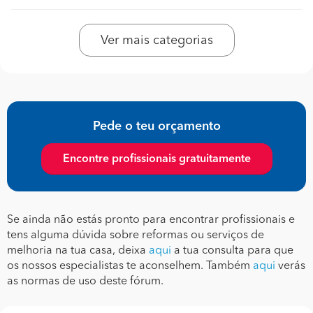
Ver mais categorias
Pede o teu orçamento
Encontre profissionais gratuitamente
Se ainda não estás pronto para encontrar profissionais e
tens alguma dúvida sobre reformas ou serviços de
melhoria na tua casa, deixa
aqui
a tua consulta para que
os nossos especialistas te aconselhem. Também
aqui
verás
as normas de uso deste fórum.