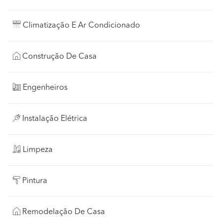
Climatização E Ar Condicionado
Construção De Casa
Engenheiros
Instalação Elétrica
Limpeza
Pintura
Remodelação De Casa