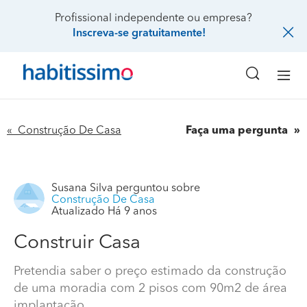
Profissional independente ou empresa?
Inscreva-se gratuitamente!
« Construção De Casa
Faça uma pergunta
Susana Silva
perguntou sobre
Construção De Casa
Atualizado Há 9 anos
Construir Casa
Pretendia saber o preço estimado da construção
de uma moradia com 2 pisos com 90m2 de área
implantação.