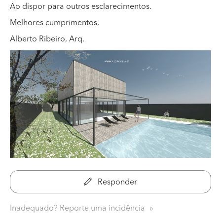
Ao dispor para outros esclarecimentos.
Melhores cumprimentos,
Alberto Ribeiro, Arq.
Responder
Inadequado? Reporte uma incidência