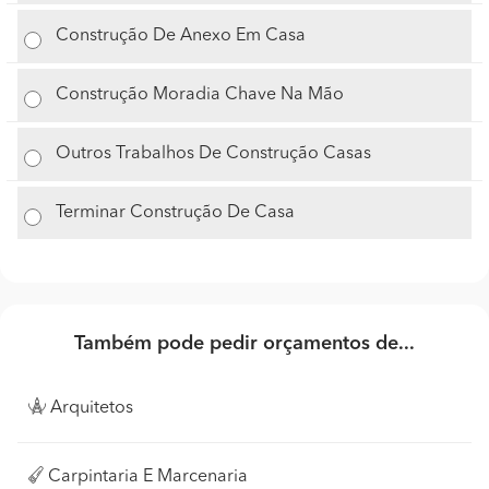
Construção De Anexo Em Casa
Construção Moradia Chave Na Mão
Outros Trabalhos De Construção Casas
Terminar Construção De Casa
Também pode pedir orçamentos de...
Arquitetos
Carpintaria E Marcenaria