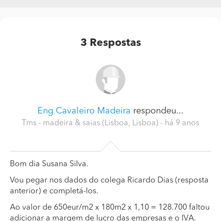
3
Respostas
Eng Cavaleiro Madeira
respondeu...
Tms - madeira & saias (Lisboa, Lisboa)
- há 9 anos
Bom dia Susana Silva.
Vou pegar nos dados do colega Ricardo Dias (resposta
anterior) e completá-los.
Ao valor de 650eur/m2 x 180m2 x 1,10 = 128.700 faltou
adicionar a margem de lucro das empresas e o IVA.