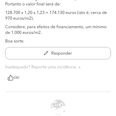
Portanto o valor final será de:
128.700 x 1,20 x 1,23 = 174.130 euros (isto é, cerca de
970 euros/m2).
Considere, para efeitos de financiamento, um mínimo
de 1.000 euros/m2.
Boa sorte.
Responder
Inadequado? Reporte uma incidência
Útil