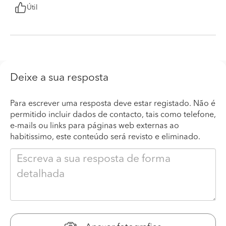
Útil
Deixe a sua resposta
Para escrever uma resposta deve estar registado. Não é
permitido incluir dados de contacto, tais como telefone,
e-mails ou links para páginas web externas ao
habitissimo, este conteúdo será revisto e eliminado.