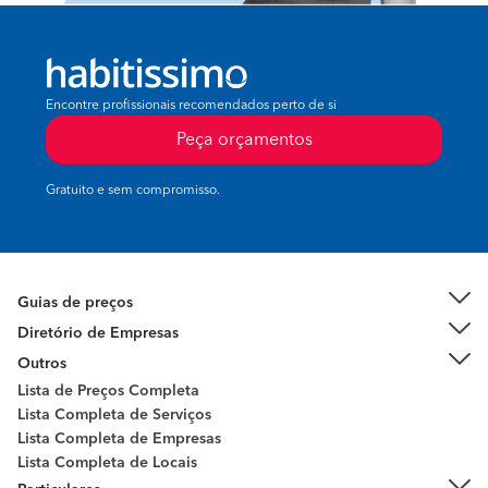
Encontre profissionais recomendados perto de si
Peça orçamentos
Gratuito e sem compromisso.
Guias de preços
Diretório de Empresas
Outros
Lista de Preços Completa
Lista Completa de Serviços
Lista Completa de Empresas
Lista Completa de Locais