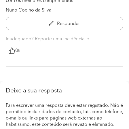
com os melhores cumprimentos
Nuno Coelho da Silva
Responder
Inadequado? Reporte uma incidência
Útil
Deixe a sua resposta
Para escrever uma resposta deve estar registado. Não é
permitido incluir dados de contacto, tais como telefone,
e-mails ou links para páginas web externas ao
habitissimo, este conteúdo será revisto e eliminado.