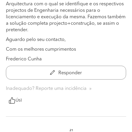
Arquitectura com o qual se identifique e os respectivos
projectos de Engenharia necessários para o
licenciamento e execução da mesma. Fazemos também
a solução completa projecto+construção, se assim o
pretender.
Aguardo pelo seu contacto,
Com os melhores cumprimentos
Frederico Cunha
Responder
Inadequado? Reporte uma incidência
Útil