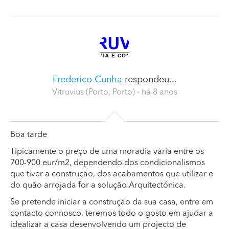
Frederico Cunha
respondeu...
Vitruvius (Porto, Porto)
- há 8 anos
Boa tarde
Tipicamente o preço de uma moradia varia entre os
700-900 eur/m2, dependendo dos condicionalismos
que tiver a construção, dos acabamentos que utilizar e
do quão arrojada for a solução Arquitectónica.
Se pretende iniciar a construção da sua casa, entre em
contacto connosco, teremos todo o gosto em ajudar a
idealizar a casa desenvolvendo um projecto de