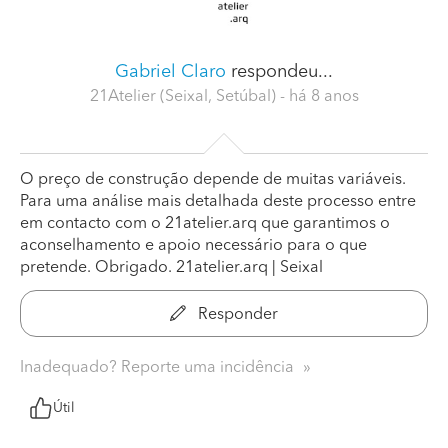
Gabriel Claro
respondeu...
21Atelier (Seixal, Setúbal)
- há 8 anos
O preço de construção depende de muitas variáveis.
Para uma análise mais detalhada deste processo entre
em contacto com o 21atelier.arq que garantimos o
aconselhamento e apoio necessário para o que
pretende. Obrigado. 21atelier.arq | Seixal
Responder
Inadequado? Reporte uma incidência
Útil