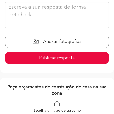
Anexar fotografias
Publicar resposta
Peça orçamentos de construção de casa na sua
zona
Escolha um tipo de trabalho