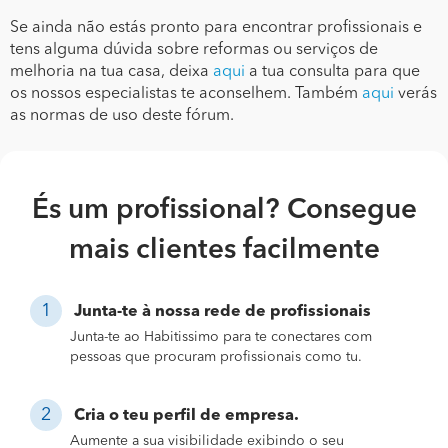
Se ainda não estás pronto para encontrar profissionais e
tens alguma dúvida sobre reformas ou serviços de
melhoria na tua casa, deixa
aqui
a tua consulta para que
os nossos especialistas te aconselhem. Também
aqui
verás
as normas de uso deste fórum.
És um profissional? Consegue
mais clientes facilmente
Junta-te à nossa rede de profissionais
Junta-te ao Habitissimo para te conectares com
pessoas que procuram profissionais como tu.
Cria o teu perfil de empresa.
Aumente a sua visibilidade exibindo o seu