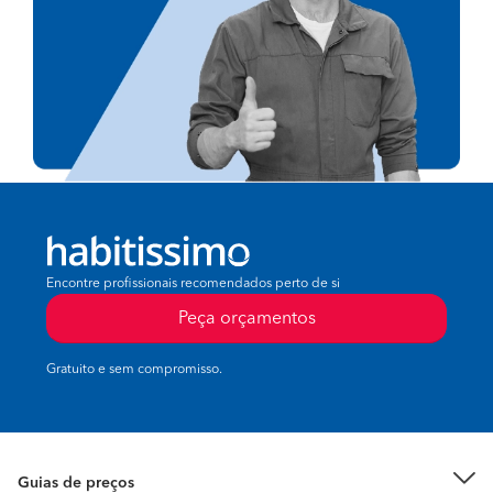
Encontre profissionais recomendados perto de si
Peça orçamentos
Gratuito e sem compromisso.
Guias de preços