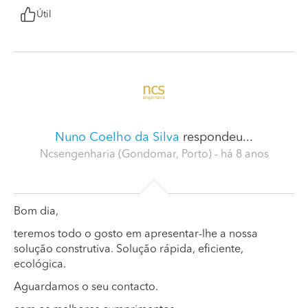
Útil
Nuno Coelho da Silva
respondeu...
Ncsengenharia (Gondomar, Porto)
- há 8 anos
Bom dia,
teremos todo o gosto em apresentar-lhe a nossa
solução construtiva. Solução rápida, eficiente,
ecológica.
Aguardamos o seu contacto.