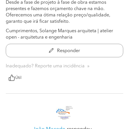
Desde a fase de projeto à fase de obra estamos
presentes e fazemos orçamento chave na mão.
Oferecemos uma ótima relação preço/qualidade,
garanto que irá ficar satisfeito.
Cumprimentos, Solange Marques arquiteta | atelier
open - arquitetura e engenharia
Responder
Inadequado? Reporte uma incidência
Útil