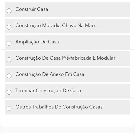
Construir Casa
Construção Moradia Chave Na Mão
Ampliação De Casa
Construção De Casa Pré-fabricada E Modular
Construção De Anexo Em Casa
Terminar Construção De Casa
Outros Trabalhos De Construção Casas