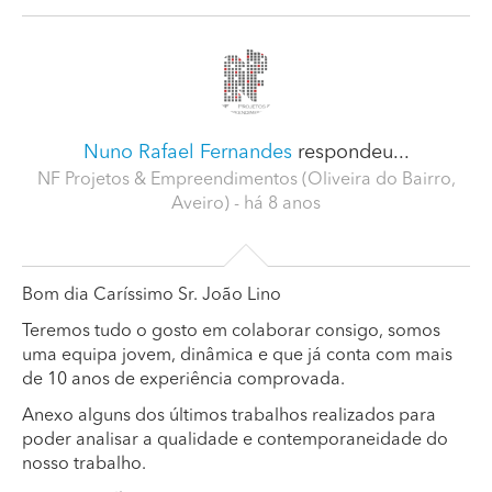
Nuno Rafael Fernandes
respondeu...
NF Projetos & Empreendimentos (Oliveira do Bairro,
Aveiro)
- há 8 anos
Bom dia Caríssimo Sr. João Lino
Teremos tudo o gosto em colaborar consigo, somos
uma equipa jovem, dinâmica e que já conta com mais
de 10 anos de experiência comprovada.
Anexo alguns dos últimos trabalhos realizados para
poder analisar a qualidade e contemporaneidade do
nosso trabalho.