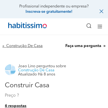
Profissional independente ou empresa?
Inscreva-se gratuitamente!
« Construção De Casa
Faça uma pergunta
Joao Lino
perguntou sobre
Construção De Casa
Atualizado Há 8 anos
Construir Casa
Preço ?
6 respostas