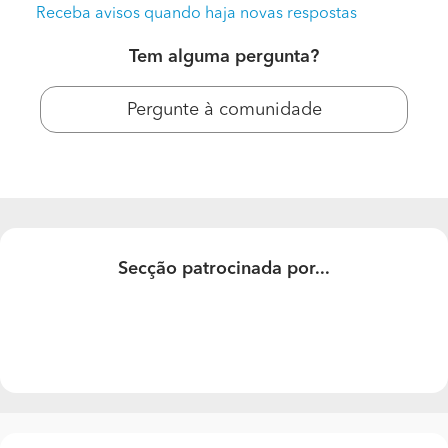
Receba avisos quando haja novas respostas
Tem alguma pergunta?
Pergunte à comunidade
Construir Casa
Secção patrocinada por...
Preço ?