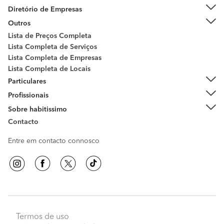
Diretório de Empresas
Outros
Lista de Preços Completa
Lista Completa de Serviços
Lista Completa de Empresas
Lista Completa de Locais
Particulares
Profissionais
Sobre habitissimo
Contacto
Entre em contacto connosco
Termos de uso