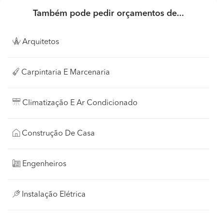
Também pode pedir orçamentos de...
Arquitetos
Carpintaria E Marcenaria
Climatização E Ar Condicionado
Construção De Casa
Engenheiros
Instalação Elétrica