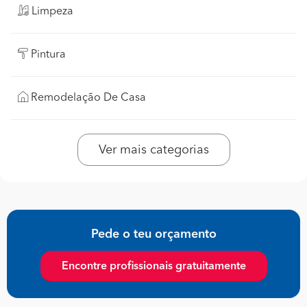
Limpeza
Pintura
Remodelação De Casa
Ver mais categorias
Pede o teu orçamento
Encontre profissionais gratuitamente