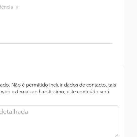
dência
ado. Não é permitido incluir dados de contacto, tais
s web externas ao habitissimo, este conteúdo será