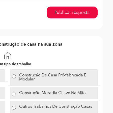
Publicar resposta
nstrução de casa na sua zona
m tipo de trabalho
Construção De Casa Pré-fabricada E
Modular
Construção Moradia Chave Na Mão
Outros Trabalhos De Construção Casas