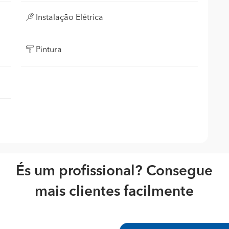
Instalação Elétrica
Pintura
És um profissional? Consegue
mais clientes facilmente