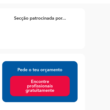
Secção patrocinada por...
Pede o teu orçamento
Encontre
profissionais
gratuitamente