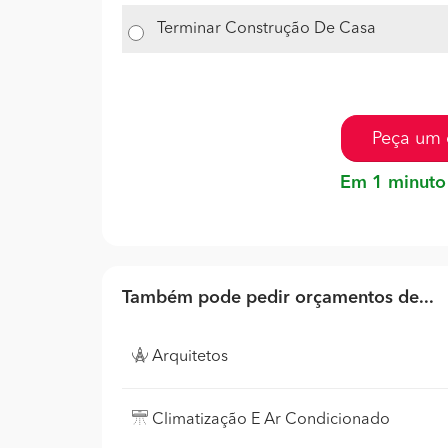
Terminar Construção De Casa
Peça um 
Em 1 minuto
Também pode pedir orçamentos de...
Arquitetos
Climatização E Ar Condicionado