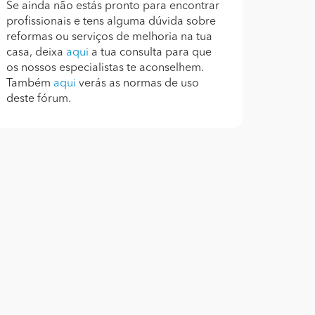
Se ainda não estás pronto para encontrar
profissionais e tens alguma dúvida sobre
reformas ou serviços de melhoria na tua
casa, deixa
aqui
a tua consulta para que
os nossos especialistas te aconselhem.
Também
aqui
verás as normas de uso
deste fórum.