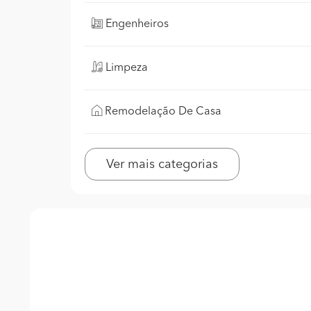
Engenheiros
Limpeza
Remodelação De Casa
Ver mais categorias