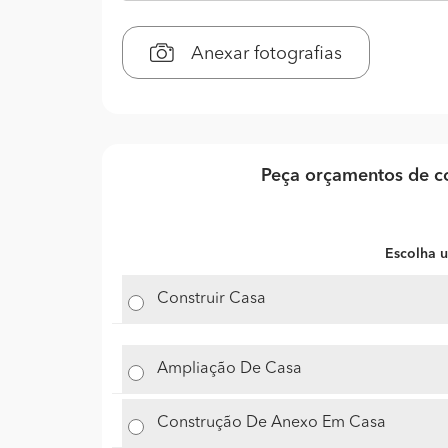
Anexar fotografias
Peça orçamentos de co
Escolha u
Construir Casa
Ampliação De Casa
Construção De Anexo Em Casa