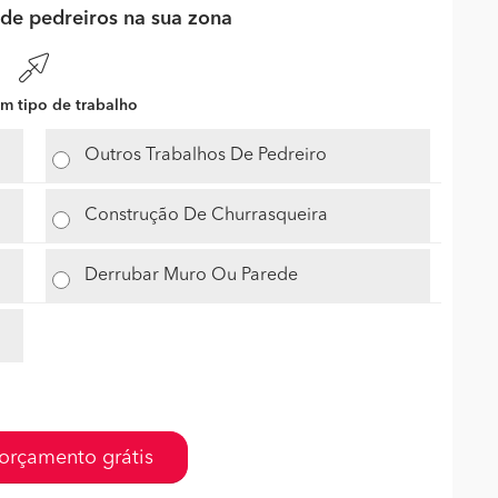
de pedreiros na sua zona
m tipo de trabalho
Outros Trabalhos De Pedreiro
Construção De Churrasqueira
Derrubar Muro Ou Parede
orçamento grátis