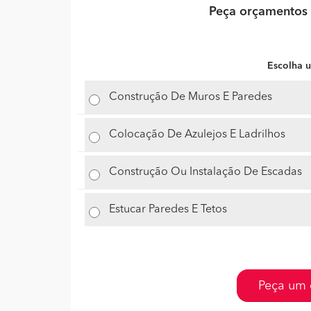
Peça orçamentos 
Escolha u
Construção De Muros E Paredes
Colocação De Azulejos E Ladrilhos
Construção Ou Instalação De Escadas
Estucar Paredes E Tetos
Peça um 