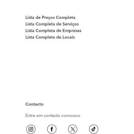
Lista de Preços Completa
Lista Completa de Serviços
Lista Completa de Empresas
Lista Completa de Locais
Contacto
Entre em contacto connosco