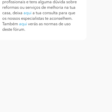
profissionais e tens alguma dúvida sobre
reformas ou serviços de melhoria na tua
casa, deixa
aqui
a tua consulta para que
os nossos especialistas te aconselhem.
Também
aqui
verás as normas de uso
deste fórum.