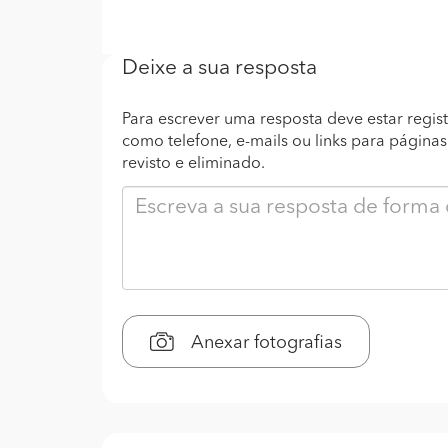
Deixe a sua resposta
Para escrever uma resposta deve estar regist
como telefone, e-mails ou links para página
revisto e eliminado.
Anexar fotografias