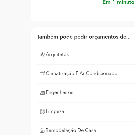
Em 1 minuto
Também pode pedir orçamentos de...
Arquitetos
Climatização E Ar Condicionado
Engenheiros
Limpeza
Remodelação De Casa