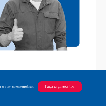
Peça orçamentos
to e sem compromisso.