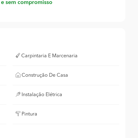
 e sem compromisso
Carpintaria E Marcenaria
Construção De Casa
Instalação Elétrica
Pintura