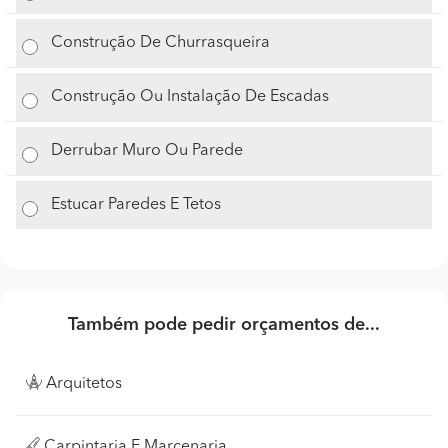
Construção De Churrasqueira
Construção Ou Instalação De Escadas
Derrubar Muro Ou Parede
Estucar Paredes E Tetos
Também pode pedir orçamentos de...
Arquitetos
Carpintaria E Marcenaria