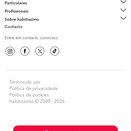
Particulares
Profissionais
Sobre habitissimo
Contacto
Entre em contacto connosco
Termos de uso
Política de privacidade
Política de cookies
habitissimo
© 2009 - 2026