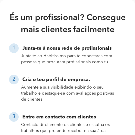
És um profissional? Consegue
mais clientes facilmente
Junta-te à nossa rede de profissionais
Junta-te ao Habitissimo para te conectares com
pessoas que procuram profissionais como tu.
Cria o teu perfil de empresa.
Aumente a sua visibilidade exibindo o seu
trabalho e destaque-se com avaliações positivas
de clientes
Entre em contacto com clientes
Contacte diretamente os clientes e escolha os
trabalhos que pretende receber na sua área