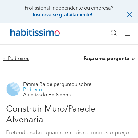
Profissional independente ou empresa?
Inscreva-se gratuitamente!
« Pedreiros
Faça uma pergunta
Fátima Balde
perguntou sobre
Pedreiros
Atualizado Há 8 anos
Construir Muro/Parede
Alvenaria
Pretendo saber quanto é mais ou menos o preço.