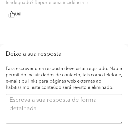
Inadequado? Reporte uma incidência
Útil
Deixe a sua resposta
Para escrever uma resposta deve estar registado. Não é
permitido incluir dados de contacto, tais como telefone,
e-mails ou links para páginas web externas ao
habitissimo, este conteúdo será revisto e eliminado.