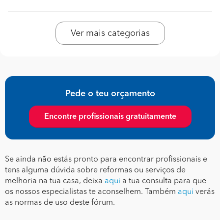
Ver mais categorias
Pede o teu orçamento
Encontre profissionais gratuitamente
Se ainda não estás pronto para encontrar profissionais e
tens alguma dúvida sobre reformas ou serviços de
melhoria na tua casa, deixa
aqui
a tua consulta para que
os nossos especialistas te aconselhem. Também
aqui
verás
as normas de uso deste fórum.