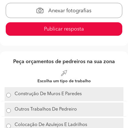
Anexar fotografias
Publicar resposta
Peça orçamentos de pedreiros na sua zona
Escolha um tipo de trabalho
Construção De Muros E Paredes
Outros Trabalhos De Pedreiro
Colocação De Azulejos E Ladrilhos