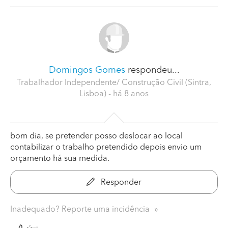
Domingos Gomes
respondeu...
Trabalhador Independente/ Construção Civil (Sintra,
Lisboa)
- há 8 anos
bom dia, se pretender posso deslocar ao local
contabilizar o trabalho pretendido depois envio um
orçamento há sua medida.
Responder
Inadequado? Reporte uma incidência