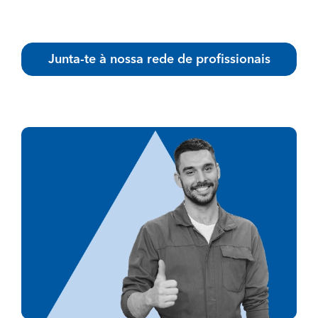
Junta-te à nossa rede de profissionais