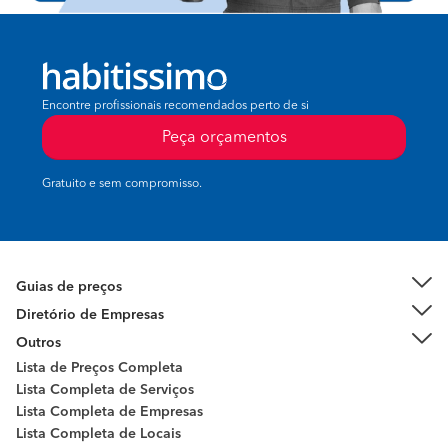
Encontre profissionais recomendados perto de si
Peça orçamentos
Gratuito e sem compromisso.
Guias de preços
Diretório de Empresas
Outros
Lista de Preços Completa
Lista Completa de Serviços
Lista Completa de Empresas
Lista Completa de Locais