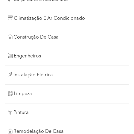
Climatização E Ar Condicionado
Construção De Casa
Engenheiros
Instalação Elétrica
Limpeza
Pintura
Remodelação De Casa