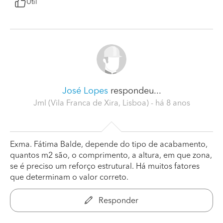
Útil
José Lopes
respondeu...
Jml (Vila Franca de Xira, Lisboa)
- há 8 anos
Exma. Fátima Balde, depende do tipo de acabamento,
quantos m2 são, o comprimento, a altura, em que zona,
se é preciso um reforço estrutural. Há muitos fatores
que determinam o valor correto.
Responder