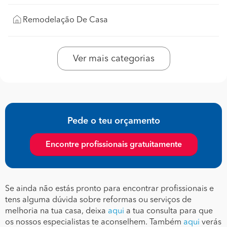
Remodelação De Casa
Ver mais categorias
Pede o teu orçamento
Encontre profissionais gratuitamente
Se ainda não estás pronto para encontrar profissionais e
tens alguma dúvida sobre reformas ou serviços de
melhoria na tua casa, deixa
aqui
a tua consulta para que
os nossos especialistas te aconselhem. Também
aqui
verás