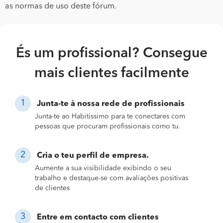
as normas de uso deste fórum.
És um profissional? Consegue
mais clientes facilmente
Junta-te à nossa rede de profissionais
Junta-te ao Habitissimo para te conectares com
pessoas que procuram profissionais como tu.
Cria o teu perfil de empresa.
Aumente a sua visibilidade exibindo o seu
trabalho e destaque-se com avaliações positivas
de clientes
Entre em contacto com clientes