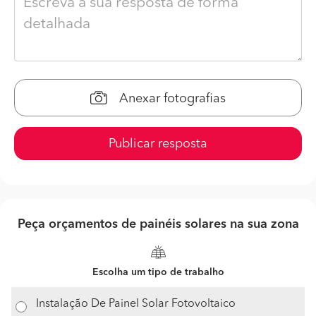
Anexar fotografias
Publicar resposta
Peça orçamentos de painéis solares na sua zona
Escolha um tipo de trabalho
Instalação De Painel Solar Fotovoltaico