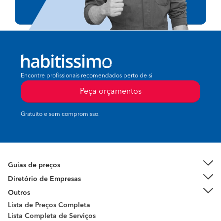
Encontre profissionais recomendados perto de si
Peça orçamentos
Gratuito e sem compromisso.
Guias de preços
Diretório de Empresas
Outros
Lista de Preços Completa
Lista Completa de Serviços