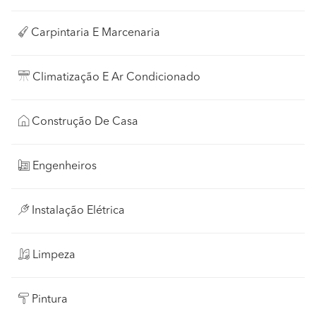
Carpintaria E Marcenaria
Climatização E Ar Condicionado
Construção De Casa
Engenheiros
Instalação Elétrica
Limpeza
Pintura