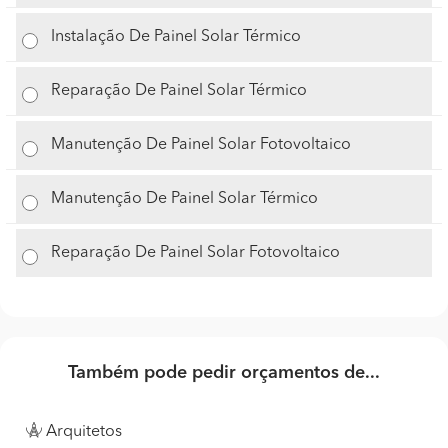
Instalação De Painel Solar Térmico
Reparação De Painel Solar Térmico
Manutenção De Painel Solar Fotovoltaico
Manutenção De Painel Solar Térmico
Reparação De Painel Solar Fotovoltaico
Também pode pedir orçamentos de...
Arquitetos