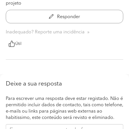
projeto
Responder
Inadequado? Reporte uma incidência
Útil
Deixe a sua resposta
Para escrever uma resposta deve estar registado. Não é
permitido incluir dados de contacto, tais como telefone,
e-mails ou links para páginas web externas ao
habitissimo, este conteúdo será revisto e eliminado.