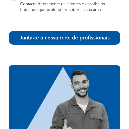
Contacte diretamente os clientes e escolha os
trabalhos que pretende receber na sua área
Junta-te à nossa rede de profissionais