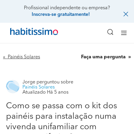
Profissional independente ou empresa?
Inscreva-se gratuitamente!
« Painéis Solares
Faça uma pergunta
Jorge
perguntou sobre
Painéis Solares
Atualizado Há 5 anos
Como se passa com o kit dos
painéis para instalação numa
vivenda unifamiliar com