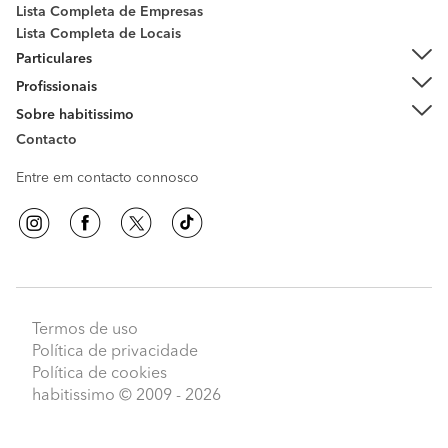
Lista Completa de Empresas
Lista Completa de Locais
Particulares
Profissionais
Sobre habitissimo
Contacto
Entre em contacto connosco
Termos de uso
Política de privacidade
Política de cookies
habitissimo
© 2009 - 2026