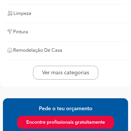
Limpeza
Pintura
Remodelação De Casa
Ver mais categorias
Pede o teu orçamento
Encontre profissionais gratuitamente