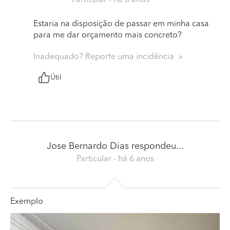
Estaria na disposição de passar em minha casa
para me dar orçamento mais concreto?
Inadequado? Reporte uma incidência
Útil
Jose Bernardo Dias
respondeu...
Particular
- há 6 anos
Exemplo