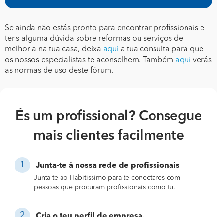
Se ainda não estás pronto para encontrar profissionais e
tens alguma dúvida sobre reformas ou serviços de
melhoria na tua casa, deixa
aqui
a tua consulta para que
os nossos especialistas te aconselhem. Também
aqui
verás
as normas de uso deste fórum.
És um profissional? Consegue
mais clientes facilmente
Junta-te à nossa rede de profissionais
Junta-te ao Habitissimo para te conectares com
pessoas que procuram profissionais como tu.
Cria o teu perfil de empresa.