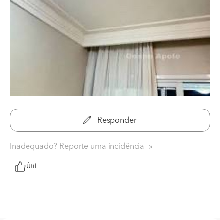
Responder
Inadequado? Reporte uma incidência
Útil