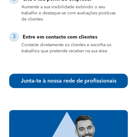
Aumente a sua visibilidade exibindo o seu
trabalho e destaque-se com avaliações positivas
de clientes
Entre em contacto com clientes
Contacte diretamente os clientes e escolha os
trabalhos que pretende receber na sua área
Junta-te à nossa rede de profissionais