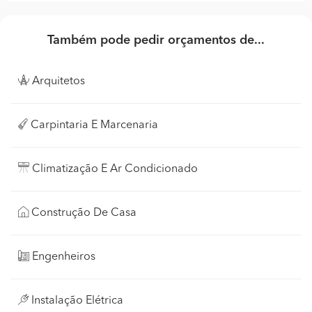
Também pode pedir orçamentos de...
Arquitetos
Carpintaria E Marcenaria
Climatização E Ar Condicionado
Construção De Casa
Engenheiros
Instalação Elétrica