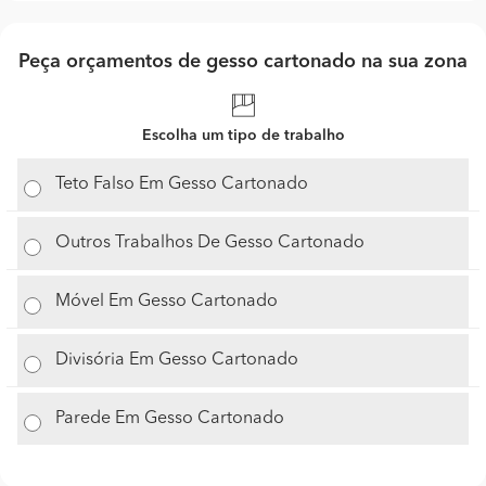
Peça orçamentos de gesso cartonado na sua zona
Escolha um tipo de trabalho
Teto Falso Em Gesso Cartonado
Outros Trabalhos De Gesso Cartonado
Móvel Em Gesso Cartonado
Divisória Em Gesso Cartonado
Parede Em Gesso Cartonado