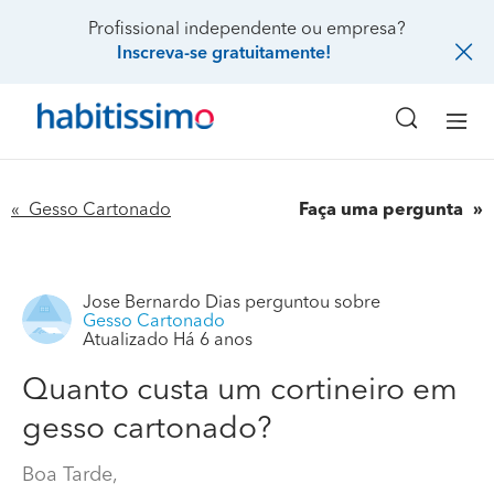
Profissional independente ou empresa?
Inscreva-se gratuitamente!
« Gesso Cartonado
Faça uma pergunta
Jose Bernardo Dias
perguntou sobre
Gesso Cartonado
Atualizado Há 6 anos
Quanto custa um cortineiro em
gesso cartonado?
Boa Tarde,