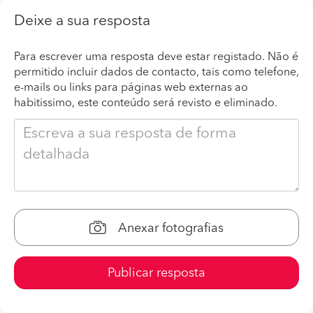
Deixe a sua resposta
Para escrever uma resposta deve estar registado. Não é
permitido incluir dados de contacto, tais como telefone,
e-mails ou links para páginas web externas ao
habitissimo, este conteúdo será revisto e eliminado.
Anexar fotografias
Publicar resposta