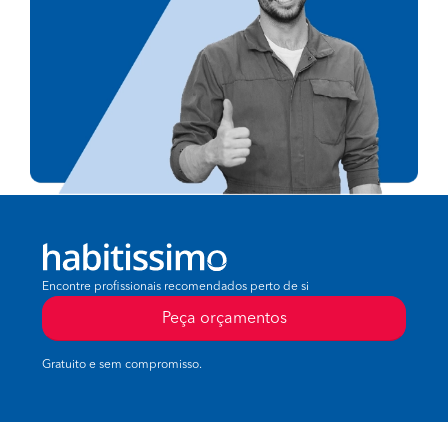
Encontre profissionais recomendados perto de si
Peça orçamentos
Gratuito e sem compromisso.