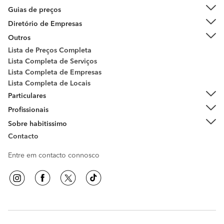
Guias de preços
Diretório de Empresas
Outros
Lista de Preços Completa
Lista Completa de Serviços
Lista Completa de Empresas
Lista Completa de Locais
Particulares
Profissionais
Sobre habitissimo
Contacto
Entre em contacto connosco