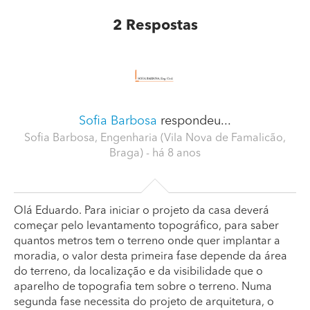
2
Respostas
Sofia Barbosa
respondeu...
Sofia Barbosa, Engenharia (Vila Nova de Famalicão,
Braga)
- há 8 anos
Olá Eduardo. Para iniciar o projeto da casa deverá
começar pelo levantamento topográfico, para saber
quantos metros tem o terreno onde quer implantar a
moradia, o valor desta primeira fase depende da área
do terreno, da localização e da visibilidade que o
aparelho de topografia tem sobre o terreno. Numa
segunda fase necessita do projeto de arquitetura, o