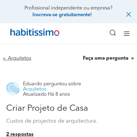
Profissional independente ou empresa?
Inscreva-se gratuitamente!
« Arquitetos
Faça uma pergunta
Eduardo
perguntou sobre
Arquitetos
Atualizado Há 8 anos
Criar Projeto de Casa
Custos de projectos de arquitectura.
2 respostas