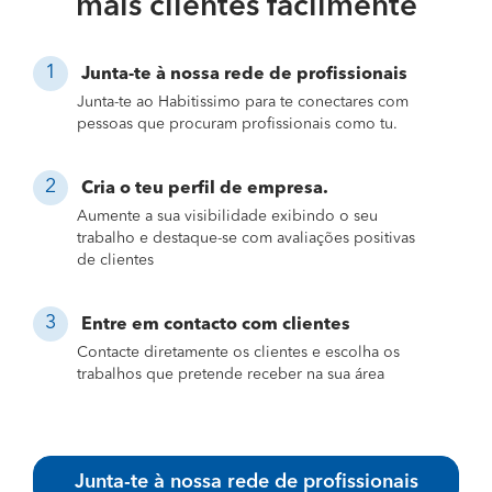
mais clientes facilmente
Junta-te à nossa rede de profissionais
Junta-te ao Habitissimo para te conectares com
pessoas que procuram profissionais como tu.
Cria o teu perfil de empresa.
Aumente a sua visibilidade exibindo o seu
trabalho e destaque-se com avaliações positivas
de clientes
Entre em contacto com clientes
Contacte diretamente os clientes e escolha os
trabalhos que pretende receber na sua área
Junta-te à nossa rede de profissionais