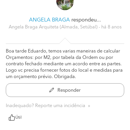
ANGELA BRAGA
respondeu...
Angela Braga Arquiteta (Almada, Setúbal)
- há 8 anos
Boa tarde Eduardo, temos varias maneiras de calcular
Orçamentos: por M2, por tabela da Ordem ou por
contrato fechado mediante um acordo entre as partes.
Logo vc precisa fornecer fotos do local e medidas para
um orçamento prévio. Obrigada.
Responder
Inadequado? Reporte uma incidência
Útil