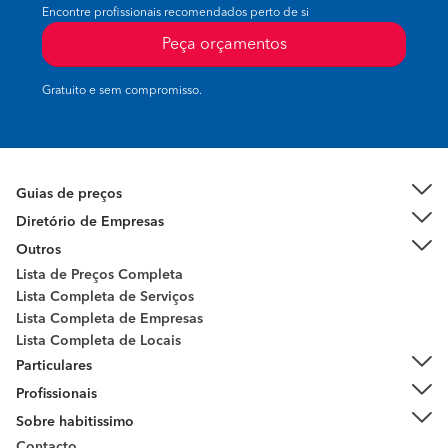
Encontre profissionais recomendados perto de si
Peça orçamentos
Gratuito e sem compromisso.
Guias de preços
Diretório de Empresas
Outros
Lista de Preços Completa
Lista Completa de Serviços
Lista Completa de Empresas
Lista Completa de Locais
Particulares
Profissionais
Sobre habitissimo
Contacto