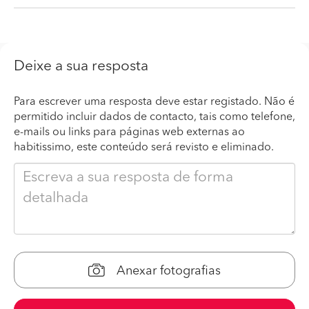
Deixe a sua resposta
Para escrever uma resposta deve estar registado. Não é
permitido incluir dados de contacto, tais como telefone,
e-mails ou links para páginas web externas ao
habitissimo, este conteúdo será revisto e eliminado.
Anexar fotografias