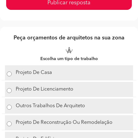
Publicar resposta
Peça orçamentos de arquitetos na sua zona
Escolha um tipo de trabalho
Projeto De Casa
Projeto De Licenciamento
Outros Trabalhos De Arquiteto
Projeto De Reconstrução Ou Remodelação