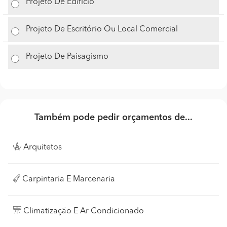
Projeto De Edifício
Projeto De Escritório Ou Local Comercial
Projeto De Paisagismo
Também pode pedir orçamentos de...
Arquitetos
Carpintaria E Marcenaria
Climatização E Ar Condicionado