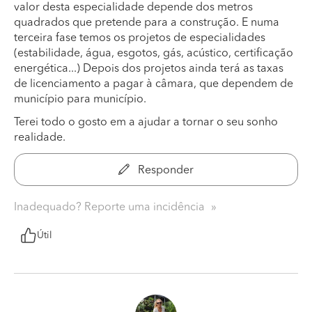
valor desta especialidade depende dos metros
quadrados que pretende para a construção. E numa
terceira fase temos os projetos de especialidades
(estabilidade, água, esgotos, gás, acústico, certificação
energética...) Depois dos projetos ainda terá as taxas
de licenciamento a pagar à câmara, que dependem de
município para município.
Terei todo o gosto em a ajudar a tornar o seu sonho
realidade.
Responder
Inadequado? Reporte uma incidência
Útil