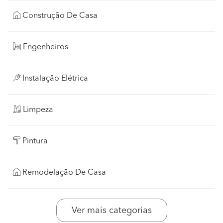
Construção De Casa
Engenheiros
Instalação Elétrica
Limpeza
Pintura
Remodelação De Casa
Ver mais categorias