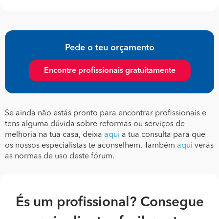
Pede o teu orçamento
Encontre profissionais gratuitamente
Se ainda não estás pronto para encontrar profissionais e
tens alguma dúvida sobre reformas ou serviços de
melhoria na tua casa, deixa
aqui
a tua consulta para que
os nossos especialistas te aconselhem. Também
aqui
verás
as normas de uso deste fórum.
És um profissional? Consegue