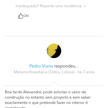
Inadequado? Reporte uma incidência
Útil
Pedro Viana
respondeu...
Metamorfosediaria (Sintra, Lisboa)
- há 7 anos
Boa tarde Alexandre, pode solicitar o valor de
construção no entanto sem projecto e sem saber
exactamente o que pretende fazer no interior é