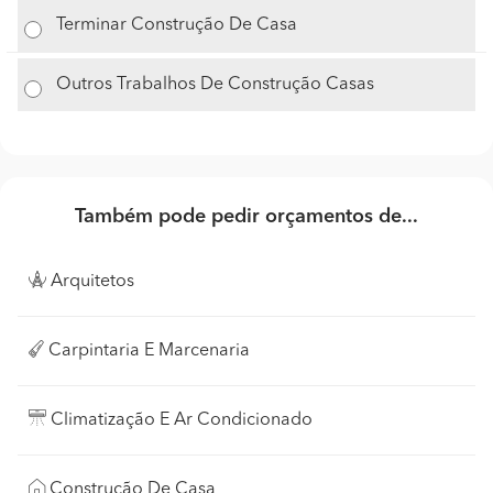
Terminar Construção De Casa
Outros Trabalhos De Construção Casas
Também pode pedir orçamentos de...
Arquitetos
Carpintaria E Marcenaria
Climatização E Ar Condicionado
Construção De Casa