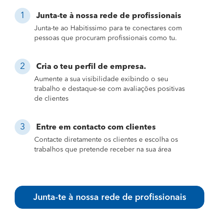
Junta-te à nossa rede de profissionais
Junta-te ao Habitissimo para te conectares com
pessoas que procuram profissionais como tu.
Cria o teu perfil de empresa.
Aumente a sua visibilidade exibindo o seu
trabalho e destaque-se com avaliações positivas
de clientes
Entre em contacto com clientes
Contacte diretamente os clientes e escolha os
trabalhos que pretende receber na sua área
Junta-te à nossa rede de profissionais