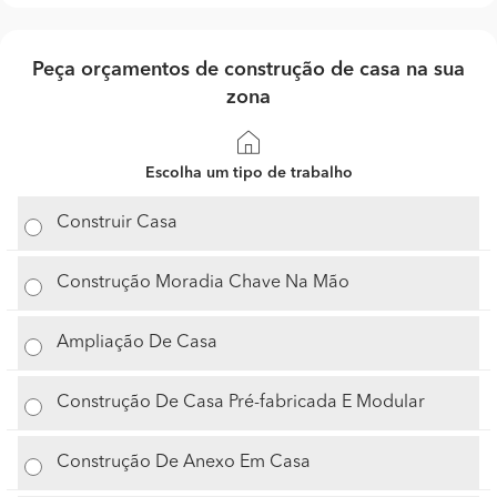
Peça orçamentos de construção de casa na sua
zona
Escolha um tipo de trabalho
Construir Casa
Construção Moradia Chave Na Mão
Ampliação De Casa
Construção De Casa Pré-fabricada E Modular
Construção De Anexo Em Casa