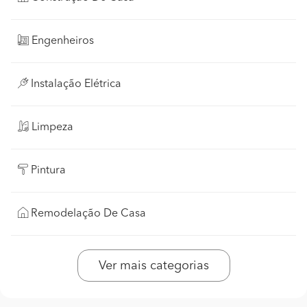
Engenheiros
Instalação Elétrica
Limpeza
Pintura
Remodelação De Casa
Ver mais categorias