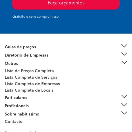
Peça orçamentos
Gratuito e sem compromisso.
Guias de preços
Diretório de Empresas
Outros
Lista de Preços Completa
Lista Completa de Serviços
Lista Completa de Empresas
Lista Completa de Locais
Particulares
Profissionais
Sobre habitissimo
Contacto