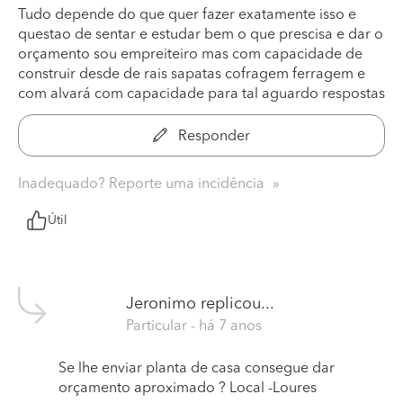
Tudo depende do que quer fazer exatamente isso e
questao de sentar e estudar bem o que prescisa e dar o
orçamento sou empreiteiro mas com capacidade de
construir desde de rais sapatas cofragem ferragem e
com alvará com capacidade para tal aguardo respostas
Responder
Inadequado? Reporte uma incidência
Útil
Jeronimo
replicou...
Particular
- há 7 anos
Se lhe enviar planta de casa consegue dar
orçamento aproximado ? Local -Loures