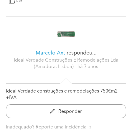
Útil
Marcelo Axt
respondeu...
Ideal Verdade Construções E Remodelações Lda
(Amadora, Lisboa)
- há 7 anos
Ideal Verdade construções e remodelações 750€m2
+IVA
Responder
Inadequado? Reporte uma incidência