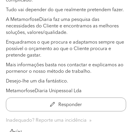
complicado.
Tudo vai depender do que realmente pretendem fazer.
A MetamorfoseDiaria faz uma pesquisa das
necessidades do Cliente e encontramos as melhores
soluções, valores/qualidade.
Enquadramos o que procura e adaptamos sempre que
possível o orçamento ao que o Cliente procura e
pretende gastar.
Mais informações basta nos contactar e explicamos ao
pormenor o nosso método de trabalho.
Desejo-lhe um dia fantástico.
MetamorfoseDiaria Unipessoal Lda
Responder
Inadequado? Reporte uma incidência