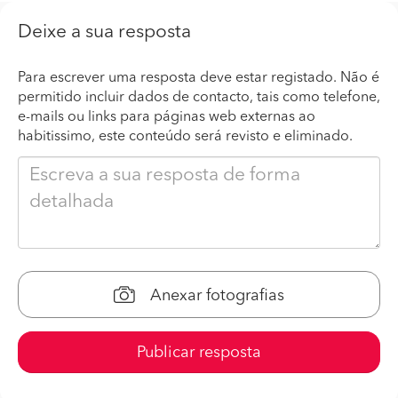
Deixe a sua resposta
Para escrever uma resposta deve estar registado. Não é
permitido incluir dados de contacto, tais como telefone,
e-mails ou links para páginas web externas ao
habitissimo, este conteúdo será revisto e eliminado.
Anexar fotografias
Publicar resposta