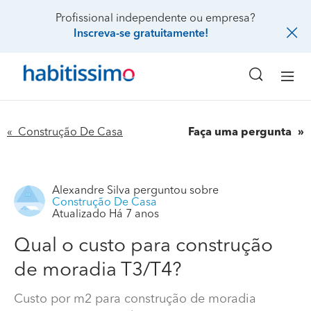
Profissional independente ou empresa?
Inscreva-se gratuitamente!
« Construção De Casa
Faça uma pergunta
Alexandre Silva
perguntou sobre
Construção De Casa
Atualizado Há 7 anos
Qual o custo para construção
de moradia T3/T4?
Custo por m2 para construção de moradia