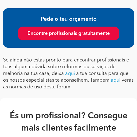
Pede o teu orçamento
Encontre profissionais gratuitamente
Se ainda não estás pronto para encontrar profissionais e
tens alguma dúvida sobre reformas ou serviços de
melhoria na tua casa, deixa
aqui
a tua consulta para que
os nossos especialistas te aconselhem. Também
aqui
verás
as normas de uso deste fórum.
És um profissional? Consegue
mais clientes facilmente