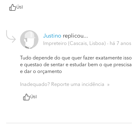
Útil
Justino
replicou...
Impreteiro (Cascais, Lisboa)
- há 7 anos
Tudo depende do que quer fazer exatamente isso
e questao de sentar e estudar bem o que prescisa
e dar o orçamento
Inadequado? Reporte uma incidência
Útil