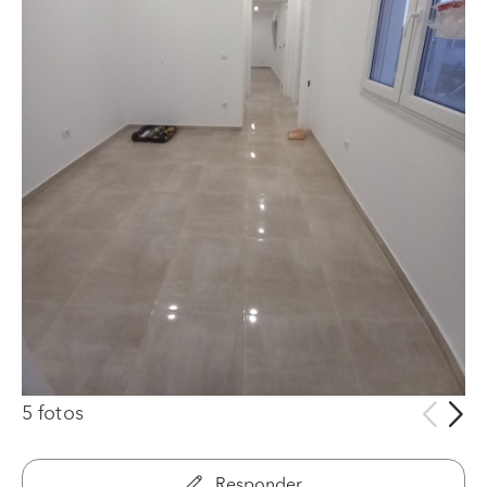
5 fotos
Responder