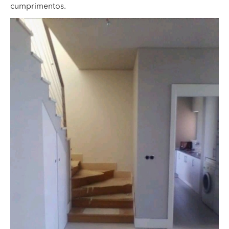
cumprimentos.