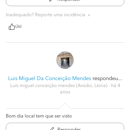
Inadequado? Reporte uma incidência
Útil
Luis Miguel Da Conceição Mendes
respondeu...
Luís miguel conceição mendes (Ansião, Leiria)
- há 4
anos
Bom dia local tem que ser visto
Responder