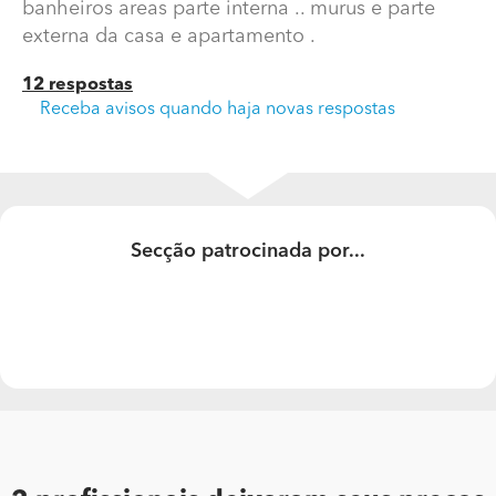
banheiros areas parte interna .. murus e parte
externa da casa e apartamento .
12 respostas
Receba avisos quando haja novas respostas
Secção patrocinada por...