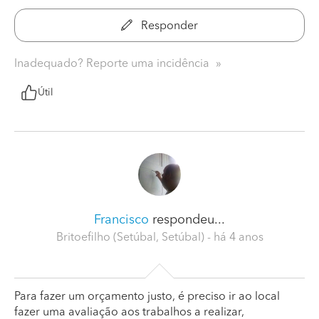
Responder
Inadequado? Reporte uma incidência
Útil
Francisco
respondeu...
Britoefilho (Setúbal, Setúbal)
- há 4 anos
Para fazer um orçamento justo, é preciso ir ao local
fazer uma avaliação aos trabalhos a realizar,