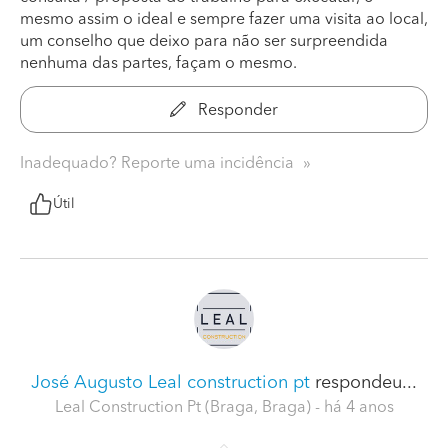
mesmo assim o ideal e sempre fazer uma visita ao local,
um conselho que deixo para não ser surpreendida
nenhuma das partes, façam o mesmo.
Responder
Inadequado? Reporte uma incidência
Útil
José Augusto Leal construction pt
respondeu...
Leal Construction Pt (Braga, Braga)
- há 4 anos