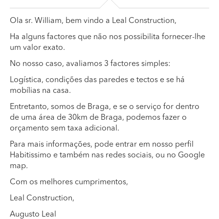
Ola sr. William, bem vindo a Leal Construction,
Ha alguns factores que não nos possibilita fornecer-lhe
um valor exato.
No nosso caso, avaliamos 3 factores simples:
Logística, condições das paredes e tectos e se há
mobílias na casa.
Entretanto, somos de Braga, e se o serviço for dentro
de uma área de 30km de Braga, podemos fazer o
orçamento sem taxa adicional.
Para mais informações, pode entrar em nosso perfil
Habitissimo e também nas redes sociais, ou no Google
map.
Com os melhores cumprimentos,
Leal Construction,
Augusto Leal