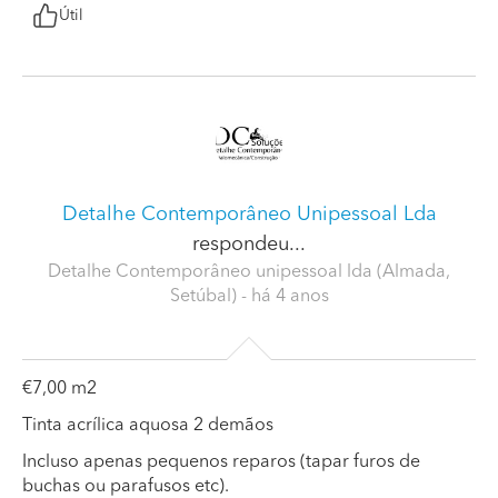
Útil
Detalhe Contemporâneo Unipessoal Lda
respondeu...
Detalhe Contemporâneo unipessoal lda (Almada,
Setúbal)
- há 4 anos
€7,00 m2
Tinta acrílica aquosa 2 demãos
Incluso apenas pequenos reparos (tapar furos de
buchas ou parafusos etc).