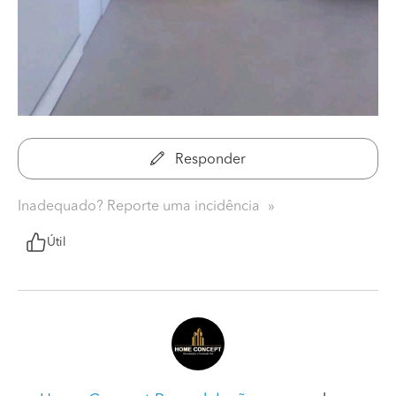
Responder
Inadequado? Reporte uma incidência
Útil