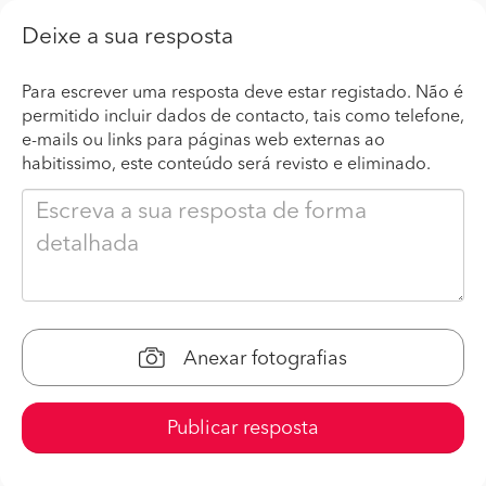
Deixe a sua resposta
Para escrever uma resposta deve estar registado. Não é
permitido incluir dados de contacto, tais como telefone,
e-mails ou links para páginas web externas ao
habitissimo, este conteúdo será revisto e eliminado.
Anexar fotografias
Publicar resposta