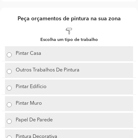
Peça orçamentos de pintura na sua zona
Escolha um tipo de trabalho
Pintar Casa
Outros Trabalhos De Pintura
Pintar Edifício
Pintar Muro
Papel De Parede
Pintura Decorativa