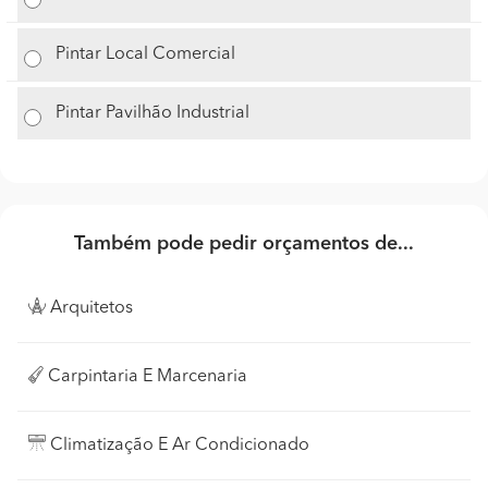
Pintar Local Comercial
Pintar Pavilhão Industrial
Também pode pedir orçamentos de...
Arquitetos
Carpintaria E Marcenaria
Climatização E Ar Condicionado