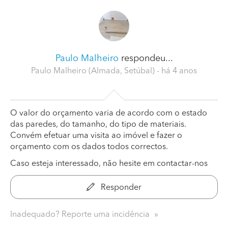
Paulo Malheiro
respondeu...
Paulo Malheiro (Almada, Setúbal)
- há 4 anos
O valor do orçamento varia de acordo com o estado
das paredes, do tamanho, do tipo de materiais.
Convém efetuar uma visita ao imóvel e fazer o
orçamento com os dados todos correctos.
Caso esteja interessado, não hesite em contactar-nos
Responder
Inadequado? Reporte uma incidência