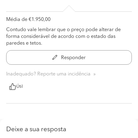
Média de €1.950,00
Contudo vale lembrar que o preço pode alterar de
forma considerável de acordo com o estado das
paredes e tetos.
Responder
Inadequado? Reporte uma incidência
Útil
Deixe a sua resposta