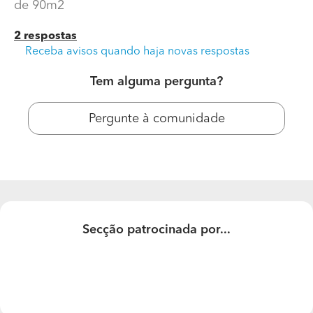
de 90m2
90m2
2 respostas
Receba avisos quando haja novas respostas
Tem alguma pergunta?
Pergunte à comunidade
Secção patrocinada por...