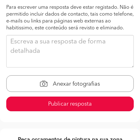
Para escrever uma resposta deve estar registado. Não é
permitido incluir dados de contacto, tais como telefone,
e-mails ou links para páginas web externas ao
habitissimo, este conteúdo será revisto e eliminado.
Anexar fotografias
Publicar resposta
Peça orçamentos de pintura na sua zona