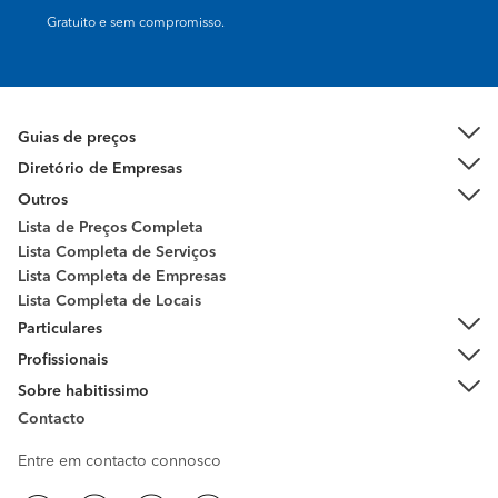
Gratuito e sem compromisso.
Guias de preços
Diretório de Empresas
Outros
Lista de Preços Completa
Lista Completa de Serviços
Lista Completa de Empresas
Lista Completa de Locais
Particulares
Profissionais
Sobre habitissimo
Contacto
Entre em contacto connosco