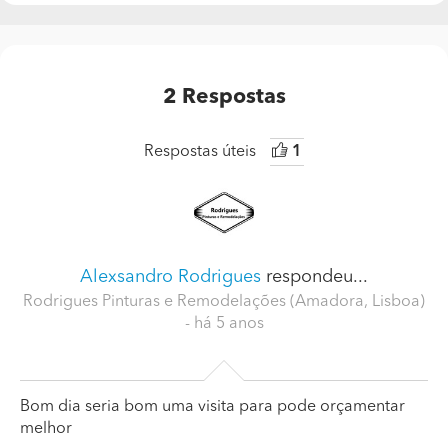
2
Respostas
Respostas úteis
1
Alexsandro Rodrigues
respondeu...
Rodrigues Pinturas e Remodelações (Amadora, Lisboa)
- há 5 anos
Bom dia seria bom uma visita para pode orçamentar
melhor