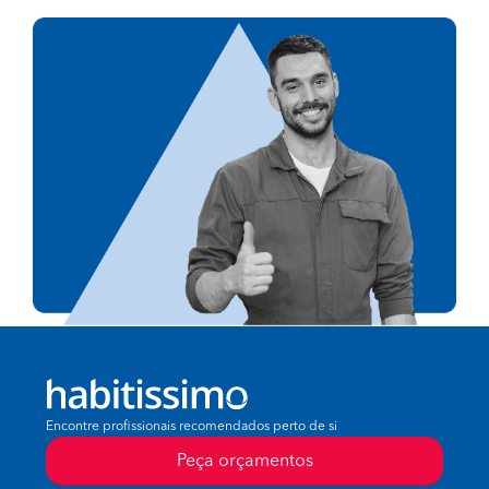
Encontre profissionais recomendados perto de si
Peça orçamentos