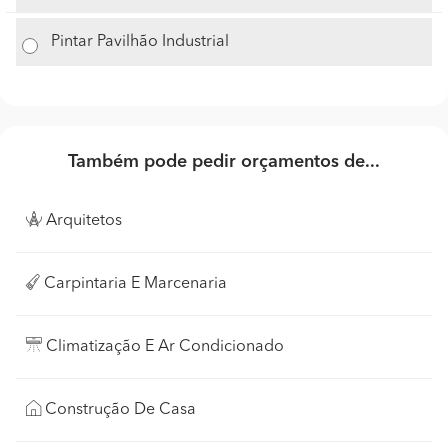
Pintar Pavilhão Industrial
Também pode pedir orçamentos de...
Arquitetos
Carpintaria E Marcenaria
Climatização E Ar Condicionado
Construção De Casa