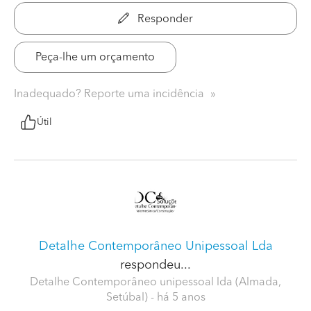
Responder
Peça-lhe um orçamento
Inadequado? Reporte uma incidência
Útil
Detalhe Contemporâneo Unipessoal Lda
respondeu...
Detalhe Contemporâneo unipessoal lda (Almada,
Setúbal)
- há 5 anos