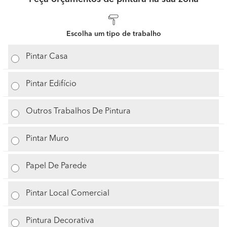
Escolha um tipo de trabalho
Pintar Casa
Pintar Edifício
Outros Trabalhos De Pintura
Pintar Muro
Papel De Parede
Pintar Local Comercial
Pintura Decorativa