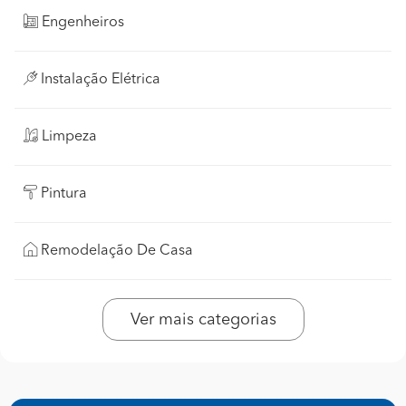
Engenheiros
Instalação Elétrica
Limpeza
Pintura
Remodelação De Casa
Ver mais categorias