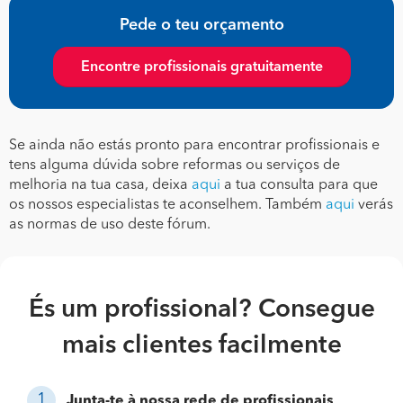
Pede o teu orçamento
Encontre profissionais gratuitamente
Se ainda não estás pronto para encontrar profissionais e
tens alguma dúvida sobre reformas ou serviços de
melhoria na tua casa, deixa
aqui
a tua consulta para que
os nossos especialistas te aconselhem. Também
aqui
verás
as normas de uso deste fórum.
És um profissional? Consegue
mais clientes facilmente
Junta-te à nossa rede de profissionais