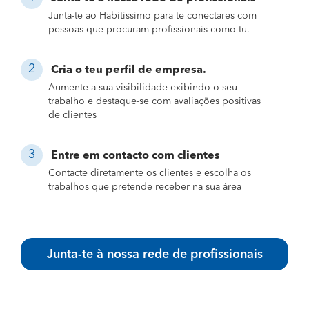
Junta-te ao Habitissimo para te conectares com
pessoas que procuram profissionais como tu.
Cria o teu perfil de empresa.
Aumente a sua visibilidade exibindo o seu
trabalho e destaque-se com avaliações positivas
de clientes
Entre em contacto com clientes
Contacte diretamente os clientes e escolha os
trabalhos que pretende receber na sua área
Junta-te à nossa rede de profissionais