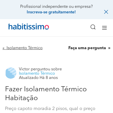
Profissional independente ou empresa?
Inscreva-se gratuitamente!
« Isolamento Térmico
Faça uma pergunta
Victor
perguntou sobre
Isolamento Térmico
Atualizado Há 8 anos
Fazer Isolamento Térmico
Habitação
Preço capoto moradia 2 pisos, qual o preço