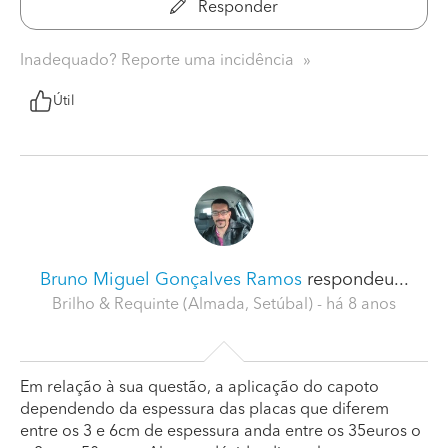
Responder
Inadequado? Reporte uma incidência
Útil
Bruno Miguel Gonçalves Ramos
respondeu...
Brilho & Requinte (Almada, Setúbal)
- há 8 anos
Em relação à sua questão, a aplicação do capoto
dependendo da espessura das placas que diferem
entre os 3 e 6cm de espessura anda entre os 35euros o