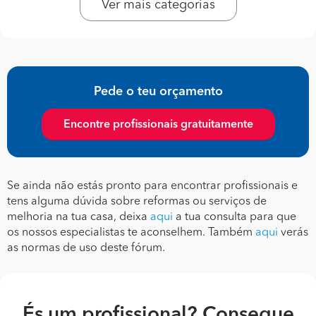
Ver mais categorias
Pede o teu orçamento
Encontre profissionais gratuitamente
Se ainda não estás pronto para encontrar profissionais e
tens alguma dúvida sobre reformas ou serviços de
melhoria na tua casa, deixa
aqui
a tua consulta para que
os nossos especialistas te aconselhem. Também
aqui
verás
as normas de uso deste fórum.
És um profissional? Consegue