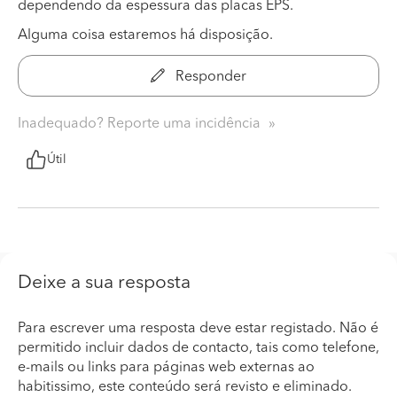
dependendo da espessura das placas EPS.
Alguma coisa estaremos há disposição.
Responder
Inadequado? Reporte uma incidência
Útil
Deixe a sua resposta
Para escrever uma resposta deve estar registado. Não é
permitido incluir dados de contacto, tais como telefone,
e-mails ou links para páginas web externas ao
habitissimo, este conteúdo será revisto e eliminado.