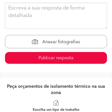
Anexar fotografias
Publicar resposta
Peça orçamentos de isolamento térmico na sua
zona
Escolha um tipo de trabalho