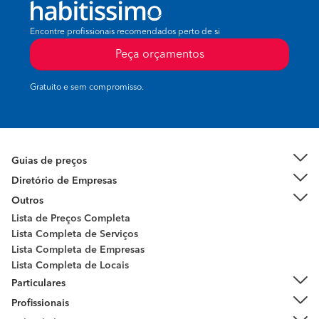
Encontre profissionais recomendados perto de si
Peça orçamentos
Gratuito e sem compromisso.
Guias de preços
Diretório de Empresas
Outros
Lista de Preços Completa
Lista Completa de Serviços
Lista Completa de Empresas
Lista Completa de Locais
Particulares
Profissionais