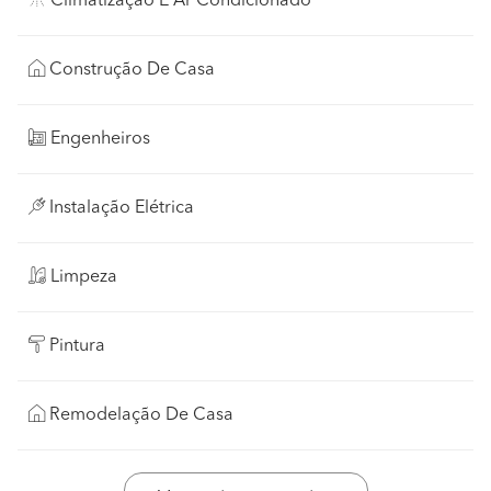
Climatização E Ar Condicionado
Construção De Casa
Engenheiros
Instalação Elétrica
Limpeza
Pintura
Remodelação De Casa