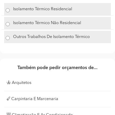
Isolamento Térmico Residencial
Isolamento Térmico Não Residencial
Outros Trabalhos De Isolamento Térmico
Também pode pedir orçamentos de...
Arquitetos
Carpintaria E Marcenaria