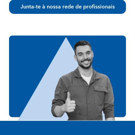
Junta-te à nossa rede de profissionais