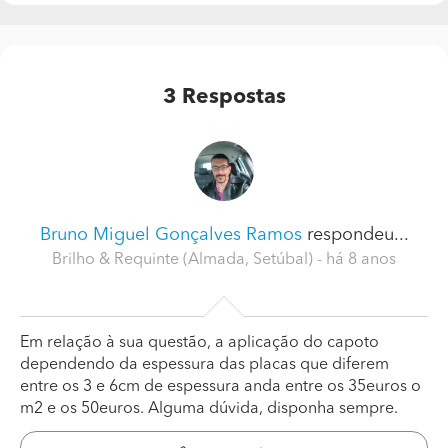
3
Respostas
Bruno Miguel Gonçalves Ramos
respondeu...
Brilho & Requinte (Almada, Setúbal)
- há 8 anos
Em relação à sua questão, a aplicação do capoto
dependendo da espessura das placas que diferem
entre os 3 e 6cm de espessura anda entre os 35euros o
m2 e os 50euros. Alguma dúvida, disponha sempre.