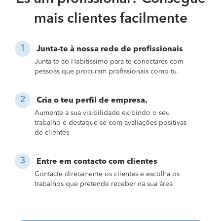
mais clientes facilmente
Junta-te à nossa rede de profissionais
Junta-te ao Habitissimo para te conectares com
pessoas que procuram profissionais como tu.
Cria o teu perfil de empresa.
Aumente a sua visibilidade exibindo o seu
trabalho e destaque-se com avaliações positivas
de clientes
Entre em contacto com clientes
Contacte diretamente os clientes e escolha os
trabalhos que pretende receber na sua área