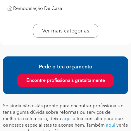
Remodelação De Casa
Ver mais categorias
Pede o teu orçamento
Encontre profissionais gratuitamente
Se ainda não estás pronto para encontrar profissionais e
tens alguma dúvida sobre reformas ou serviços de
melhoria na tua casa, deixa
aqui
a tua consulta para que
os nossos especialistas te aconselhem. Também
aqui
verás