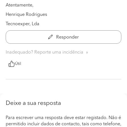
Atentamente,
Henrique Rodrigues
Tecnoexper, Lda
Responder
Inadequado? Reporte uma incidência
Útil
Deixe a sua resposta
Para escrever uma resposta deve estar registado. Não é
permitido incluir dados de contacto, tais como telefone,