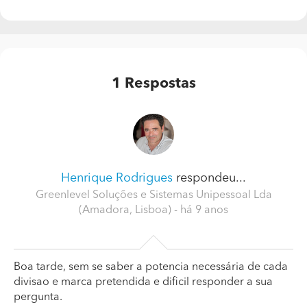
1
Respostas
Henrique Rodrigues
respondeu...
Greenlevel Soluções e Sistemas Unipessoal Lda
(Amadora, Lisboa)
- há 9 anos
Boa tarde, sem se saber a potencia necessária de cada
divisao e marca pretendida e dificil responder a sua
pergunta.