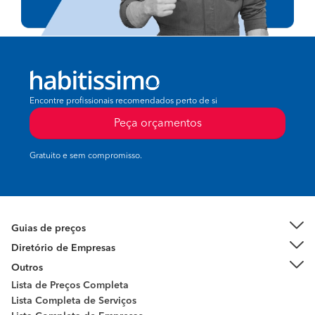
Encontre profissionais recomendados perto de si
Peça orçamentos
Gratuito e sem compromisso.
Guias de preços
Diretório de Empresas
Outros
Lista de Preços Completa
Lista Completa de Serviços