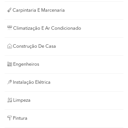
Carpintaria E Marcenaria
Climatização E Ar Condicionado
Construção De Casa
Engenheiros
Instalação Elétrica
Limpeza
Pintura