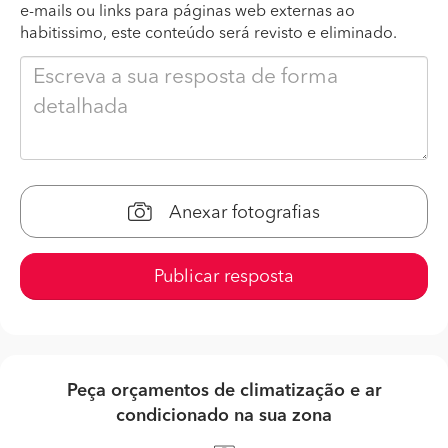
e-mails ou links para páginas web externas ao
habitissimo, este conteúdo será revisto e eliminado.
Anexar fotografias
Publicar resposta
Peça orçamentos de climatização e ar
condicionado na sua zona