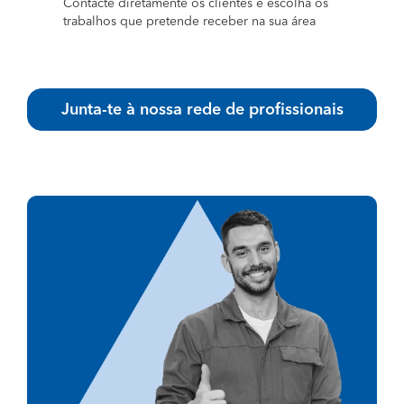
Contacte diretamente os clientes e escolha os
trabalhos que pretende receber na sua área
Junta-te à nossa rede de profissionais