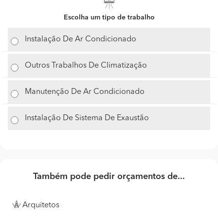
Escolha um tipo de trabalho
Instalação De Ar Condicionado
Outros Trabalhos De Climatização
Manutenção De Ar Condicionado
Instalação De Sistema De Exaustão
Também pode pedir orçamentos de...
Arquitetos