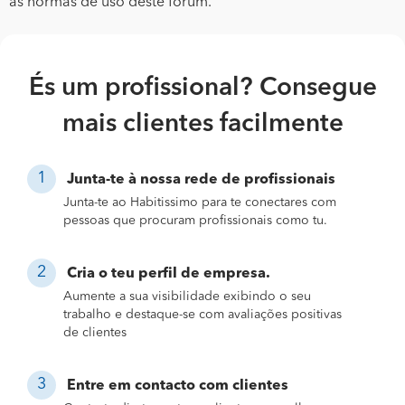
as normas de uso deste fórum.
És um profissional? Consegue
mais clientes facilmente
Junta-te à nossa rede de profissionais
Junta-te ao Habitissimo para te conectares com
pessoas que procuram profissionais como tu.
Cria o teu perfil de empresa.
Aumente a sua visibilidade exibindo o seu
trabalho e destaque-se com avaliações positivas
de clientes
Entre em contacto com clientes