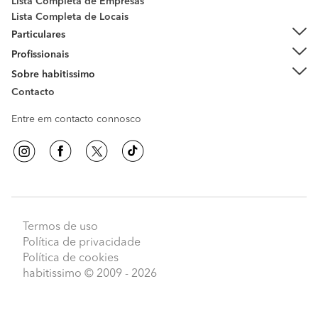
Lista Completa de Empresas
Lista Completa de Locais
Particulares
Profissionais
Sobre habitissimo
Contacto
Entre em contacto connosco
Termos de uso
Política de privacidade
Política de cookies
habitissimo
© 2009 - 2026