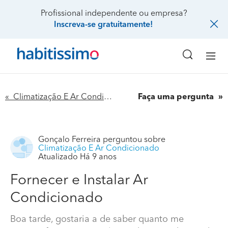
Profissional independente ou empresa?
Inscreva-se gratuitamente!
« Climatização E Ar Condicionado
Faça uma pergunta
Gonçalo Ferreira
perguntou sobre
Climatização E Ar Condicionado
Atualizado Há 9 anos
Fornecer e Instalar Ar
Condicionado
Boa tarde, gostaria a de saber quanto me