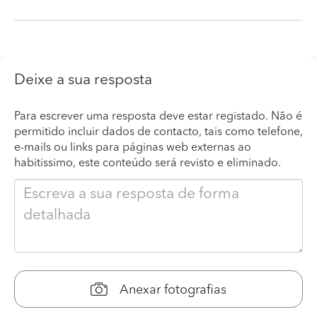
Deixe a sua resposta
Para escrever uma resposta deve estar registado. Não é
permitido incluir dados de contacto, tais como telefone,
e-mails ou links para páginas web externas ao
habitissimo, este conteúdo será revisto e eliminado.
Anexar fotografias