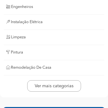
Engenheiros
Instalação Elétrica
Limpeza
Pintura
Remodelação De Casa
Ver mais categorias