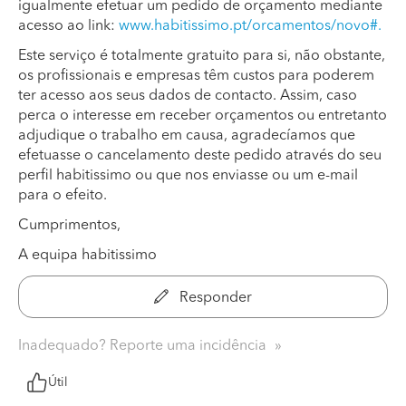
igualmente efetuar um pedido de orçamento mediante
acesso ao link:
www.habitissimo.pt/orcamentos/novo#.
Este serviço é totalmente gratuito para si, não obstante,
os profissionais e empresas têm custos para poderem
ter acesso aos seus dados de contacto. Assim, caso
perca o interesse em receber orçamentos ou entretanto
adjudique o trabalho em causa, agradecíamos que
efetuasse o cancelamento deste pedido através do seu
perfil habitissimo ou que nos enviasse ou um e-mail
para o efeito.
Cumprimentos,
A equipa habitissimo
Responder
Inadequado? Reporte uma incidência
Útil