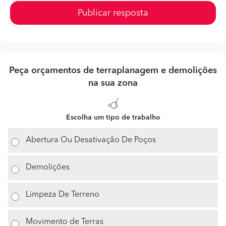
Publicar resposta
Peça orçamentos de terraplanagem e demolições
na sua zona
Escolha um tipo de trabalho
Abertura Ou Desativação De Poços
Demolições
Limpeza De Terreno
Movimento de Terras