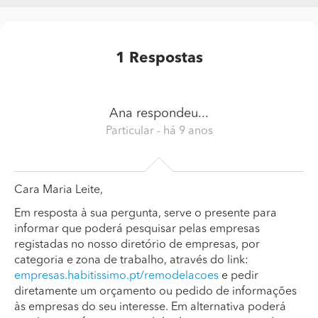
1
Respostas
Ana
respondeu...
Particular
- há 9 anos
Cara Maria Leite,
Em resposta à sua pergunta, serve o presente para
informar que poderá pesquisar pelas empresas
registadas no nosso diretório de empresas, por
categoria e zona de trabalho, através do link:
empresas.habitissimo.pt/remodelacoes
e pedir
diretamente um orçamento ou pedido de informações
às empresas do seu interesse. Em alternativa poderá