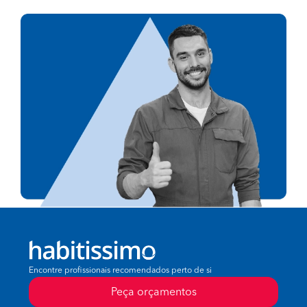
Encontre profissionais recomendados perto de si
Peça orçamentos