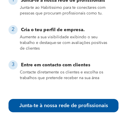
Junta-te à nossa rede de profissionais
Junta-te ao Habitissimo para te conectares com
pessoas que procuram profissionais como tu.
Cria o teu perfil de empresa.
Aumente a sua visibilidade exibindo o seu
trabalho e destaque-se com avaliações positivas
de clientes
Entre em contacto com clientes
Contacte diretamente os clientes e escolha os
trabalhos que pretende receber na sua área
Junta-te à nossa rede de profissionais