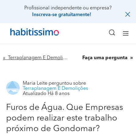
Profissional independente ou empresa?
Inscreva-se gratuitamente!
« Terraplanagem E Demolições
Faça uma pergunta
Maria Leite
perguntou sobre
Terraplanagem E Demolições
Atualizado Há 8 anos
Furos de Água. Que Empresas
podem realizar este trabalho
próximo de Gondomar?