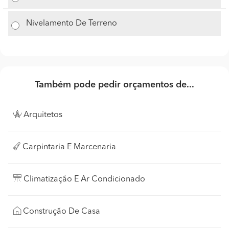
Nivelamento De Terreno
Também pode pedir orçamentos de...
Arquitetos
Carpintaria E Marcenaria
Climatização E Ar Condicionado
Construção De Casa