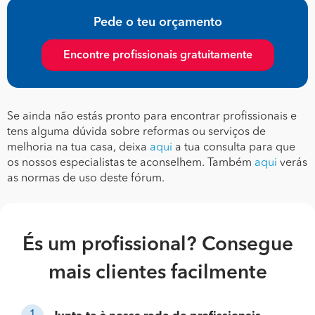
Pede o teu orçamento
Encontre profissionais gratuitamente
Se ainda não estás pronto para encontrar profissionais e
tens alguma dúvida sobre reformas ou serviços de
melhoria na tua casa, deixa
aqui
a tua consulta para que
os nossos especialistas te aconselhem. Também
aqui
verás
as normas de uso deste fórum.
És um profissional? Consegue
mais clientes facilmente