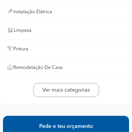
Instalação Elétrica
Limpeza
Pintura
Remodelação De Casa
Ver mais categorias
Pede o teu orçamento