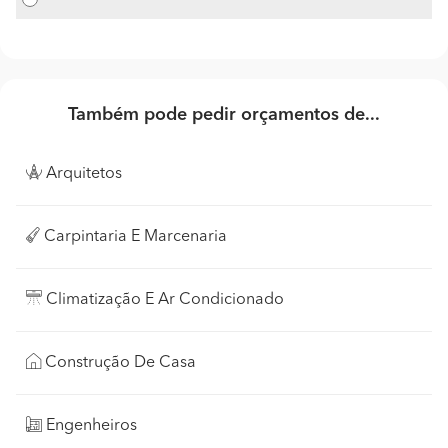
Também pode pedir orçamentos de...
Arquitetos
Carpintaria E Marcenaria
Climatização E Ar Condicionado
Construção De Casa
Engenheiros