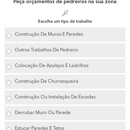
Peça orçamentos de pedreiros na sua zona
Escolha um tipo de trabalho
Construção De Muros E Paredes
Outros Trabalhos De Pedreiro
Colocação De Azulejos E Ladrilhos
Construção De Churrasqueira
Construção Ou Instalação De Escadas
Derrubar Muro Ou Parede
Estucar Paredes E Tetos