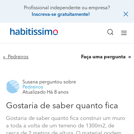
Profissional independente ou empresa?
Inscreva-se gratuitamente!
« Pedreiros
Faça uma pergunta
Susana
perguntou sobre
Pedreiros
Atualizado Há 8 anos
Gostaria de saber quanto fica
Gostaria de saber quanto fica construir um muro
a toda a volta de um terreno de 1300m2, de
cerca de 2 metros de altura. O material podem