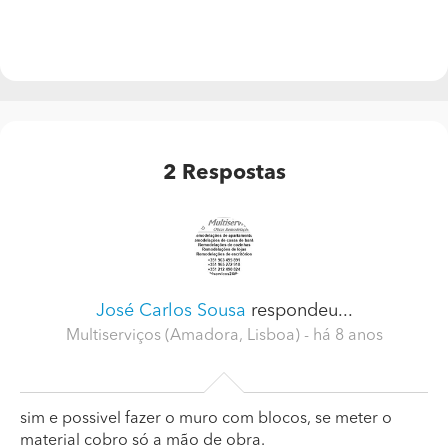
2
Respostas
José Carlos Sousa
respondeu...
Multiserviços (Amadora, Lisboa)
- há 8 anos
sim e possivel fazer o muro com blocos, se meter o
material cobro só a mão de obra.