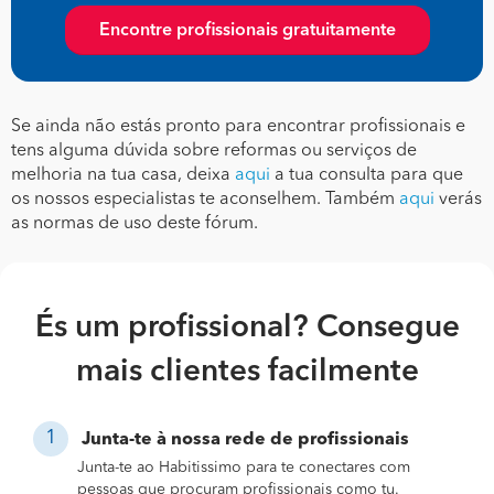
Encontre profissionais gratuitamente
Se ainda não estás pronto para encontrar profissionais e
tens alguma dúvida sobre reformas ou serviços de
melhoria na tua casa, deixa
aqui
a tua consulta para que
os nossos especialistas te aconselhem. Também
aqui
verás
as normas de uso deste fórum.
És um profissional? Consegue
mais clientes facilmente
Junta-te à nossa rede de profissionais
Junta-te ao Habitissimo para te conectares com
pessoas que procuram profissionais como tu.