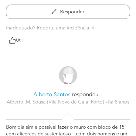
Responder
Inadequado? Reporte uma incidência
Útil
Alberto Santos
respondeu...
Alberto. M. Sousa (Vila Nova de Gaia, Porto)
- há 8 anos
Bom dia sim e possivel fazer o muro com bloco de 15"
com alicerces de sustentacao ...com dois homens e um