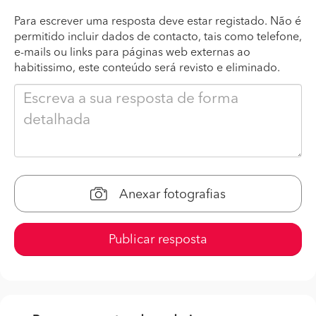
Para escrever uma resposta deve estar registado. Não é
permitido incluir dados de contacto, tais como telefone,
e-mails ou links para páginas web externas ao
habitissimo, este conteúdo será revisto e eliminado.
Anexar fotografias
Publicar resposta