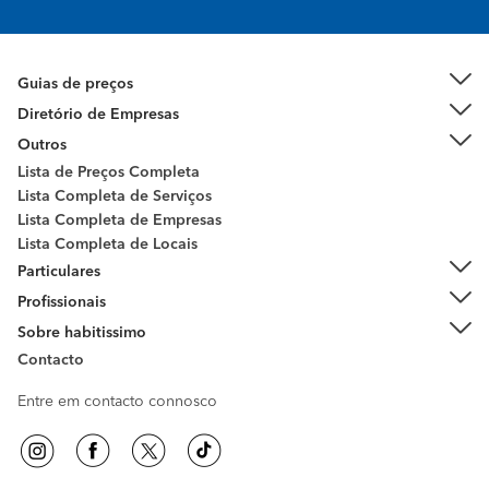
Guias de preços
Diretório de Empresas
Outros
Lista de Preços Completa
Lista Completa de Serviços
Lista Completa de Empresas
Lista Completa de Locais
Particulares
Profissionais
Sobre habitissimo
Contacto
Entre em contacto connosco