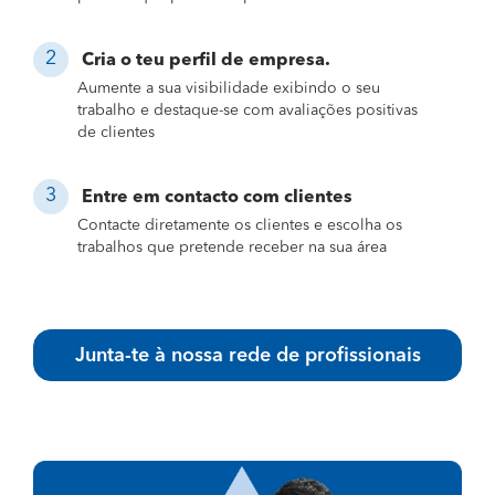
Cria o teu perfil de empresa.
Aumente a sua visibilidade exibindo o seu
trabalho e destaque-se com avaliações positivas
de clientes
Entre em contacto com clientes
Contacte diretamente os clientes e escolha os
trabalhos que pretende receber na sua área
Junta-te à nossa rede de profissionais