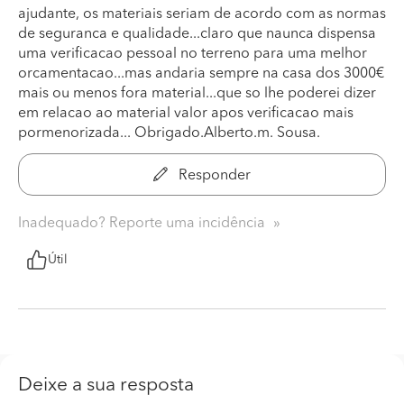
ajudante, os materiais seriam de acordo com as normas
de seguranca e qualidade...claro que naunca dispensa
uma verificacao pessoal no terreno para uma melhor
orcamentacao...mas andaria sempre na casa dos 3000€
mais ou menos fora material...que so lhe poderei dizer
em relacao ao material valor apos verificacao mais
pormenorizada... Obrigado.Alberto.m. Sousa.
Responder
Inadequado? Reporte uma incidência
Útil
Deixe a sua resposta