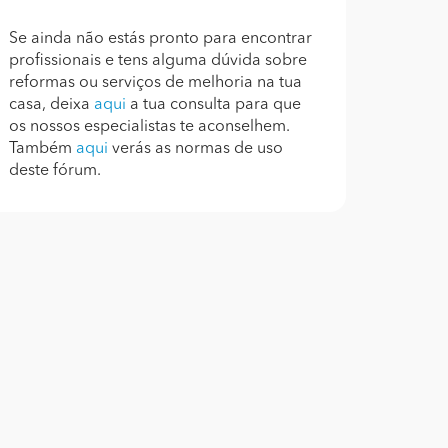
Se ainda não estás pronto para encontrar
profissionais e tens alguma dúvida sobre
reformas ou serviços de melhoria na tua
casa, deixa
aqui
a tua consulta para que
os nossos especialistas te aconselhem.
Também
aqui
verás as normas de uso
deste fórum.