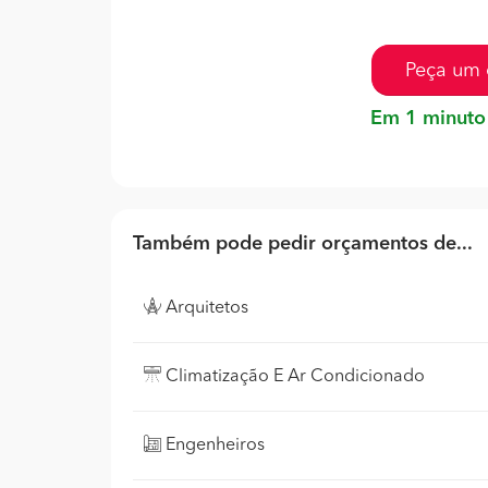
Peça um 
Em 1 minuto
Também pode pedir orçamentos de...
Arquitetos
Climatização E Ar Condicionado
Engenheiros