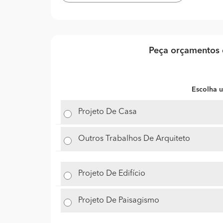
Peça orçamentos d
Escolha u
Projeto De Casa
Outros Trabalhos De Arquiteto
Projeto De Edifício
Projeto De Paisagismo