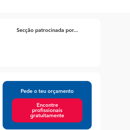
Secção patrocinada por...
Pede o teu orçamento
Encontre
profissionais
gratuitamente