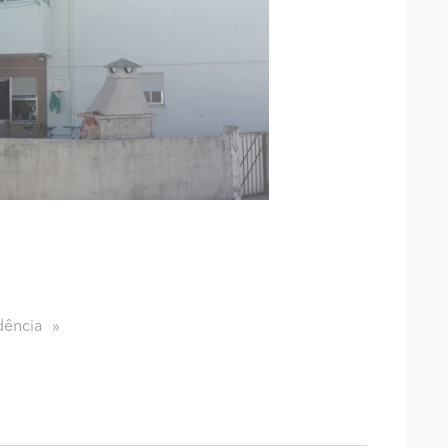
dência