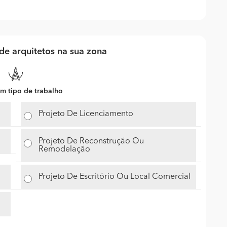
e arquitetos na sua zona
m tipo de trabalho
Projeto De Licenciamento
Projeto De Reconstrução Ou
Remodelação
Projeto De Escritório Ou Local Comercial