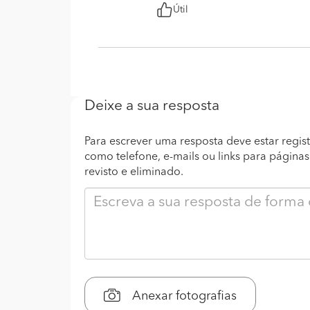
Útil
Deixe a sua resposta
Para escrever uma resposta deve estar regist
como telefone, e-mails ou links para página
revisto e eliminado.
Anexar fotografias