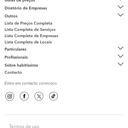
Guias de preços
Diretório de Empresas
Outros
Lista de Preços Completa
Lista Completa de Serviços
Lista Completa de Empresas
Lista Completa de Locais
Particulares
Profissionais
Sobre habitissimo
Contacto
Entre em contacto connosco
Termos de uso