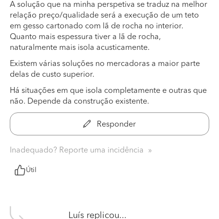
A solução que na minha perspetiva se traduz na melhor
relação preço/qualidade será a execução de um teto
em gesso cartonado com lã de rocha no interior.
Quanto mais espessura tiver a lã de rocha,
naturalmente mais isola acusticamente.
Existem várias soluções no mercadoras a maior parte
delas de custo superior.
Há situações em que isola completamente e outras que
não. Depende da construção existente.
Responder
Inadequado? Reporte uma incidência
Útil
Luís
replicou...