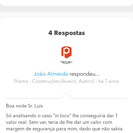
4
Respostas
João Almeida
respondeu...
Prisma - Construções (Aveiro, Aveiro)
- há 7 anos
Boa noite Sr. Luis
Só analisando o caso "in loco" lhe conseguiria dar 1
valor real. Sem ver, teria de lhe dar um valor com
margem de segurança para mim, dado que não sabia