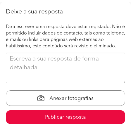
Deixe a sua resposta
Para escrever uma resposta deve estar registado. Não é
permitido incluir dados de contacto, tais como telefone,
e-mails ou links para páginas web externas ao
habitissimo, este conteúdo será revisto e eliminado.
Anexar fotografias
Publicar resposta