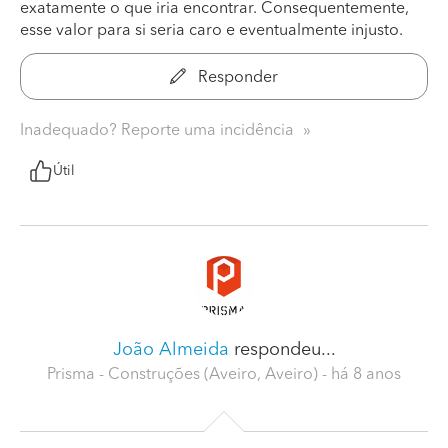
exatamente o que iria encontrar. Consequentemente,
esse valor para si seria caro e eventualmente injusto.
Responder
Inadequado? Reporte uma incidência
Útil
João Almeida
respondeu...
Prisma - Construções (Aveiro, Aveiro)
- há 8 anos