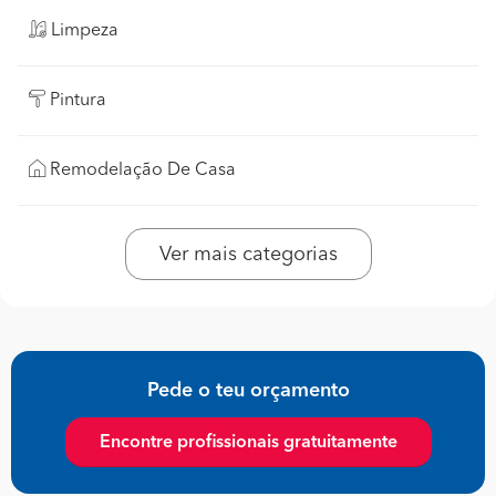
Limpeza
Pintura
Remodelação De Casa
Ver mais categorias
Pede o teu orçamento
Encontre profissionais gratuitamente