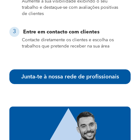
Aumente a sua visibilidade exibindo o seu
trabalho e destaque-se com avaliações positivas
de clientes
Entre em contacto com clientes
Contacte diretamente os clientes e escolha os
trabalhos que pretende receber na sua área
Junta-te à nossa rede de profissionais