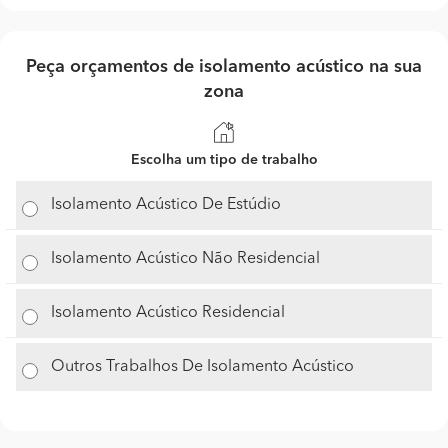
Peça orçamentos de isolamento acústico na sua
zona
Escolha um tipo de trabalho
Isolamento Acústico De Estúdio
Isolamento Acústico Não Residencial
Isolamento Acústico Residencial
Outros Trabalhos De Isolamento Acústico