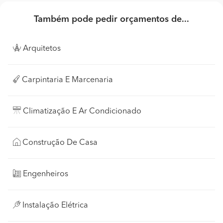
Também pode pedir orçamentos de...
Arquitetos
Carpintaria E Marcenaria
Climatização E Ar Condicionado
Construção De Casa
Engenheiros
Instalação Elétrica