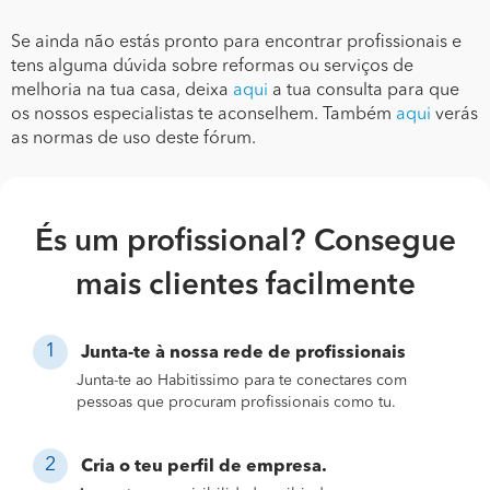
Se ainda não estás pronto para encontrar profissionais e
tens alguma dúvida sobre reformas ou serviços de
melhoria na tua casa, deixa
aqui
a tua consulta para que
os nossos especialistas te aconselhem. Também
aqui
verás
as normas de uso deste fórum.
És um profissional? Consegue
mais clientes facilmente
Junta-te à nossa rede de profissionais
Junta-te ao Habitissimo para te conectares com
pessoas que procuram profissionais como tu.
Cria o teu perfil de empresa.