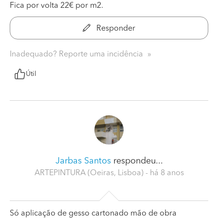
Fica por volta 22€ por m2.
Responder
Inadequado? Reporte uma incidência
Útil
Jarbas Santos
respondeu...
ARTEPINTURA (Oeiras, Lisboa)
- há 8 anos
Só aplicação de gesso cartonado mão de obra