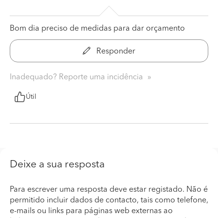
Bom dia preciso de medidas para dar orçamento
Responder
Inadequado? Reporte uma incidência
Útil
Deixe a sua resposta
Para escrever uma resposta deve estar registado. Não é
permitido incluir dados de contacto, tais como telefone,
e-mails ou links para páginas web externas ao