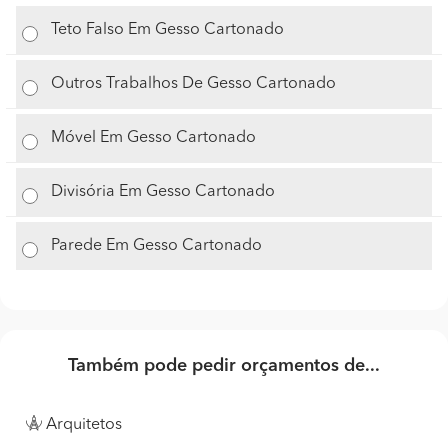
Teto Falso Em Gesso Cartonado
Outros Trabalhos De Gesso Cartonado
Móvel Em Gesso Cartonado
Divisória Em Gesso Cartonado
Parede Em Gesso Cartonado
Também pode pedir orçamentos de...
Arquitetos