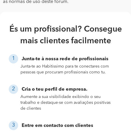
as normas de uso deste fórum.
És um profissional? Consegue
mais clientes facilmente
Junta-te à nossa rede de profissionais
Junta-te ao Habitissimo para te conectares com
pessoas que procuram profissionais como tu.
Cria o teu perfil de empresa.
Aumente a sua visibilidade exibindo o seu
trabalho e destaque-se com avaliações positivas
de clientes
Entre em contacto com clientes