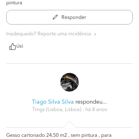
pintura
Responder
Inadequado? Reporte uma incidência
Útil
Tiago Silva Silva
respondeu...
Tmgs (Lisboa, Lisboa)
- há 8 anos
Gesso cartonado 24,50 m2 , sem pintura , para