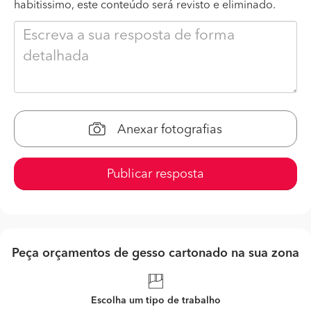
habitissimo, este conteúdo será revisto e eliminado.
Anexar fotografias
Publicar resposta
Peça orçamentos de gesso cartonado na sua zona
Escolha um tipo de trabalho