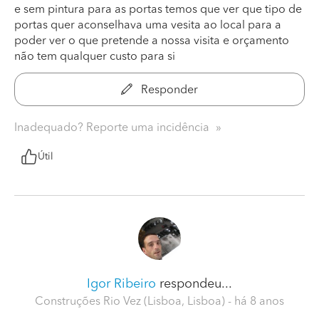
e sem pintura para as portas temos que ver que tipo de
portas quer aconselhava uma vesita ao local para a
poder ver o que pretende a nossa visita e orçamento
não tem qualquer custo para si
Responder
Inadequado? Reporte uma incidência
Útil
Igor Ribeiro
respondeu...
Construções Rio Vez (Lisboa, Lisboa)
- há 8 anos