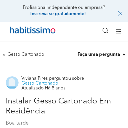
Profissional independente ou empresa?
Inscreva-se gratuitamente!
« Gesso Cartonado
Faça uma pergunta
Viviana Pires
perguntou sobre
Gesso Cartonado
Atualizado Há 8 anos
Instalar Gesso Cartonado Em
Residência
Boa tarde