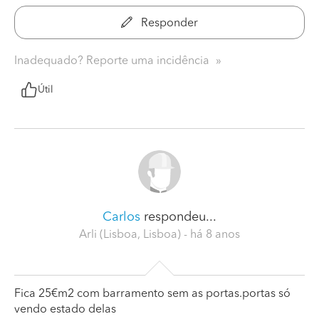
Responder
Inadequado? Reporte uma incidência
Útil
Carlos
respondeu...
Arli (Lisboa, Lisboa)
- há 8 anos
Fica 25€m2 com barramento sem as portas.portas só
vendo estado delas