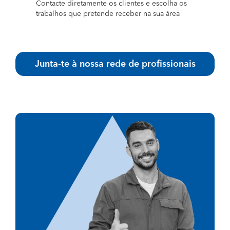
Contacte diretamente os clientes e escolha os
trabalhos que pretende receber na sua área
Junta-te à nossa rede de profissionais