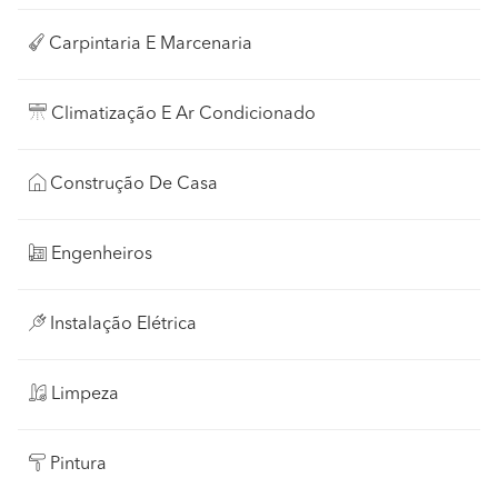
Carpintaria E Marcenaria
Climatização E Ar Condicionado
Construção De Casa
Engenheiros
Instalação Elétrica
Limpeza
Pintura