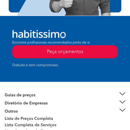
Encontre profissionais recomendados perto de si
Peça orçamentos
Gratuito e sem compromisso.
Guias de preços
Diretório de Empresas
Outros
Lista de Preços Completa
Lista Completa de Serviços