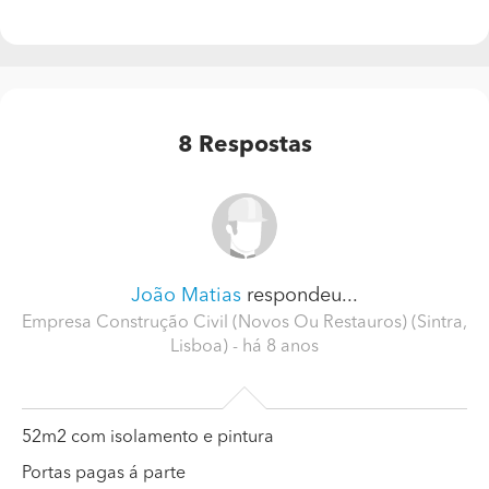
8
Respostas
João Matias
respondeu...
Empresa Construção Civil (Novos Ou Restauros) (Sintra,
Lisboa)
- há 8 anos
52m2 com isolamento e pintura
Portas pagas á parte