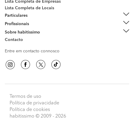
Lista Completa de Empresas
Lista Completa de Locais
Particulares
Profissionais
Sobre habitissimo
Contacto
Entre em contacto connosco
Termos de uso
Política de privacidade
Política de cookies
habitissimo
© 2009 - 2026