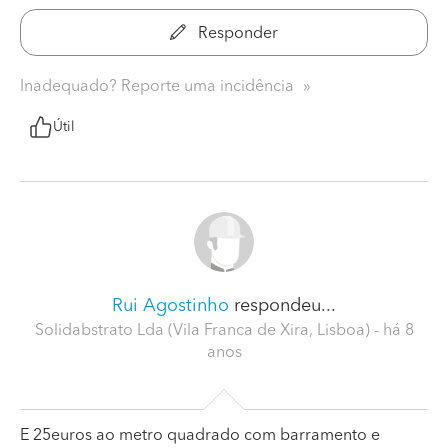
Responder
Inadequado? Reporte uma incidência
Útil
Rui Agostinho
respondeu...
Solidabstrato Lda (Vila Franca de Xira, Lisboa)
- há 8
anos
E 25euros ao metro quadrado com barramento e