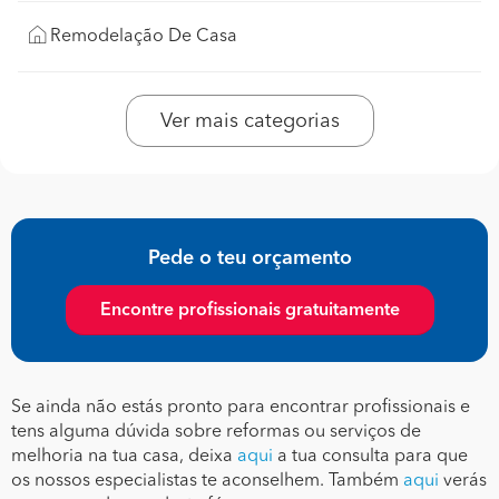
Remodelação De Casa
Ver mais categorias
Pede o teu orçamento
Encontre profissionais gratuitamente
Se ainda não estás pronto para encontrar profissionais e
tens alguma dúvida sobre reformas ou serviços de
melhoria na tua casa, deixa
aqui
a tua consulta para que
os nossos especialistas te aconselhem. Também
aqui
verás