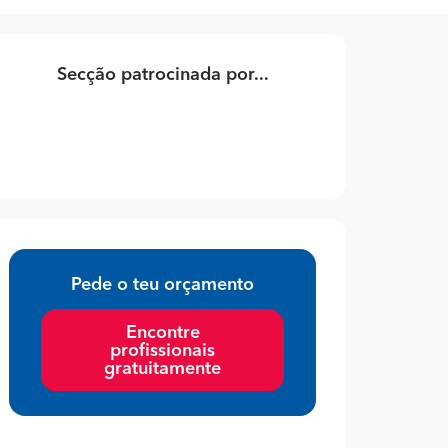
Secção patrocinada por...
Pede o teu orçamento
Encontre
profissionais
gratuitamente