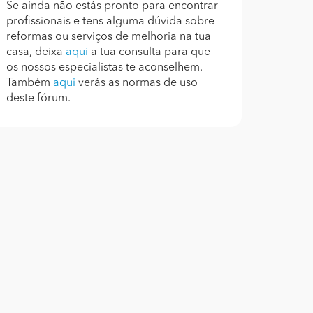
Se ainda não estás pronto para encontrar
profissionais e tens alguma dúvida sobre
reformas ou serviços de melhoria na tua
casa, deixa
aqui
a tua consulta para que
os nossos especialistas te aconselhem.
Também
aqui
verás as normas de uso
deste fórum.