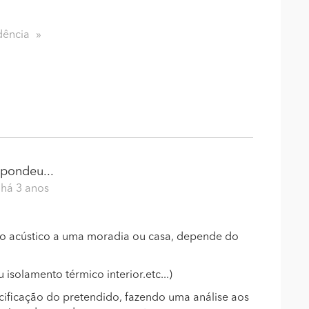
dência
pondeu...
 há 3 anos
o acústico a uma moradia ou casa, depende do
 isolamento térmico interior.etc...)
ificação do pretendido, fazendo uma análise aos