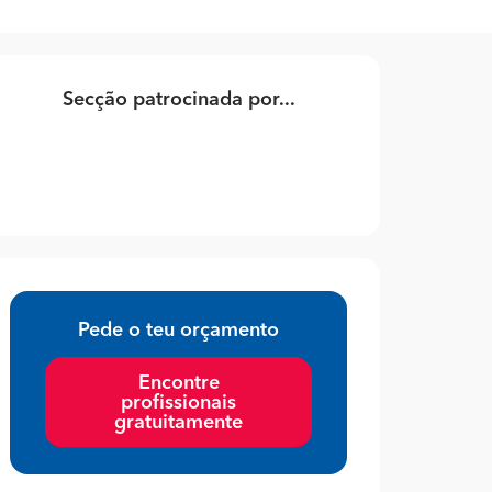
Secção patrocinada por...
Pede o teu orçamento
Encontre
profissionais
gratuitamente