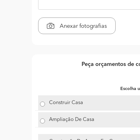
Anexar fotografias
Peça orçamentos de co
Escolha u
Construir Casa
Ampliação De Casa