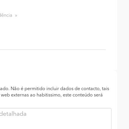
dência
ado. Não é permitido incluir dados de contacto, tais
s web externas ao habitissimo, este conteúdo será