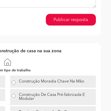
Publicar resposta
nstrução de casa na sua zona
m tipo de trabalho
Construção Moradia Chave Na Mão
Construção De Casa Pré-fabricada E
Modular