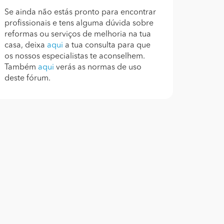
Se ainda não estás pronto para encontrar
profissionais e tens alguma dúvida sobre
reformas ou serviços de melhoria na tua
casa, deixa
aqui
a tua consulta para que
os nossos especialistas te aconselhem.
Também
aqui
verás as normas de uso
deste fórum.