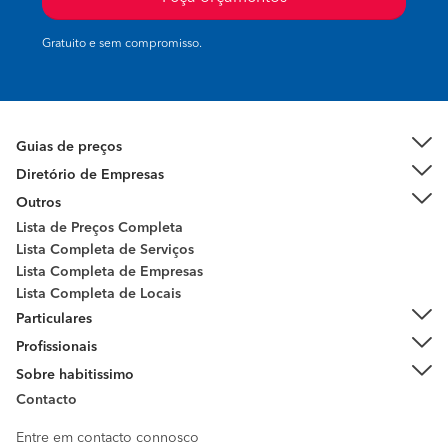
Gratuito e sem compromisso.
Guias de preços
Diretório de Empresas
Outros
Lista de Preços Completa
Lista Completa de Serviços
Lista Completa de Empresas
Lista Completa de Locais
Particulares
Profissionais
Sobre habitissimo
Contacto
Entre em contacto connosco