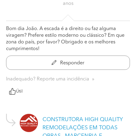
anos
Bom dia João. A escada é a direito ou faz alguma
viragem? Prefere estilo moderno ou clássico? Em que
zona do país, por favor? Obrigado e os melhores
cumprimentos!
Responder
Inadequado? Reporte uma incidência
Útil
CONSTRUTORA HIGH QUALITY
REMODELAÇÕES EM TODAS
OBRAS , MARCENRIA E