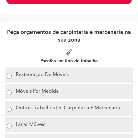
Peça orçamentos de carpintaria e marcenaria na
sua zona
Escolha um tipo de trabalho
Restauração De Móveis
Móveis Por Medida
Outros Trabalhos De Carpintaria E Marcenaria
Lacar Móveis