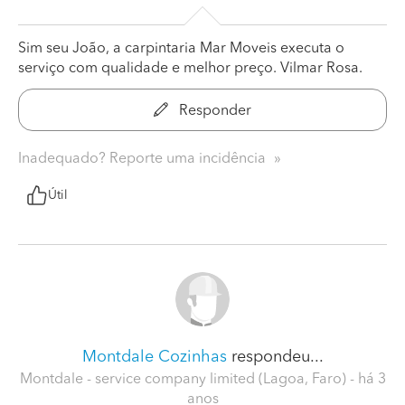
Sim seu João, a carpintaria Mar Moveis executa o
serviço com qualidade e melhor preço. Vilmar Rosa.
Responder
Inadequado? Reporte uma incidência
Útil
Montdale Cozinhas
respondeu...
Montdale - service company limited (Lagoa, Faro)
- há 3
anos