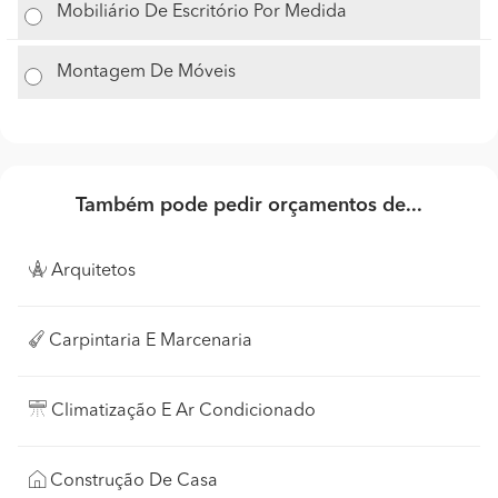
Mobiliário De Escritório Por Medida
Montagem De Móveis
Também pode pedir orçamentos de...
Arquitetos
Carpintaria E Marcenaria
Climatização E Ar Condicionado
Construção De Casa