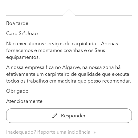
Boa tarde
Caro Srº.João
Não executamos serviços de carpintaria... Apenas
fornecemos e montamos cozinhas e os Seus
equipamentos.
A nossa empresa fica no Algarve, na nossa zona há
efetivamente um carpinteiro de qualidade que executa
todos os trabalhos em madeira que posso recomendar.
Obrigado
Atenciosamente
Responder
Inadequado? Reporte uma incidência