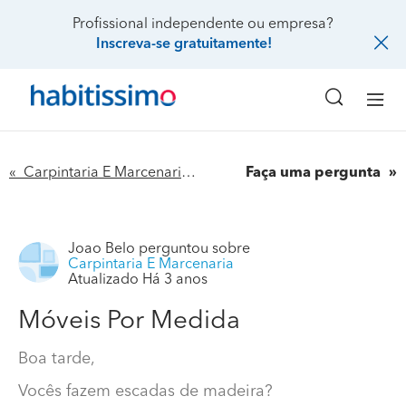
Profissional independente ou empresa?
Inscreva-se gratuitamente!
« Carpintaria E Marcenaria
Faça uma pergunta
Joao Belo
perguntou sobre
Carpintaria E Marcenaria
Atualizado Há 3 anos
Móveis Por Medida
Boa tarde,
Vocês fazem escadas de madeira?