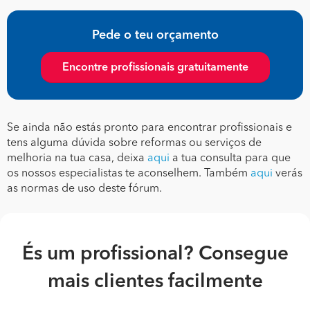
Pede o teu orçamento
Encontre profissionais gratuitamente
Se ainda não estás pronto para encontrar profissionais e
tens alguma dúvida sobre reformas ou serviços de
melhoria na tua casa, deixa
aqui
a tua consulta para que
os nossos especialistas te aconselhem. Também
aqui
verás
as normas de uso deste fórum.
És um profissional? Consegue
mais clientes facilmente