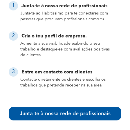
Junta-te à nossa rede de profissionais
Junta-te ao Habitissimo para te conectares com
pessoas que procuram profissionais como tu.
Cria o teu perfil de empresa.
Aumente a sua visibilidade exibindo o seu
trabalho e destaque-se com avaliações positivas
de clientes
Entre em contacto com clientes
Contacte diretamente os clientes e escolha os
trabalhos que pretende receber na sua área
Junta-te à nossa rede de profissionais