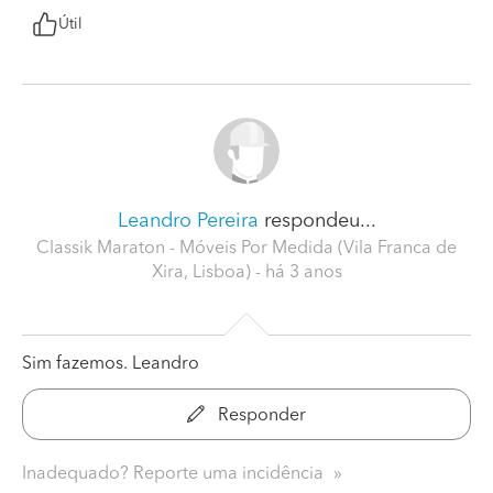
Útil
Leandro Pereira
respondeu...
Classik Maraton - Móveis Por Medida (Vila Franca de
Xira, Lisboa)
- há 3 anos
Sim fazemos. Leandro
Responder
Inadequado? Reporte uma incidência