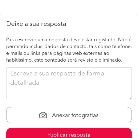
Deixe a sua resposta
Para escrever uma resposta deve estar registado. Não é
permitido incluir dados de contacto, tais como telefone,
e-mails ou links para páginas web externas ao
habitissimo, este conteúdo será revisto e eliminado.
Anexar fotografias
Publicar resposta