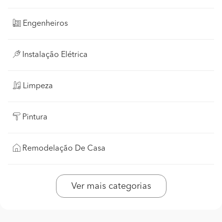
Engenheiros
Instalação Elétrica
Limpeza
Pintura
Remodelação De Casa
Ver mais categorias