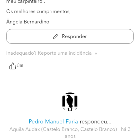
meu carpinteiro .
Os melhores cumprimentos,
Ângela Bernardino
Responder
Inadequado? Reporte uma incidência
Útil
Pedro Manuel Faria
respondeu...
Aquila Audax (Castelo Branco, Castelo Branco)
- há 3
anos