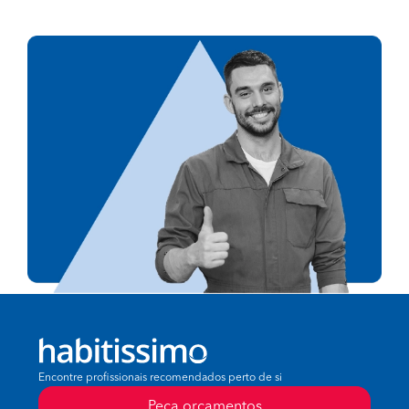
Encontre profissionais recomendados perto de si
Peça orçamentos