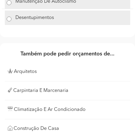
Manutenção De Autoclismo
Desentupimentos
Também pode pedir orçamentos de...
Arquitetos
Carpintaria E Marcenaria
Climatização E Ar Condicionado
Construção De Casa