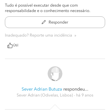
Tudo é possível executar desde que com
responsabilidade e o conhecimento necessário.
Responder
Inadequado? Reporte uma incidência
Útil
Sever Adrian Butuza
respondeu...
Sever Adrian (Odivelas, Lisboa)
- há 9 anos