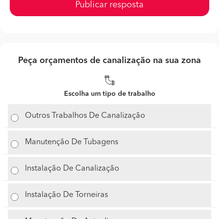
Publicar resposta
Peça orçamentos de canalização na sua zona
Escolha um tipo de trabalho
Outros Trabalhos De Canalização
Manutenção De Tubagens
Instalação De Canalização
Instalação De Torneiras