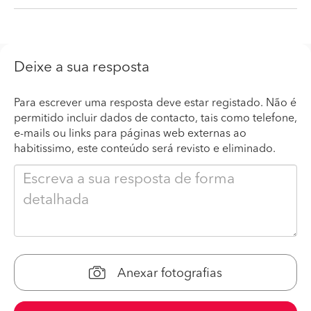
Deixe a sua resposta
Para escrever uma resposta deve estar registado. Não é
permitido incluir dados de contacto, tais como telefone,
e-mails ou links para páginas web externas ao
habitissimo, este conteúdo será revisto e eliminado.
Anexar fotografias