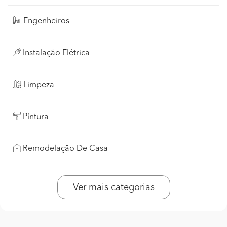
Engenheiros
Instalação Elétrica
Limpeza
Pintura
Remodelação De Casa
Ver mais categorias