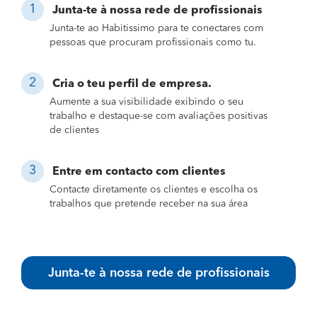
Junta-te à nossa rede de profissionais
Junta-te ao Habitissimo para te conectares com
pessoas que procuram profissionais como tu.
Cria o teu perfil de empresa.
Aumente a sua visibilidade exibindo o seu
trabalho e destaque-se com avaliações positivas
de clientes
Entre em contacto com clientes
Contacte diretamente os clientes e escolha os
trabalhos que pretende receber na sua área
Junta-te à nossa rede de profissionais