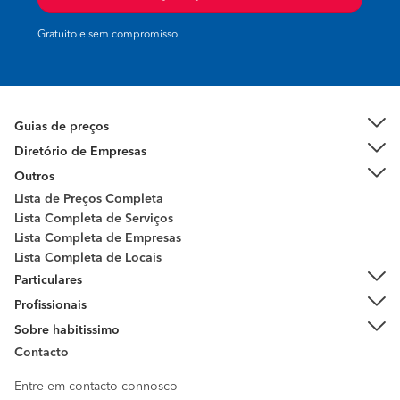
Gratuito e sem compromisso.
Guias de preços
Diretório de Empresas
Outros
Lista de Preços Completa
Lista Completa de Serviços
Lista Completa de Empresas
Lista Completa de Locais
Particulares
Profissionais
Sobre habitissimo
Contacto
Entre em contacto connosco