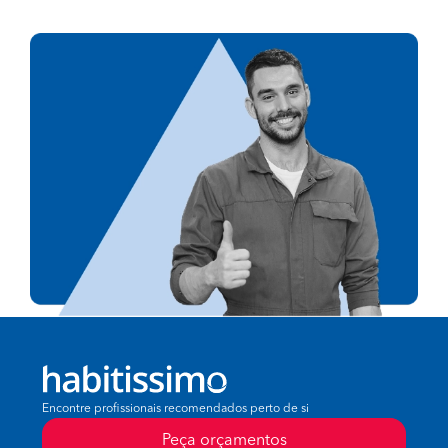
Encontre profissionais recomendados perto de si
Peça orçamentos