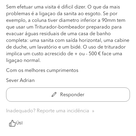
Sem efetuar uma visita é dificil dizer. O que da mais
problemas é a ligaçao da sanita ao esgoto. Se por
exemplo, a coluna tiver diametro inferior a 90mm tem
que usar um Triturador-bombeador preparado para
evacuar águas residuais de uma casa de banho
completa: uma sanita com saída horizontal, uma cabine
de duche, um lavatório e um bidé. O uso de triturador
implica um custo acrescido de + ou - 500 € face uma
ligaçao normal.
Com os melhores cumprimentos
Sever Adrian
Responder
Inadequado? Reporte uma incidência
Útil