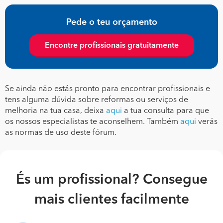
Pede o teu orçamento
Encontre profissionais gratuitamente
Se ainda não estás pronto para encontrar profissionais e
tens alguma dúvida sobre reformas ou serviços de
melhoria na tua casa, deixa
aqui
a tua consulta para que
os nossos especialistas te aconselhem. Também
aqui
verás
as normas de uso deste fórum.
És um profissional? Consegue
mais clientes facilmente