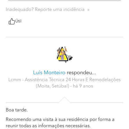
Inadequado? Reporte uma incidência
Útil
Luís Monteiro
respondeu...
Lcmm - Assistência Técnica 24 Horas E Remodelações
(Moita, Setúbal)
- há 9 anos
Boa tarde.
Recomendo uma visita à sua residência por forma a
reunir todas as informações necessárias.