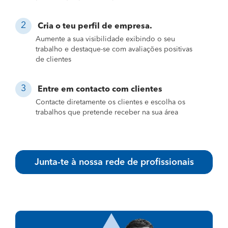
Cria o teu perfil de empresa.
Aumente a sua visibilidade exibindo o seu
trabalho e destaque-se com avaliações positivas
de clientes
Entre em contacto com clientes
Contacte diretamente os clientes e escolha os
trabalhos que pretende receber na sua área
Junta-te à nossa rede de profissionais