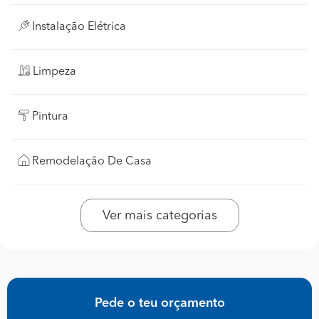
Instalação Elétrica
Limpeza
Pintura
Remodelação De Casa
Ver mais categorias
Pede o teu orçamento