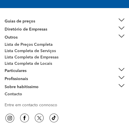
Guias de preços
Diretório de Empresas
Outros
Lista de Preços Completa
Lista Completa de Serviços
Lista Completa de Empresas
Lista Completa de Locais
Particulares
Profissionais
Sobre habitissimo
Contacto
Entre em contacto connosco