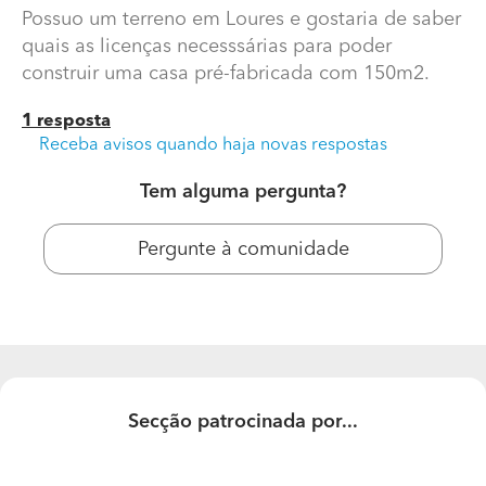
Possuo um terreno em Loures e gostaria de saber
quais as licenças necesssárias para poder
construir uma casa pré-fabricada com 150m2.
1 resposta
Receba avisos quando haja novas respostas
Tem alguma pergunta?
Pergunte à comunidade
Secção patrocinada por...