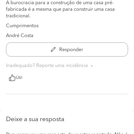
A burocracia para a construção de uma casa pré-
fabricada é a mesma que para construir uma casa
tradicional.
Cumprimentos
André Costa
Responder
Inadequado? Reporte uma incidência
Útil
Deixe a sua resposta