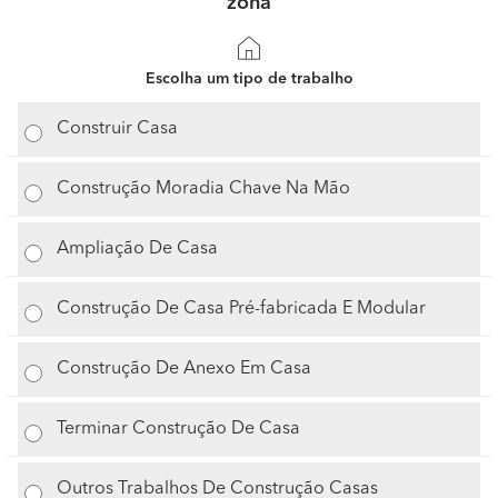
zona
Escolha um tipo de trabalho
Construir Casa
Construção Moradia Chave Na Mão
Ampliação De Casa
Construção De Casa Pré-fabricada E Modular
Construção De Anexo Em Casa
Terminar Construção De Casa
Outros Trabalhos De Construção Casas