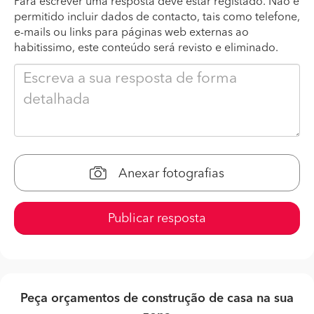
Para escrever uma resposta deve estar registado. Não é
permitido incluir dados de contacto, tais como telefone,
e-mails ou links para páginas web externas ao
habitissimo, este conteúdo será revisto e eliminado.
Anexar fotografias
Publicar resposta
Peça orçamentos de construção de casa na sua