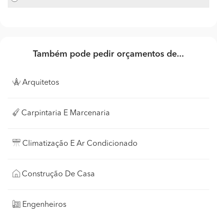
Também pode pedir orçamentos de...
Arquitetos
Carpintaria E Marcenaria
Climatização E Ar Condicionado
Construção De Casa
Engenheiros