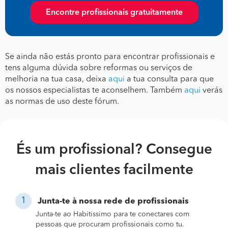
Encontre profissionais gratuitamente
Se ainda não estás pronto para encontrar profissionais e
tens alguma dúvida sobre reformas ou serviços de
melhoria na tua casa, deixa
aqui
a tua consulta para que
os nossos especialistas te aconselhem. Também
aqui
verás
as normas de uso deste fórum.
És um profissional? Consegue
mais clientes facilmente
Junta-te à nossa rede de profissionais
Junta-te ao Habitissimo para te conectares com
pessoas que procuram profissionais como tu.