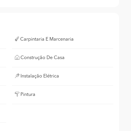
Carpintaria E Marcenaria
Construção De Casa
Instalação Elétrica
Pintura