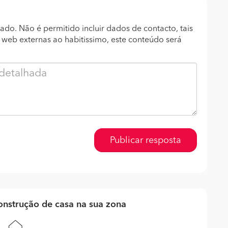
ado. Não é permitido incluir dados de contacto, tais
s web externas ao habitissimo, este conteúdo será
Publicar resposta
nstrução de casa na sua zona