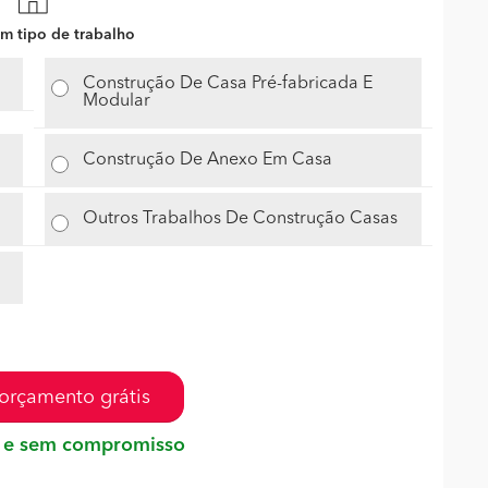
m tipo de trabalho
Construção De Casa Pré-fabricada E
Modular
Construção De Anexo Em Casa
Outros Trabalhos De Construção Casas
orçamento grátis
 e sem compromisso