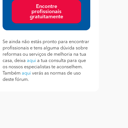
Encontre
profissionais
gratuitamente
Se ainda não estás pronto para encontrar
profissionais e tens alguma dúvida sobre
reformas ou serviços de melhoria na tua
casa, deixa
aqui
a tua consulta para que
os nossos especialistas te aconselhem.
Também
aqui
verás as normas de uso
deste fórum.