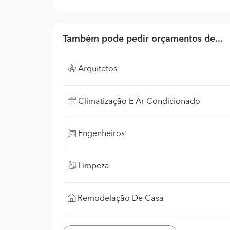
Também pode pedir orçamentos de...
Arquitetos
Climatização E Ar Condicionado
Engenheiros
Limpeza
Remodelação De Casa