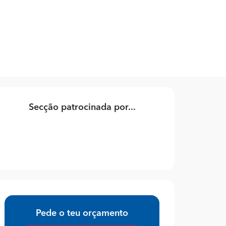
Secção patrocinada por...
Pede o teu orçamento