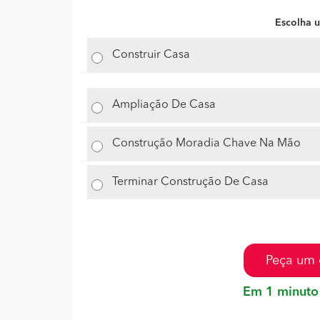
Escolha u
Construir Casa
Ampliação De Casa
Construção Moradia Chave Na Mão
Terminar Construção De Casa
Peça um 
Em 1 minuto