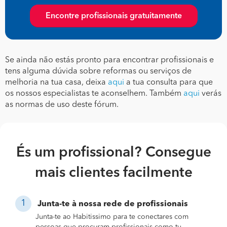
Encontre profissionais gratuitamente
Se ainda não estás pronto para encontrar profissionais e
tens alguma dúvida sobre reformas ou serviços de
melhoria na tua casa, deixa
aqui
a tua consulta para que
os nossos especialistas te aconselhem. Também
aqui
verás
as normas de uso deste fórum.
És um profissional? Consegue
mais clientes facilmente
Junta-te à nossa rede de profissionais
Junta-te ao Habitissimo para te conectares com
pessoas que procuram profissionais como tu.