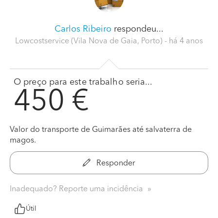
Carlos Ribeiro
respondeu...
Lowcostservice (Vila Nova de Gaia, Porto)
- há 4 anos
O preço para este trabalho seria...
450 €
Valor do transporte de Guimarães até salvaterra de
magos.
Responder
Inadequado? Reporte uma incidência
Útil