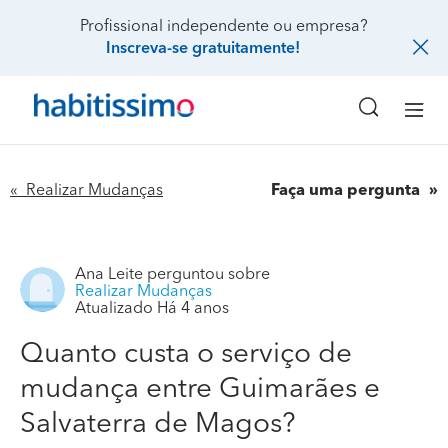
Profissional independente ou empresa?
Inscreva-se gratuitamente!
« Realizar Mudanças
Faça uma pergunta
Ana Leite
perguntou sobre
Realizar Mudanças
Atualizado Há 4 anos
Quanto custa o serviço de
mudança entre Guimarães e
Salvaterra de Magos?