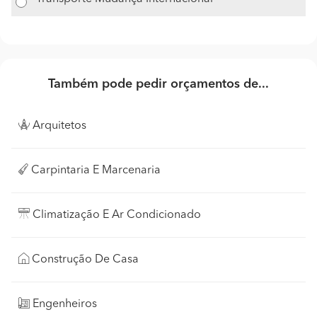
Também pode pedir orçamentos de...
Arquitetos
Carpintaria E Marcenaria
Climatização E Ar Condicionado
Construção De Casa
Engenheiros