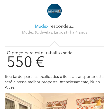
Mudex
respondeu...
Mudex (Odivelas, Lisboa)
- há 4 anos
O preço para este trabalho seria...
550 €
Boa tarde, para as localidades e itens a transportar esta
será a nossa melhor proposta. Atenciosamente, Nuno
Alves.