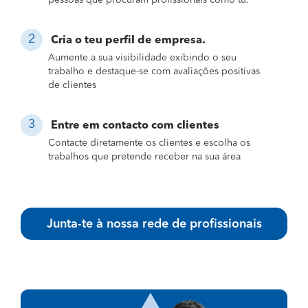
Cria o teu perfil de empresa.
Aumente a sua visibilidade exibindo o seu
trabalho e destaque-se com avaliações positivas
de clientes
Entre em contacto com clientes
Contacte diretamente os clientes e escolha os
trabalhos que pretende receber na sua área
Junta-te à nossa rede de profissionais