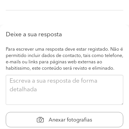
Deixe a sua resposta
Para escrever uma resposta deve estar registado. Não é
permitido incluir dados de contacto, tais como telefone,
e-mails ou links para páginas web externas ao
habitissimo, este conteúdo será revisto e eliminado.
Anexar fotografias