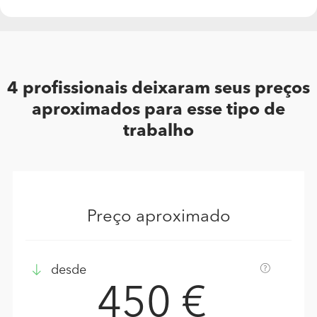
4 profissionais deixaram seus preços
aproximados para esse tipo de
trabalho
Preço aproximado
desde
450 €