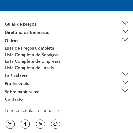
Guias de preços
Diretório de Empresas
Outros
Lista de Preços Completa
Lista Completa de Serviços
Lista Completa de Empresas
Lista Completa de Locais
Particulares
Profissionais
Sobre habitissimo
Contacto
Entre em contacto connosco