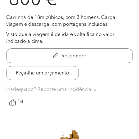
600 €
Carrinha de 18m cúbicos, com 3 homens, Carga,
viagem e descarga, com portagens incluídas.
Visto que a viagem é de ida e volta fica no valor
indicado a cima.
Responder
Peça-lhe um orçamento
Inadequado? Reporte uma incidência
Útil