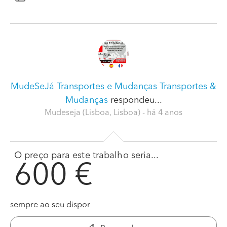
MudeSeJá Transportes e Mudanças Transportes &
Mudanças
respondeu...
Mudeseja (Lisboa, Lisboa)
- há 4 anos
O preço para este trabalho seria...
600 €
sempre ao seu dispor