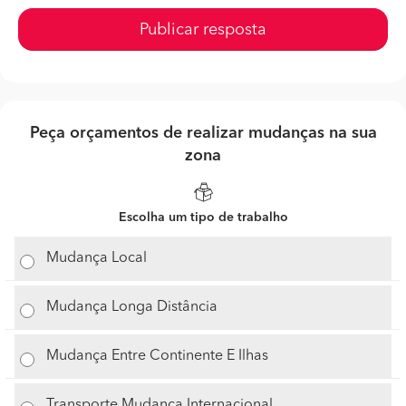
Publicar resposta
Peça orçamentos de realizar mudanças na sua
zona
Escolha um tipo de trabalho
Mudança Local
Mudança Longa Distância
Mudança Entre Continente E Ilhas
Transporte Mudança Internacional