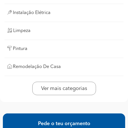
Instalação Elétrica
Limpeza
Pintura
Remodelação De Casa
Ver mais categorias
Pede o teu orçamento