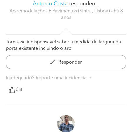
Antonio Costa
respondeu...
Ac-remodelações E Pavimentos (Sintra, Lisboa)
- há 8
anos
Torna--se indispensavel saber a medida de largura da
porta existente incluindo o aro
Responder
Inadequado? Reporte uma incidência
Útil