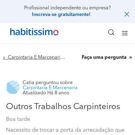
Profissional independente ou empresa?
Inscreva-se gratuitamente!
« Carpintaria E Marcenaria
Faça uma pergunta
Catia
perguntou sobre
Carpintaria E Marcenaria
Atualizado Há 8 anos
Outros Trabalhos Carpinteiros
Boa tarde
Necessito de trocar a porta da arrecadação que