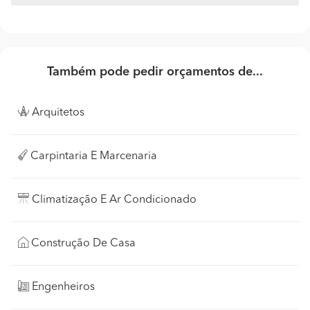
Também pode pedir orçamentos de...
Arquitetos
Carpintaria E Marcenaria
Climatização E Ar Condicionado
Construção De Casa
Engenheiros