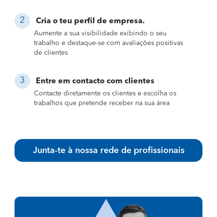
Cria o teu perfil de empresa.
Aumente a sua visibilidade exibindo o seu
trabalho e destaque-se com avaliações positivas
de clientes
Entre em contacto com clientes
Contacte diretamente os clientes e escolha os
trabalhos que pretende receber na sua área
Junta-te à nossa rede de profissionais