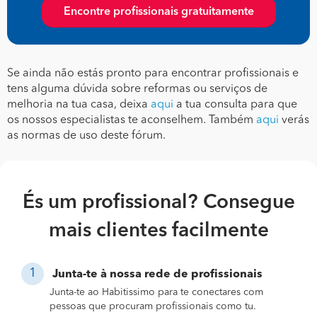
Encontre profissionais gratuitamente
Se ainda não estás pronto para encontrar profissionais e
tens alguma dúvida sobre reformas ou serviços de
melhoria na tua casa, deixa
aqui
a tua consulta para que
os nossos especialistas te aconselhem. Também
aqui
verás
as normas de uso deste fórum.
És um profissional? Consegue
mais clientes facilmente
Junta-te à nossa rede de profissionais
Junta-te ao Habitissimo para te conectares com
pessoas que procuram profissionais como tu.