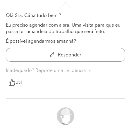
Olá Sra. Cátia tudo bem ?
Eu preciso agendar com a sra. Uma visita para que eu
passa ter uma ideia do trabalho que será feito.
É possível agendarmos amanhã?
Responder
Inadequado? Reporte uma incidência
Útil