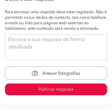
Para escrever uma resposta deve estar registado. Não é
permitido incluir dados de contacto, tais como telefone,
e-mails ou links para páginas web externas ao
habitissimo, este conteúdo será revisto e eliminado.
Anexar fotografias
Publicar resposta