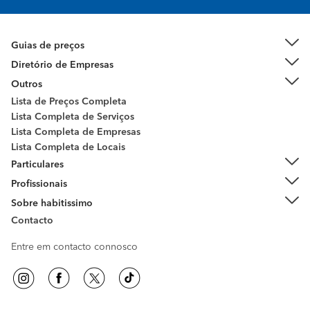
Guias de preços
Diretório de Empresas
Outros
Lista de Preços Completa
Lista Completa de Serviços
Lista Completa de Empresas
Lista Completa de Locais
Particulares
Profissionais
Sobre habitissimo
Contacto
Entre em contacto connosco