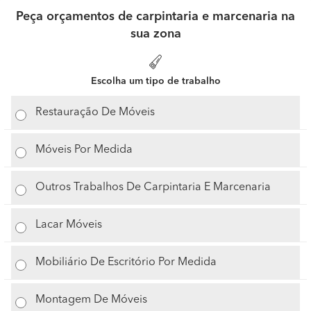
Peça orçamentos de carpintaria e marcenaria na
sua zona
Escolha um tipo de trabalho
Restauração De Móveis
Móveis Por Medida
Outros Trabalhos De Carpintaria E Marcenaria
Lacar Móveis
Mobiliário De Escritório Por Medida
Montagem De Móveis