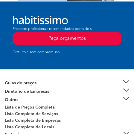
Encontre profissionais recomendados perto de si
Peça orçamentos
Gratuito e sem compromisso.
Guias de preços
Diretório de Empresas
Outros
Lista de Preços Completa
Lista Completa de Serviços
Lista Completa de Empresas
Lista Completa de Locais