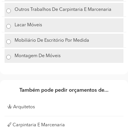
Outros Trabalhos De Carpintaria E Marcenaria
Lacar Móveis
Mobiliário De Escritório Por Medida
Montagem De Móveis
Também pode pedir orçamentos de...
Arquitetos
Carpintaria E Marcenaria