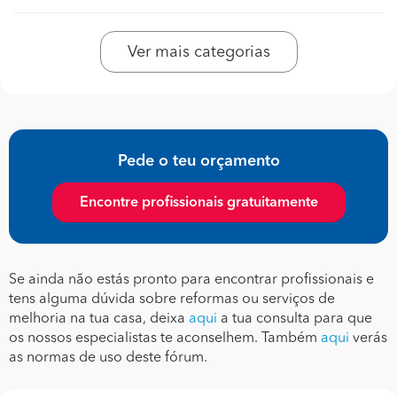
Ver mais categorias
Pede o teu orçamento
Encontre profissionais gratuitamente
Se ainda não estás pronto para encontrar profissionais e
tens alguma dúvida sobre reformas ou serviços de
melhoria na tua casa, deixa
aqui
a tua consulta para que
os nossos especialistas te aconselhem. Também
aqui
verás
as normas de uso deste fórum.