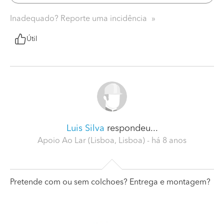
Inadequado? Reporte uma incidência
Útil
Luis Silva
respondeu...
Apoio Ao Lar (Lisboa, Lisboa)
- há 8 anos
Pretende com ou sem colchoes? Entrega e montagem?