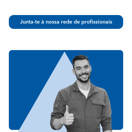
Junta-te à nossa rede de profissionais