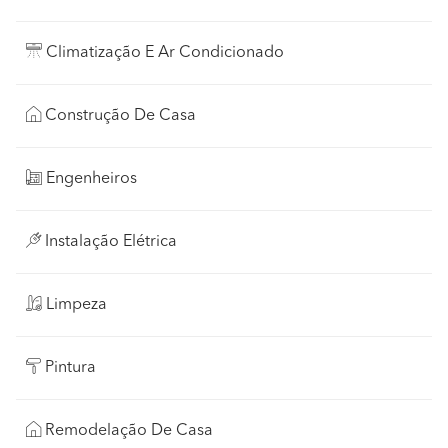
Climatização E Ar Condicionado
Construção De Casa
Engenheiros
Instalação Elétrica
Limpeza
Pintura
Remodelação De Casa