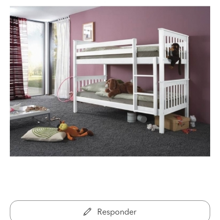
Responder