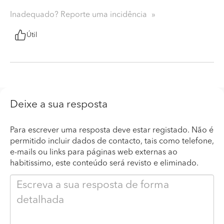
Inadequado? Reporte uma incidência
Útil
Deixe a sua resposta
Para escrever uma resposta deve estar registado. Não é
permitido incluir dados de contacto, tais como telefone,
e-mails ou links para páginas web externas ao
habitissimo, este conteúdo será revisto e eliminado.