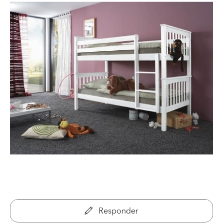
Responder