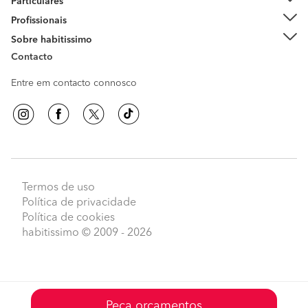
Particulares
Profissionais
Sobre habitissimo
Contacto
Entre em contacto connosco
Termos de uso
Política de privacidade
Política de cookies
habitissimo
© 2009 - 2026
Peça orçamentos