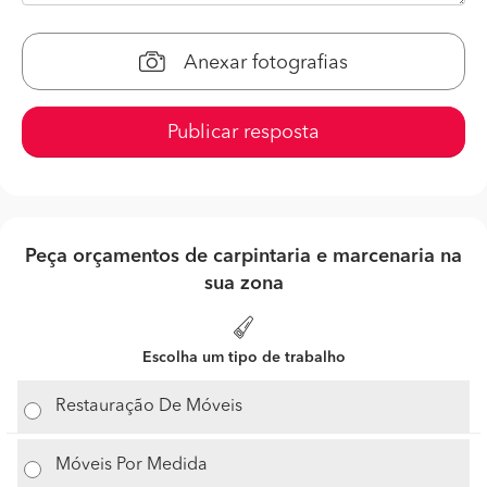
Anexar fotografias
Publicar resposta
Peça orçamentos de carpintaria e marcenaria na
sua zona
Escolha um tipo de trabalho
Restauração De Móveis
Móveis Por Medida