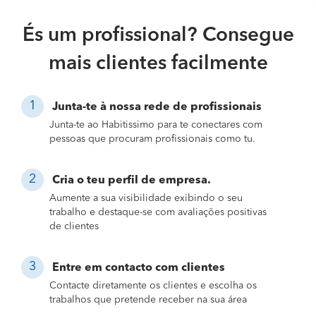
És um profissional? Consegue
mais clientes facilmente
Junta-te à nossa rede de profissionais
Junta-te ao Habitissimo para te conectares com
pessoas que procuram profissionais como tu.
Cria o teu perfil de empresa.
Aumente a sua visibilidade exibindo o seu
trabalho e destaque-se com avaliações positivas
de clientes
Entre em contacto com clientes
Contacte diretamente os clientes e escolha os
trabalhos que pretende receber na sua área