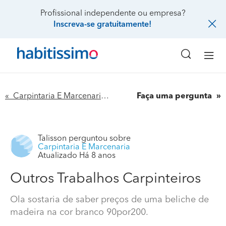
Profissional independente ou empresa?
Inscreva-se gratuitamente!
« Carpintaria E Marcenaria
Faça uma pergunta
Talisson
perguntou sobre
Carpintaria E Marcenaria
Atualizado Há 8 anos
Outros Trabalhos Carpinteiros
Ola sostaria de saber preços de uma beliche de
madeira na cor branco 90por200.