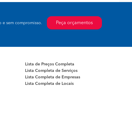
Peça orçamentos
to e sem compromisso.
Lista de Preços Completa
Lista Completa de Serviços
Lista Completa de Empresas
Lista Completa de Locais