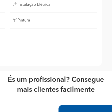
Instalação Elétrica
Pintura
És um profissional? Consegue
mais clientes facilmente