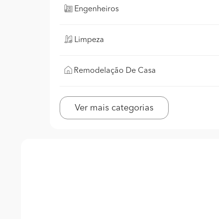
Engenheiros
Limpeza
Remodelação De Casa
Ver mais categorias