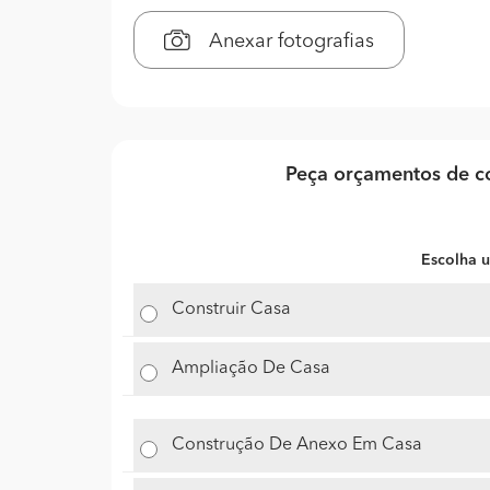
Anexar fotografias
Peça orçamentos de co
Escolha u
Construir Casa
Ampliação De Casa
Construção De Anexo Em Casa