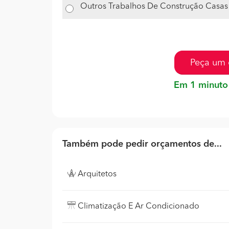
Outros Trabalhos De Construção Casas
Peça um 
Em 1 minuto
Também pode pedir orçamentos de...
Arquitetos
Climatização E Ar Condicionado