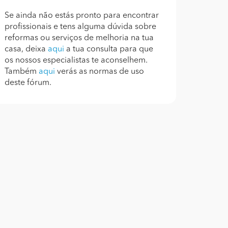
Se ainda não estás pronto para encontrar
profissionais e tens alguma dúvida sobre
reformas ou serviços de melhoria na tua
casa, deixa
aqui
a tua consulta para que
os nossos especialistas te aconselhem.
Também
aqui
verás as normas de uso
deste fórum.