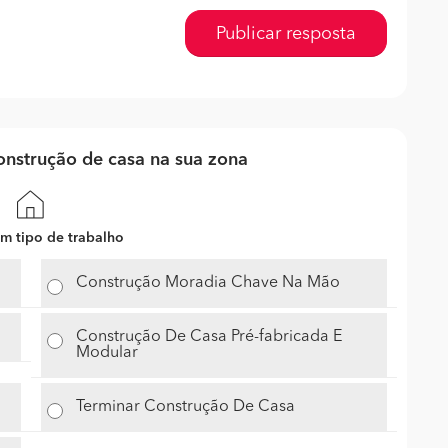
Publicar resposta
nstrução de casa na sua zona
m tipo de trabalho
Construção Moradia Chave Na Mão
Construção De Casa Pré-fabricada E
Modular
Terminar Construção De Casa