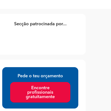
Secção patrocinada por...
Pede o teu orçamento
Encontre
profissionais
gratuitamente