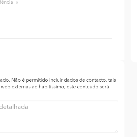
dência
ado. Não é permitido incluir dados de contacto, tais
s web externas ao habitissimo, este conteúdo será