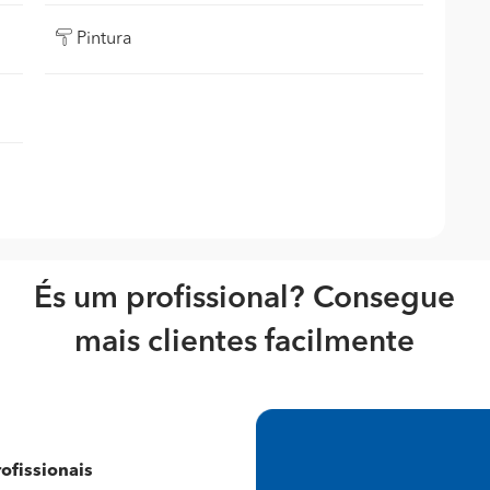
Pintura
És um profissional? Consegue
mais clientes facilmente
ofissionais