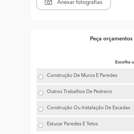
Anexar fotografias
Peça orçamentos 
Escolha u
Construção De Muros E Paredes
Outros Trabalhos De Pedreiro
Construção Ou Instalação De Escadas
Estucar Paredes E Tetos