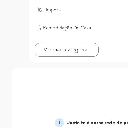
Limpeza
Remodelação De Casa
Ver mais categorias
Junta-te à nossa rede de pr