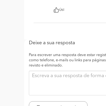
Útil
Deixe a sua resposta
Para escrever uma resposta deve estar regist
como telefone, e-mails ou links para página
revisto e eliminado.