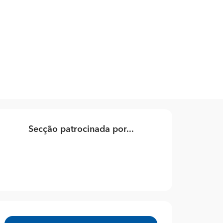
Secção patrocinada por...