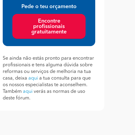
Pede o teu orçamento
Encontre
profissionais
gratuitamente
Se ainda não estás pronto para encontrar
profissionais e tens alguma dúvida sobre
reformas ou serviços de melhoria na tua
casa, deixa
aqui
a tua consulta para que
os nossos especialistas te aconselhem.
Também
aqui
verás as normas de uso
deste fórum.