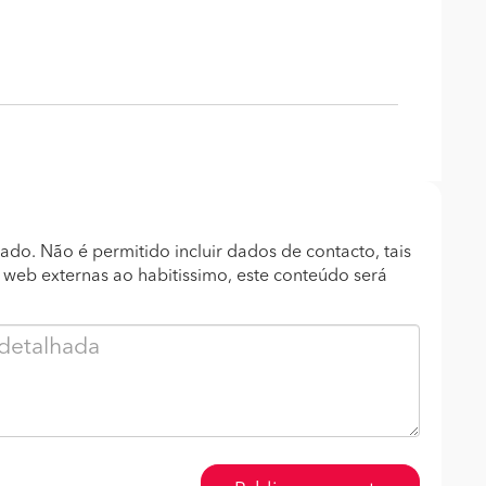
ado. Não é permitido incluir dados de contacto, tais
s web externas ao habitissimo, este conteúdo será