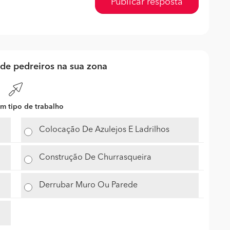
Publicar resposta
de pedreiros na sua zona
m tipo de trabalho
Colocação De Azulejos E Ladrilhos
Construção De Churrasqueira
Derrubar Muro Ou Parede