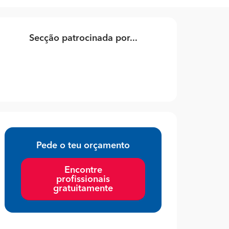
Secção patrocinada por...
Pede o teu orçamento
Encontre
profissionais
gratuitamente