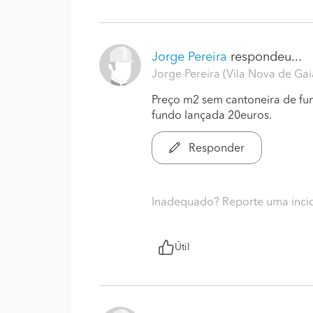
Jorge Pereira
respondeu...
Jorge Pereira (Vila Nova de Gai
Preço m2 sem cantoneira de fu
fundo lançada 20euros.
Responder
Inadequado? Reporte uma inci
Útil