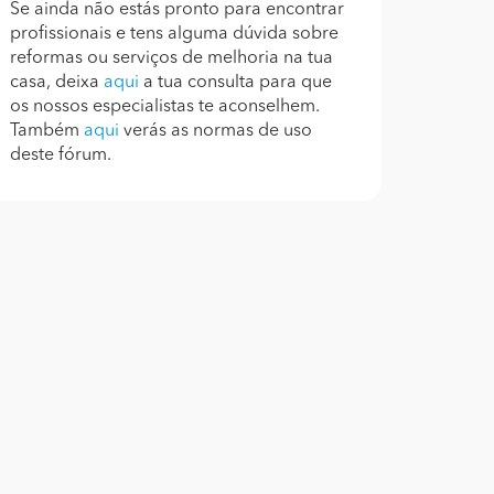
Se ainda não estás pronto para encontrar
profissionais e tens alguma dúvida sobre
reformas ou serviços de melhoria na tua
casa, deixa
aqui
a tua consulta para que
os nossos especialistas te aconselhem.
Também
aqui
verás as normas de uso
deste fórum.