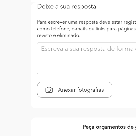
Deixe a sua resposta
Para escrever uma resposta deve estar regist
como telefone, e-mails ou links para página
revisto e eliminado.
Anexar fotografias
Peça orçamentos de 