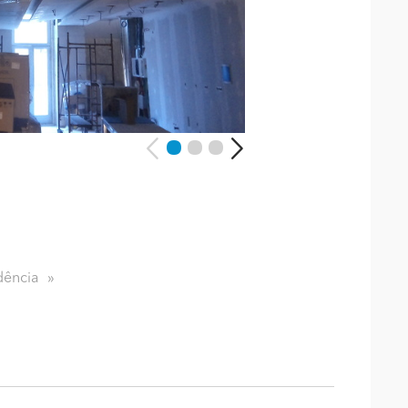
dência