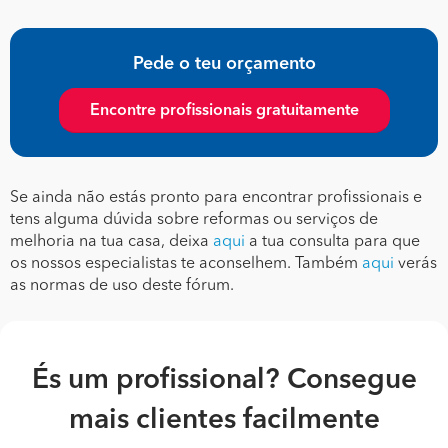
Pede o teu orçamento
Encontre profissionais gratuitamente
Se ainda não estás pronto para encontrar profissionais e
tens alguma dúvida sobre reformas ou serviços de
melhoria na tua casa, deixa
aqui
a tua consulta para que
os nossos especialistas te aconselhem. Também
aqui
verás
as normas de uso deste fórum.
És um profissional? Consegue
mais clientes facilmente