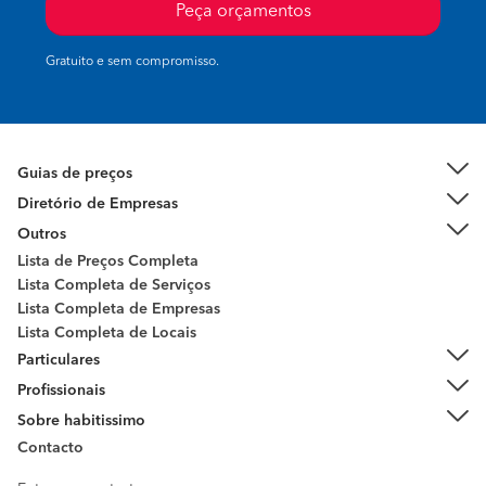
Peça orçamentos
Gratuito e sem compromisso.
Guias de preços
Diretório de Empresas
Outros
Lista de Preços Completa
Lista Completa de Serviços
Lista Completa de Empresas
Lista Completa de Locais
Particulares
Profissionais
Sobre habitissimo
Contacto