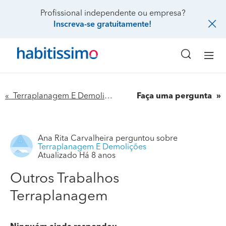
Profissional independente ou empresa?
Inscreva-se gratuitamente!
« Terraplanagem E Demolições
Faça uma pergunta
Ana Rita Carvalheira
perguntou sobre
Terraplanagem E Demolições
Atualizado Há 8 anos
Outros Trabalhos
Terraplanagem