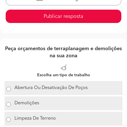
Publicar resposta
Peça orçamentos de terraplanagem e demolições
na sua zona
Escolha um tipo de trabalho
Abertura Ou Desativação De Poços
Demolições
Limpeza De Terreno