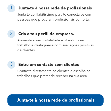
Junta-te à nossa rede de profissionais
Junta-te ao Habitissimo para te conectares com
pessoas que procuram profissionais como tu.
Cria o teu perfil de empresa.
Aumente a sua visibilidade exibindo o seu
trabalho e destaque-se com avaliações positivas
de clientes
Entre em contacto com clientes
Contacte diretamente os clientes e escolha os
trabalhos que pretende receber na sua área
Junta-te à nossa rede de profissionais