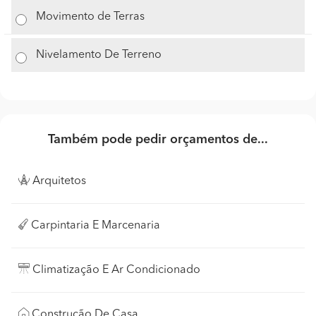
Movimento de Terras
Nivelamento De Terreno
Também pode pedir orçamentos de...
Arquitetos
Carpintaria E Marcenaria
Climatização E Ar Condicionado
Construção De Casa