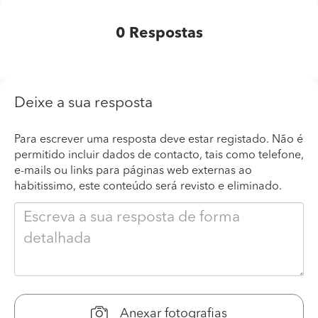
0
Respostas
Deixe a sua resposta
Para escrever uma resposta deve estar registado. Não é
permitido incluir dados de contacto, tais como telefone,
e-mails ou links para páginas web externas ao
habitissimo, este conteúdo será revisto e eliminado.
Anexar fotografias