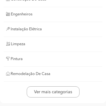
Engenheiros
Instalação Elétrica
Limpeza
Pintura
Remodelação De Casa
Ver mais categorias