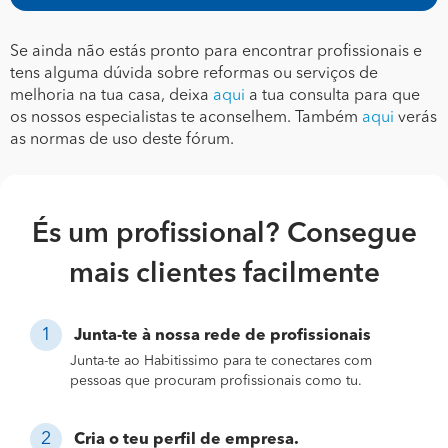
Se ainda não estás pronto para encontrar profissionais e
tens alguma dúvida sobre reformas ou serviços de
melhoria na tua casa, deixa
aqui
a tua consulta para que
os nossos especialistas te aconselhem. Também
aqui
verás
as normas de uso deste fórum.
És um profissional? Consegue
mais clientes facilmente
Junta-te à nossa rede de profissionais
Junta-te ao Habitissimo para te conectares com
pessoas que procuram profissionais como tu.
Cria o teu perfil de empresa.