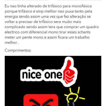
Eu nao tinha alterado de trifásico para monofásica
porque trifásico e smp melhor nao puxa tanto pela
energia sendo assim uma vez que fez alteração se
voltar a precisar de trifásico sera muito mais
complicado sendo assim tera que comprar um quadro
electrico com diferencial mono tirar esses schants
meter um pente mono e assim ficara um trabalho
melhor .
Comprimentos