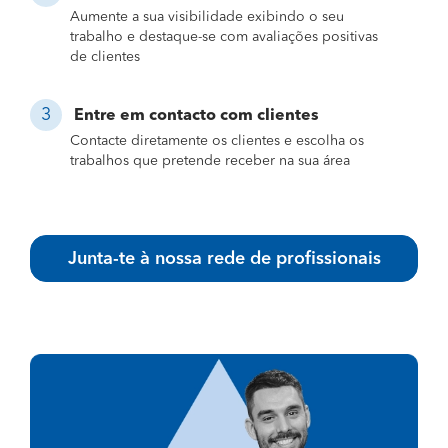
Aumente a sua visibilidade exibindo o seu
trabalho e destaque-se com avaliações positivas
de clientes
Entre em contacto com clientes
Contacte diretamente os clientes e escolha os
trabalhos que pretende receber na sua área
Junta-te à nossa rede de profissionais