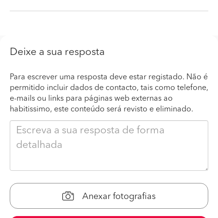
Deixe a sua resposta
Para escrever uma resposta deve estar registado. Não é
permitido incluir dados de contacto, tais como telefone,
e-mails ou links para páginas web externas ao
habitissimo, este conteúdo será revisto e eliminado.
Anexar fotografias