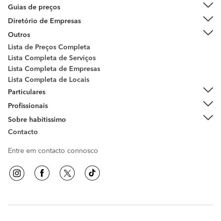
Guias de preços
Diretório de Empresas
Outros
Lista de Preços Completa
Lista Completa de Serviços
Lista Completa de Empresas
Lista Completa de Locais
Particulares
Profissionais
Sobre habitissimo
Contacto
Entre em contacto connosco