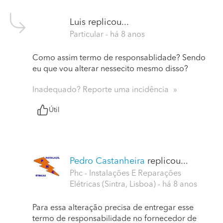
Luis
replicou...
Particular
- há 8 anos
Como assim termo de responsablidade? Sendo
eu que vou alterar nessecito mesmo disso?
Inadequado? Reporte uma incidência
Útil
Pedro Castanheira
replicou...
Phc - Instalações E Reparações
Elétricas (Sintra, Lisboa)
- há 8 anos
Para essa alteração precisa de entregar esse
termo de responsabilidade no fornecedor de