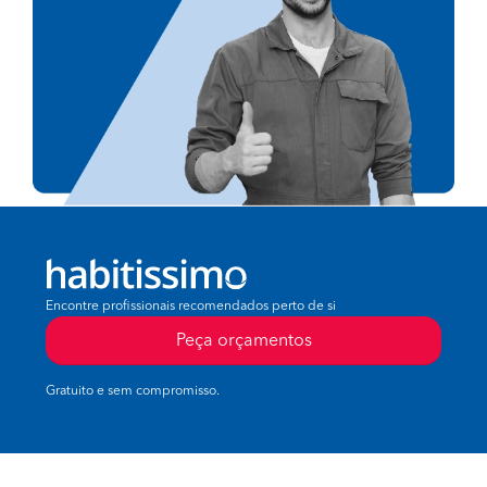
Encontre profissionais recomendados perto de si
Peça orçamentos
Gratuito e sem compromisso.