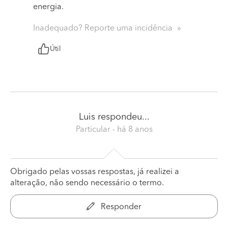
energia.
Inadequado? Reporte uma incidência
Útil
Luis
respondeu...
Particular
- há 8 anos
Obrigado pelas vossas respostas, já realizei a
alteração, não sendo necessário o termo.
Responder