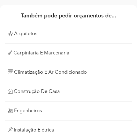
Também pode pedir orçamentos de...
Arquitetos
Carpintaria E Marcenaria
Climatização E Ar Condicionado
Construção De Casa
Engenheiros
Instalação Elétrica