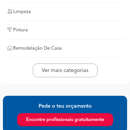
Limpeza
Pintura
Remodelação De Casa
Ver mais categorias
Pede o teu orçamento
Encontre profissionais gratuitamente