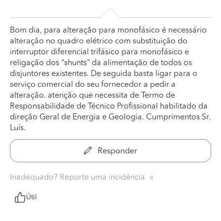
Bom dia, para alteração para monofásico é necessário
alteração no quadro elétrico com substituição do
interruptor diferencial trifásico para monofásico e
religação dos "shunts" da alimentação de todos os
disjuntores existentes. De seguida basta ligar para o
serviço comercial do seu fornecedor a pedir a
alteração. atenção que necessita de Termo de
Responsabilidade de Técnico Profissional habilitado da
direção Geral de Energia e Geologia. Cumprimentos Sr.
Luís.
Responder
Inadequado? Reporte uma incidência
Útil