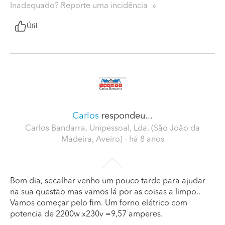
Inadequado? Reporte uma incidência
Útil
Carlos
respondeu...
Carlos Bandarra, Unipessoal, Lda. (São João da
Madeira, Aveiro)
- há 8 anos
Bom dia, secalhar venho um pouco tarde para ajudar
na sua questão mas vamos lá por as coisas a limpo..
Vamos começar pelo fim. Um forno elétrico com
potencia de 2200w x230v =9,57 amperes.