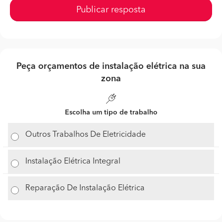
Publicar resposta
Peça orçamentos de instalação elétrica na sua
zona
Escolha um tipo de trabalho
Outros Trabalhos De Eletricidade
Instalação Elétrica Integral
Reparação De Instalação Elétrica