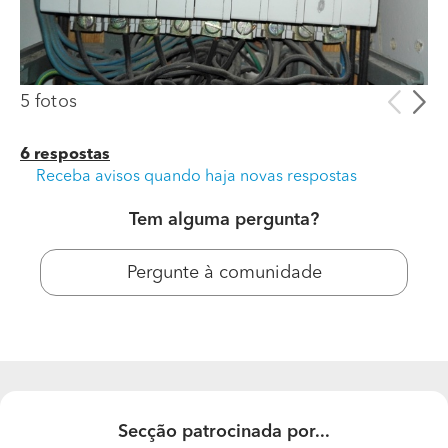
5 fotos
6 respostas
Receba avisos quando haja novas respostas
Tem alguma pergunta?
Pergunte à comunidade
Secção patrocinada por...