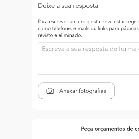
Deixe a sua resposta
Para escrever uma resposta deve estar regist
como telefone, e-mails ou links para página
revisto e eliminado.
Anexar fotografias
Peça orçamentos de co