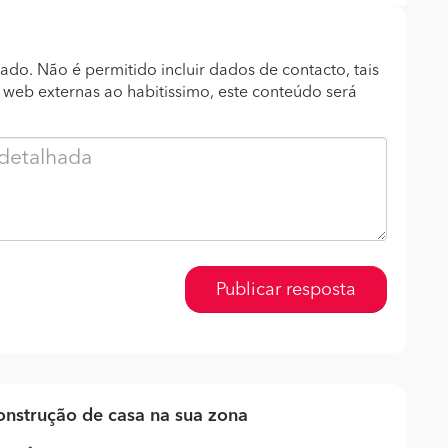
ado. Não é permitido incluir dados de contacto, tais
s web externas ao habitissimo, este conteúdo será
Publicar resposta
nstrução de casa na sua zona