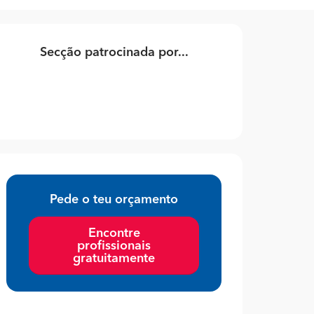
Secção patrocinada por...
Pede o teu orçamento
Encontre
profissionais
gratuitamente