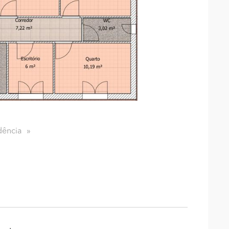
dência