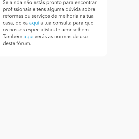
Se ainda não estás pronto para encontrar
profissionais e tens alguma dúvida sobre
reformas ou serviços de melhoria na tua
casa, deixa
aqui
a tua consulta para que
os nossos especialistas te aconselhem.
Também
aqui
verás as normas de uso
deste fórum.